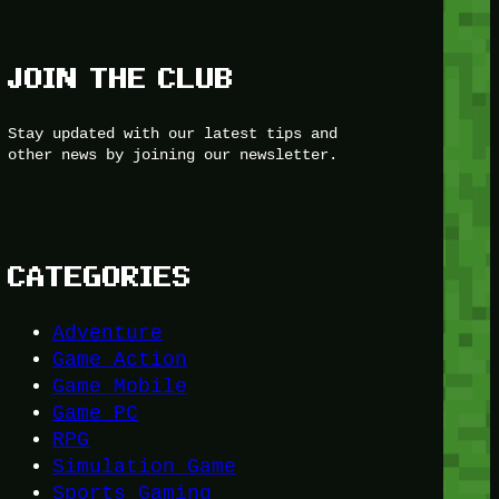
JOIN THE CLUB
Stay updated with our latest tips and
other news by joining our newsletter.
CATEGORIES
Adventure
Game Action
Game Mobile
Game PC
RPG
Simulation Game
Sports Gaming