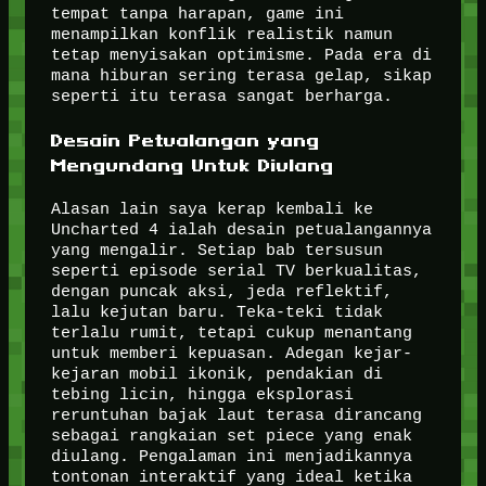
tempat tanpa harapan, game ini
menampilkan konflik realistik namun
tetap menyisakan optimisme. Pada era di
mana hiburan sering terasa gelap, sikap
seperti itu terasa sangat berharga.
Desain Petualangan yang
Mengundang Untuk Diulang
Alasan lain saya kerap kembali ke
Uncharted 4 ialah desain petualangannya
yang mengalir. Setiap bab tersusun
seperti episode serial TV berkualitas,
dengan puncak aksi, jeda reflektif,
lalu kejutan baru. Teka-teki tidak
terlalu rumit, tetapi cukup menantang
untuk memberi kepuasan. Adegan kejar-
kejaran mobil ikonik, pendakian di
tebing licin, hingga eksplorasi
reruntuhan bajak laut terasa dirancang
sebagai rangkaian set piece yang enak
diulang. Pengalaman ini menjadikannya
tontonan interaktif yang ideal ketika