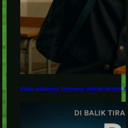
Kode Gakuran Terbaru: Reroll Gratis 