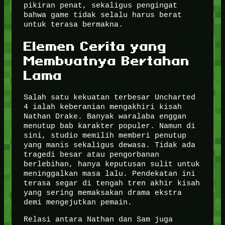
pikiran penat, sekaligus pengingat
bahwa game tidak selalu harus berat
untuk terasa bermakna.
Elemen Cerita yang
Membuatnya Bertahan
Lama
Salah satu kekuatan terbesar Uncharted
4 ialah keberanian mengakhiri kisah
Nathan Drake. Banyak waralaba enggan
menutup bab karakter populer. Namun di
sini, studio memilih memberi penutup
yang manis sekaligus dewasa. Tidak ada
tragedi besar atau pengorbanan
berlebihan, hanya keputusan sulit untuk
meninggalkan masa lalu. Pendekatan ini
terasa segar di tengah tren akhir kisah
yang sering memaksakan drama ekstra
demi mengejutkan pemain.
Relasi antara Nathan dan Sam juga