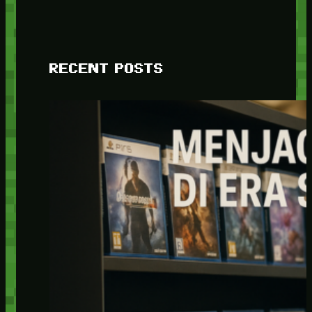
RECENT POSTS