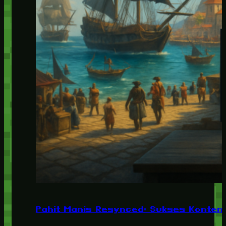
Pahit Manis Resynced: Sukses Konten,