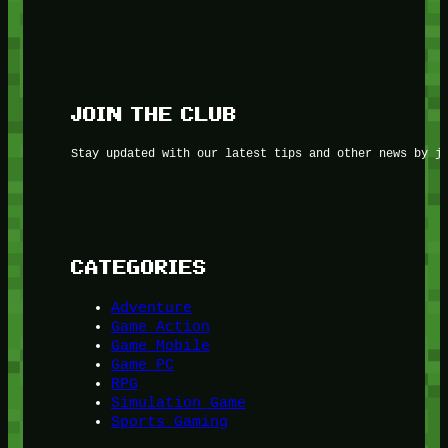
JOIN THE CLUB
Stay updated with our latest tips and other news by j
CATEGORIES
Adventure
Game Action
Game Mobile
Game PC
RPG
Simulation Game
Sports Gaming