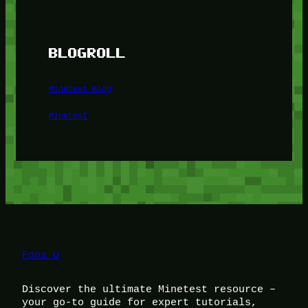
BLOGROLL
Minetest Blog
Minetest
Foox U
Discover the ultimate Minetest resource –
your go-to guide for expert tutorials,