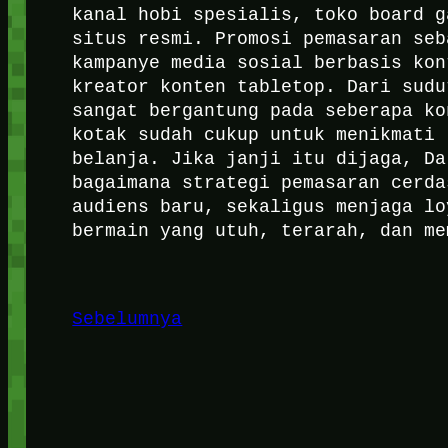
kanal hobi spesialis, toko board g
situs resmi. Promosi pemasaran seb
kampanye media sosial berbasis kon
kreator konten tabletop. Dari sudu
sangat bergantung pada seberapa ko
kotak sudah cukup untuk menikmati 
belanja. Jika janji itu dijaga, Da
bagaimana strategi pemasaran cerda
audiens baru, sekaligus menjaga lo
bermain yang utuh, terarah, dan me
Sebelumnya