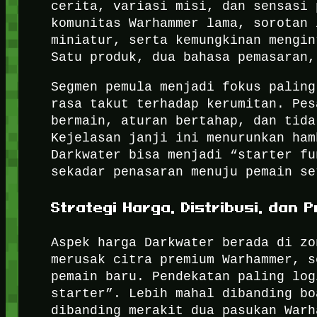
cerita, variasi misi, dan sensasi 
komunitas Warhammer lama, sorotan 
miniatur, serta kemungkinan mengin
Satu produk, dua bahasa pemasaran,
Segmen pemula menjadi fokus paling
rasa takut terhadap kerumitan. Pes
bermain, aturan bertahap, dan tida
Kejelasan janji ini menurunkan ham
Darkwater bisa menjadi “starter fu
sekadar penasaran menuju pemain se
Strategi Harga, Distribusi, dan
Aspek harga Darkwater berada di zo
merusak citra premium Warhammer, s
pemain baru. Pendekatan paling log
starter”. Lebih mahal dibanding bo
dibanding merakit dua pasukan Warh