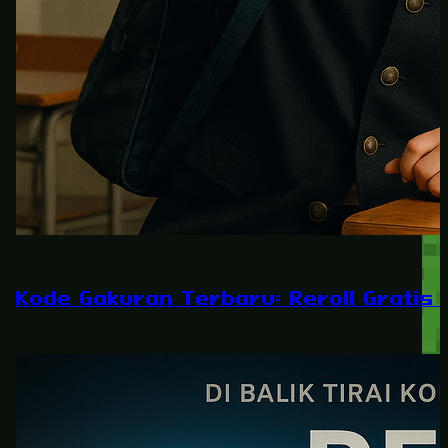
Kode Gakuran Terbaru: Reroll Gratis