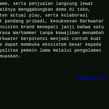
ame, serta penjualan langsung lewat
aiknya menggabungkan demo di toko,
ten actual play, serta kolaborasi
t pandang pribadi, kesuksesan Darkwater
nsisten brand menepati janji bahwa satu
rasa Warhammer tanpa kewajiban menambah
rkwater berpotensi menjadi contoh kuat
s dapat membuka ekosistem besar kepada
yalitas pemain lama melalui pengalaman
muaskan.
Selanjutnya