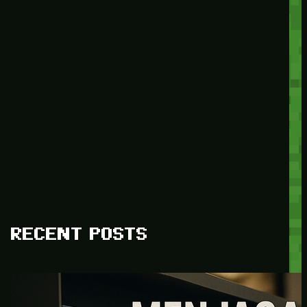
RECENT POSTS