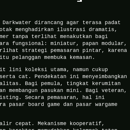
 Darkwater dirancang agar terasa padat
otak menghadirkan ilustrasi dramatis,
mer tanpa terlihat menakutkan bagi
ara fungsional: miniatur, papan modular,
rlihat strategi pemasaran pintar, karena
itu pelanggan membuka kemasan.
it lini koleksi utama, namun cukup
serta cat. Pendekatan ini menyeimbangkan
alitas. Bagi pemula, tingkat kerumitan
an membangun pasukan mini. Bagi veteran,
isting. Secara pemasaran, hal ini
ra pasar board game dan pasar wargame
alir cepat. Mekanisme kooperatif,