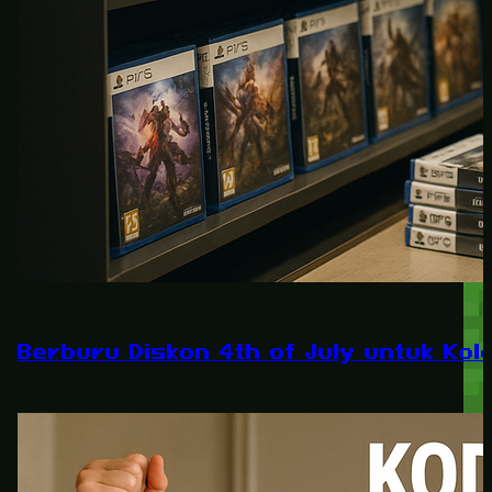
Berburu Diskon 4th of July untuk Kole