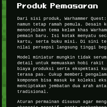
Produk Pemasaran
Dari sisi produk, Warhammer Quest:
namun tetap ramah pemula. Desain k
menonjolkan tema kelam khas Warham
pemain baru. Isi kotak menyatu sec
kartu, serta buku misi. Di sini te
nilai persepsi langsung tinggi beg
Model miniatur mungkin tidak serum
detail untuk memuaskan hobi rakit 
biaya produksi serta ekspektasi ku
terasa pas. Cukup memberi pengalam
komponen bisa masuk ke koleksi eks
menciptakan jembatan dua arah anta
tradisional.
Aturan permainan disusun agar meng