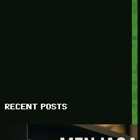
RECENT POSTS