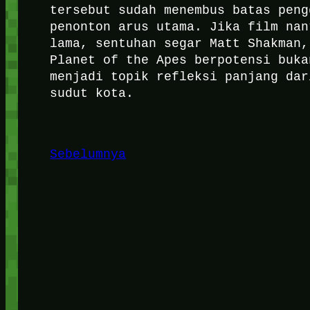
tersebut sudah menembus batas peng
penonton arus utama. Jika film nan
lama, sentuhan segar Matt Shakman,
Planet of the Apes berpotensi buka
menjadi topik refleksi panjang dar
sudut kota.
Sebelumnya