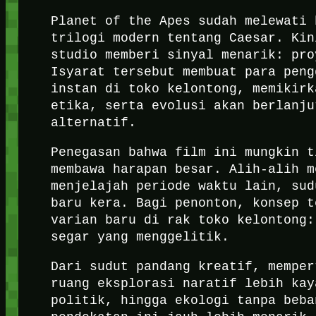
Planet of the Apes sudah melewati 
trilogi modern tentang Caesar. Kin
studio memberi sinyal menarik: pro
Isyarat tersebut membuat para peng
instan di toko kelontong, memikirk
etika, serta evolusi akan berlanju
alternatif.
Penegasan bahwa film ini mungkin t
membawa harapan besar. Alih-alih m
menjelajah periode waktu lain, sud
baru kera. Bagi penonton, konsep t
varian baru di rak toko kelontong:
segar yang menggelitik.
Dari sudut pandang kreatif, memper
ruang eksplorasi naratif lebih kay
politik, hingga ekologi tanpa beba