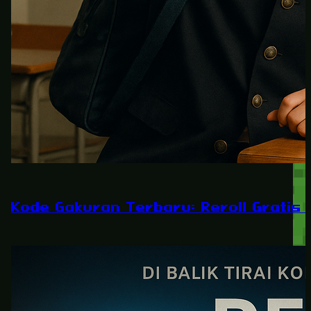
Kode Gakuran Terbaru: Reroll Gratis