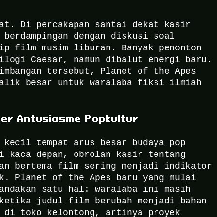
at. Di percakapan santai dekat kasir
 berdampingan dengan diskusi soal
ip film musim liburan. Banyak penonton
ilogi Caesar, namun dibalut energi baru.
imbangan tersebut, Planet of the Apes
alik besar untuk waralaba fiksi ilmiah
er Antusiasme Popkultur
 kecil tempat arus besar budaya pop
i kaca depan, obrolan kasir tentang
an bertema film sering menjadi indikator
k. Planet of the Apes baru yang mulai
andakan satu hal: waralaba ini masih
ketika judul film berubah menjadi bahan
 di toko kelontong, artinya proyek