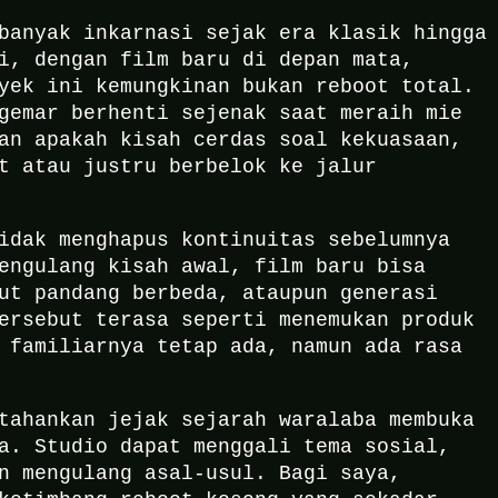
banyak inkarnasi sejak era klasik hingga
i, dengan film baru di depan mata,
yek ini kemungkinan bukan reboot total.
gemar berhenti sejenak saat meraih mie
an apakah kisah cerdas soal kekuasaan,
t atau justru berbelok ke jalur
idak menghapus kontinuitas sebelumnya
engulang kisah awal, film baru bisa
ut pandang berbeda, ataupun generasi
ersebut terasa seperti menemukan produk
 familiarnya tetap ada, namun ada rasa
tahankan jejak sejarah waralaba membuka
a. Studio dapat menggali tema sosial,
n mengulang asal-usul. Bagi saya,