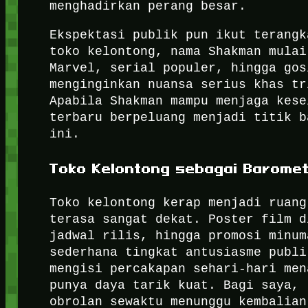
menghadirkan perang besar.
Ekspektasi publik pun ikut terangk
toko kelontong, nama Shakman mulai
Marvel, serial populer, hingga gos
menginginkan nuansa serius khas tr
Apabila Shakman mampu menjaga kese
terbaru berpeluang menjadi titik b
ini.
Toko Kelontong sebagai Baromet
Toko kelontong kerap menjadi ruang
terasa sangat dekat. Poster film d
jadwal rilis, hingga promosi minum
sederhana tingkat antusiasme publi
mengisi percakapan sehari-hari men
punya daya tarik kuat. Bagi saya, 
obrolan sewaktu menunggu kembalian