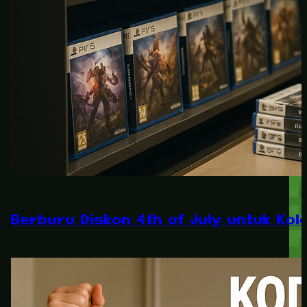
Berburu Diskon 4th of July untuk Kole