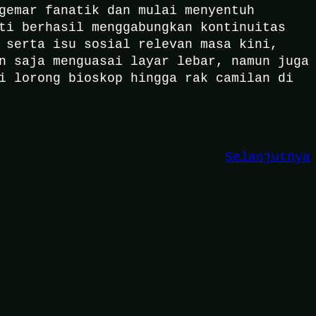
gemar fanatik dan mulai menyentuh
ti berhasil menggabungkan kontinuitas
 serta isu sosial relevan masa kini,
n saja menguasai layar lebar, namun juga
i lorong bioskop hingga rak camilan di
Selanjutnya