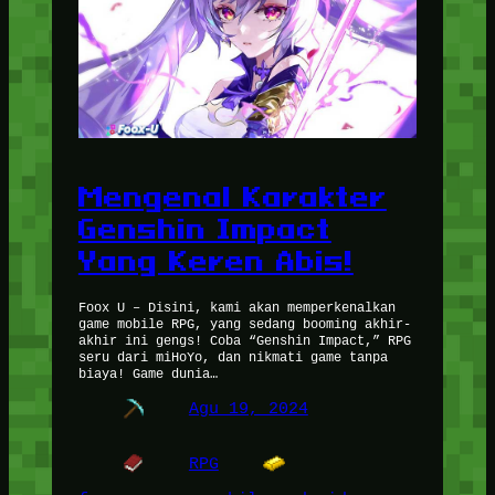
Mengenal Karakter
Genshin Impact
Yang Keren Abis!
Foox U – Disini, kami akan memperkenalkan
game mobile RPG, yang sedang booming akhir-
akhir ini gengs! Coba “Genshin Impact,” RPG
seru dari miHoYo, dan nikmati game tanpa
biaya! Game dunia…
Agu 19, 2024
RPG