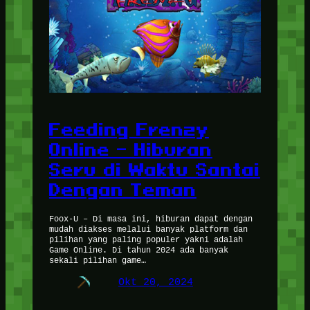
Feeding Frenzy
Online – Hiburan
Seru di Waktu Santai
Dengan Teman
Foox-U – Di masa ini, hiburan dapat dengan
mudah diakses melalui banyak platform dan
pilihan yang paling populer yakni adalah
Game Online. Di tahun 2024 ada banyak
sekali pilihan game…
Okt 20, 2024