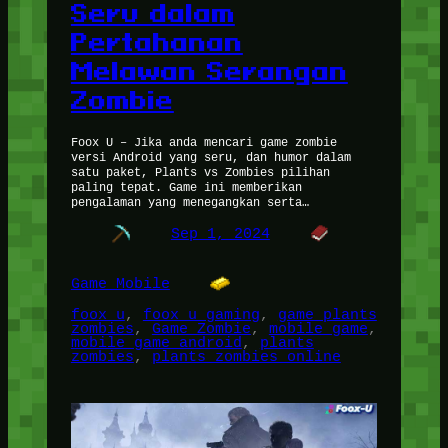
Seru dalam
Pertahanan
Melawan Serangan
Zombie
Foox U – Jika anda mencari game zombie
versi Android yang seru, dan humor dalam
satu paket, Plants vs Zombies pilihan
paling tepat. Game ini memberikan
pengalaman yang menegangkan serta…
Sep 1, 2024
Game Mobile
foox u
, 
foox u gaming
, 
game plants
zombies
, 
Game Zombie
, 
mobile game
, 
mobile game android
, 
plants
zombies
, 
plants zombies online