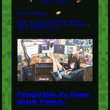
Agu 9, 2024
Sports Gaming
foox u
, 
foox u gaming
, 
gaming
foox
, 
gaming sport
, 
sport gaming
, 
sport gaming foox u
Pengertian Pc Game
Untuk Pemula