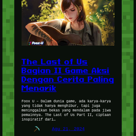
The Last of Us
Bagian II Game Aksi
Dengan Cerita Paling
Menarik
Foox U – Dalam dunia game, ada karya-karya
yang tidak hanya menghibur, tapi juga
meninggalkan bekas yang mendalam pada jiwa
pemainnya. The Last of Us Part II, ciptaan
inspiratif dari…
Agu 21, 2024