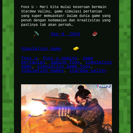
Foox U – Mari kita mulai keseruan bermain
Stardew Valley, game simulasi pertanian
yang super memuaskan! Dalam dunia game yang
penuh dengan kedamaian dan kreativitas yang
pastinya tak akan pernah…
Sep 8, 2024
Simulation Game
foox u
, 
foox u gaming
, 
game
pertanian
, 
gaming foox
, 
simulation
game
, 
simulation game foox
, 
simulation games
, 
stardew salley