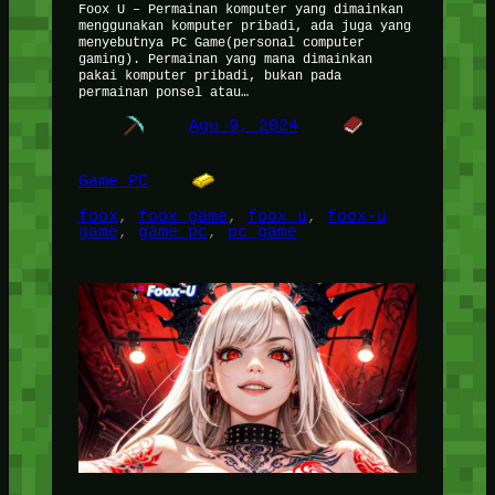
Foox U – Permainan komputer yang dimainkan
menggunakan komputer pribadi, ada juga yang
menyebutnya PC Game(personal computer
gaming). Permainan yang mana dimainkan
pakai komputer pribadi, bukan pada
permainan ponsel atau…
Agu 9, 2024
Game PC
foox
, 
foox game
, 
foox u
, 
foox-u
game
, 
game pc
, 
pc game