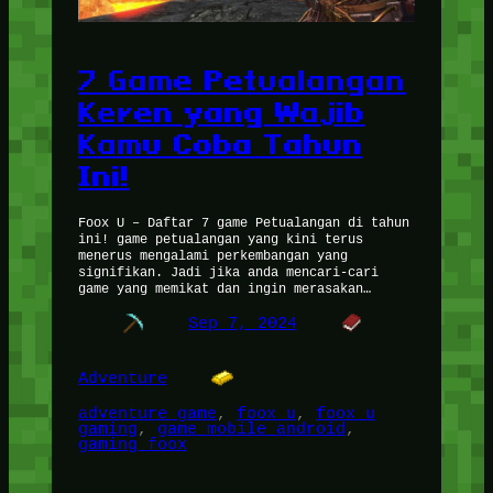
7 Game Petualangan
Keren yang Wajib
Kamu Coba Tahun
Ini!
Foox U – Daftar 7 game Petualangan di tahun
ini! game petualangan yang kini terus
menerus mengalami perkembangan yang
signifikan. Jadi jika anda mencari-cari
game yang memikat dan ingin merasakan…
Sep 7, 2024
Adventure
adventure game
, 
foox u
, 
foox u
gaming
, 
game mobile android
, 
gaming foox