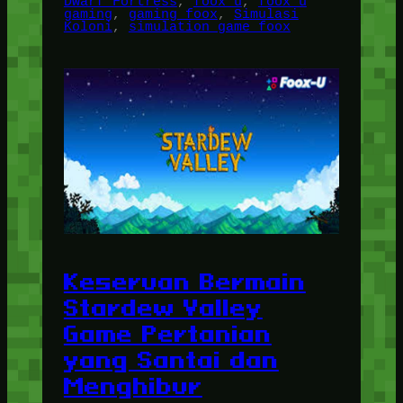
Dwarf Fortress
, 
foox u
, 
foox u
gaming
, 
gaming foox
, 
Simulasi
Koloni
, 
simulation game foox
Keseruan Bermain
Stardew Valley
Game Pertanian
yang Santai dan
Menghibur