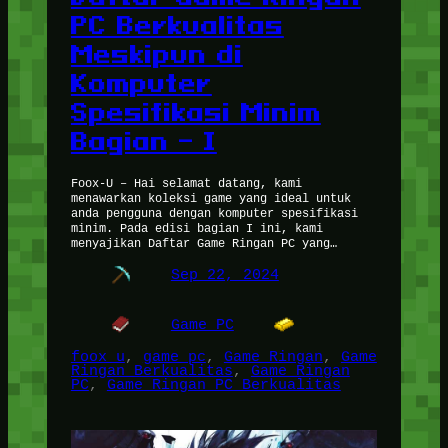
PC Berkualitas
Meskipun di
Komputer
Spesifikasi Minim
Bagian – I
Foox-U – Hai selamat datang, kami
menawarkan koleksi game yang ideal untuk
anda pengguna dengan komputer spesifikasi
minim. Pada edisi bagian I ini, kami
menyajikan Daftar Game Ringan PC yang…
Sep 22, 2024
Game PC
foox u
, 
game pc
, 
Game Ringan
, 
Game
Ringan Berkualitas
, 
Game Ringan
PC
, 
Game Ringan PC Berkualitas