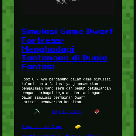
Simulasi Game Dwarf
Fortress:
Menghadapi
Tantangan di Dunia
Fantasi
Foox U – Ayo bergabung dalam game simulasi
koloni dunia fantasi yang menawarkan
pengalaman yang seru dan penuh petualangan.
Dengan berbagai kejutan dan tantangan!
Dalam simulasi permainan Dwarf
Fortress menawarkan keunikan…
Sep 9, 2024
Simulation Game