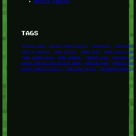
Sports Gaming
TAGS
action game
action game foox-u
adventure
adventure
foox u gaming
game action
Game Aksi
Game Aksi Tida
game sepak bola
Game Zombie
gaming foox
Genshin Im
Media Sosial dan Berita Game
mobile game
mobile gam
sport gaming foox u
The Last of Us
Turnamen Esports