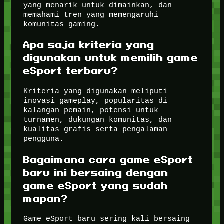
yang menarik untuk dimainkan, dan
memahami tren yang memengaruhi
komunitas gaming.
Apa saja kriteria yang
digunakan untuk memilih game
eSport terbaru?
Kriteria yang digunakan meliputi
inovasi gameplay, popularitas di
kalangan pemain, potensi untuk
turnamen, dukungan komunitas, dan
kualitas grafis serta pengalaman
pengguna.
Bagaimana cara game eSport
baru ini bersaing dengan
game eSport yang sudah
mapan?
Game eSport baru sering kali bersaing