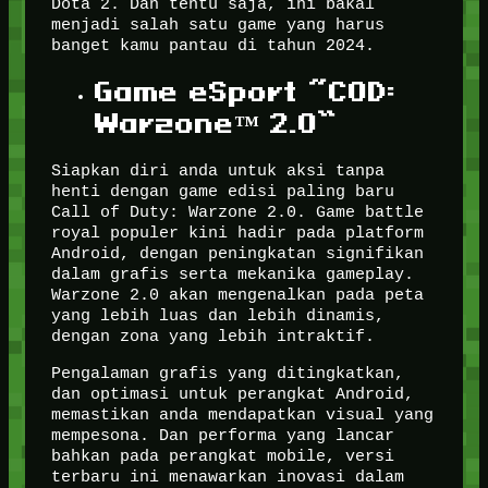
Dota 2. Dan tentu saja, ini bakal
menjadi salah satu game yang harus
banget kamu pantau di tahun 2024.
Game eSport “COD:
Warzone™ 2.0”
Siapkan diri anda untuk aksi tanpa
henti dengan game edisi paling baru
Call of Duty: Warzone 2.0. Game battle
royal populer kini hadir pada platform
Android, dengan peningkatan signifikan
dalam grafis serta mekanika gameplay.
Warzone 2.0 akan mengenalkan pada peta
yang lebih luas dan lebih dinamis,
dengan zona yang lebih intraktif.
Pengalaman grafis yang ditingkatkan,
dan optimasi untuk perangkat Android,
memastikan anda mendapatkan visual yang
mempesona. Dan performa yang lancar
bahkan pada perangkat mobile, versi
terbaru ini menawarkan inovasi dalam