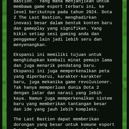
Bastion.” Yang mana menjanjikan untuk
membawa game esport terbaru ini, ke
level berikutnya pada tahun 2024. Dota
2 The Last Bastion, menghadirkan
inovasi besar dalam bentuk konten baru
dan gameplay yang signifikan. Yang
bikin setiap sesi gaming anda dan
penggemar lain jadi lebih seru dan
menyenangkan.
Ekspansi ini memiliki tujuan untuk
menghidupkan kembali minat pemain lama
dan juga menarik pendatang baru.
Ekspansi ini juga memperkenalkan peta
yang diperbarui, karakter-karakter
baru, juga mekanika game revolusioner.
Tak hanya memperluas dunia Dota 2
dengan latar dan narasi yang lebih
kaya. Namun juga memperkenalkan sistem
baru yang memberikan tantangan besar
dan ide yang jauh lebih kompleks.
The Last Bastion dapat memberikan
dorongan yang besar untuk komune esport