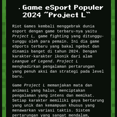
Game eSport Populer
2024 “Project L”
Riot Games kembali menggebrak dunia
esport dengan game terbaru-nya yaitu
Project L,
game fighting yang ditunggu-
tunggu oleh para pemain. Ini dia game
eSports terbaru yang bakal ngebut dan
dinamis banget di tahun 2024. Dengan
karakter-karakter ikonik dari alam
Leangue of Legend.
Project L
menghadirkan pengalaman pertarungan
yang penuh aksi dan strategi pada level
baru.
Game
Project L
memanjakan mata dan
animasi yang halus, menciptakan
pengalaman yang intens dan memikat.
Setiap karakter memiliki gaya bertarung
yang unik dan kemampuan khusus yang
menawarkan variasi taktis. Sistem
pertarungan yang sangat mendalam,