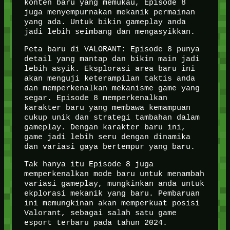
konten baru yang memukau, Episode 8
juga menyempurnakan mekanik permainan
yang ada. Untuk bikin gameplay anda
jadi lebih seimbang dan mengasyikkan.
Peta baru di VALORANT: Episode 8 punya
detail yang mantap dan bikin main jadi
lebih asyik. Eksplorasi area baru ini
akan menguji keterampilan taktis anda
dan memperkenalkan mekanisme game yang
segar. Episode 8 memperkenalkan
karakter baru yang membawa kemampuan
cukup unik dan strategi tambahan dalam
gameplay. Dengan karakter baru ini,
game jadi lebih seru dengan dinamika
dan variasi gaya bertempur yang baru.
Tak hanya itu Episode 8 juga
memperkenalkan mode baru untuk menambah
variasi gameplay, mungkinkan anda untuk
ekplorasi mekanik yang baru. Pembaruan
ini memungkinan akan memperkuat posisi
Valorant, sebagai salah satu game
esport terbaru pada tahun 2024.