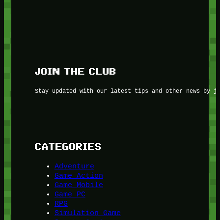
JOIN THE CLUB
Stay updated with our latest tips and other news by j
CATEGORIES
Adventure
Game Action
Game Mobile
Game PC
RPG
Simulation Game