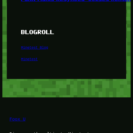
BLOGROLL
Minetest Blog
Minetest
Foox U