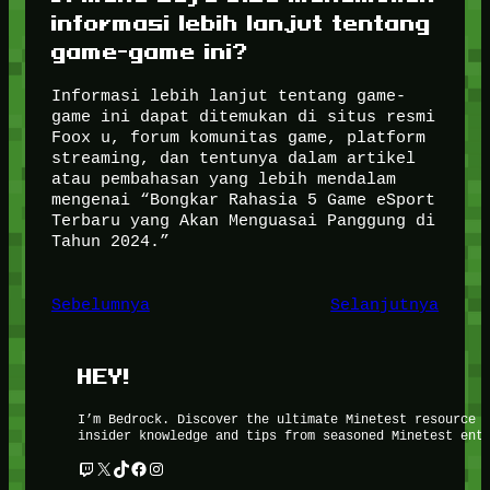
informasi lebih lanjut tentang
game-game ini?
Informasi lebih lanjut tentang game-
game ini dapat ditemukan di situs resmi
Foox u, forum komunitas game, platform
streaming, dan tentunya dalam artikel
atau pembahasan yang lebih mendalam
mengenai “Bongkar Rahasia 5 Game eSport
Terbaru yang Akan Menguasai Panggung di
Tahun 2024.”
Sebelumnya
Selanjutnya
HEY!
I’m Bedrock. Discover the ultimate Minetest resource 
insider knowledge and tips from seasoned Minetest ent
Twitch
X
TikTok
Facebook
Instagram