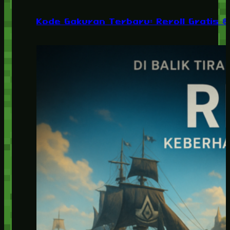
Kode Gakuran Terbaru: Reroll Gratis 