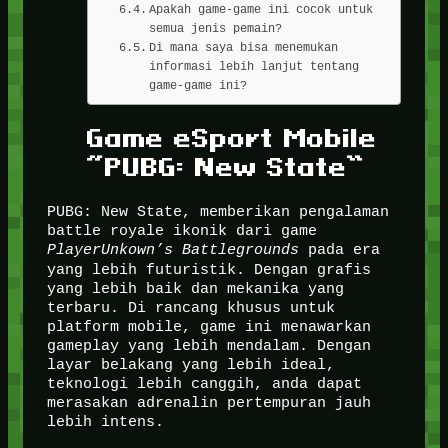
Apakah game-game ini cocok untuk
semua jenis pemain?
Di mana saya bisa menemukan
informasi lebih lanjut tentang
game-game ini?
Game eSport Mobile
“PUBG: New State”
PUBG: New State, memberikan pengalaman
battle royale ikonik dari game
PlayerUnkown’s Battlegrounds
pada era
yang lebih futuristik. Dengan grafis
yang lebih baik dan mekanika yang
terbaru. Di rancang khusus untuk
platform mobile, game ini menawarkan
gameplay yang lebih mendalam. Dengan
layar belakang yang lebih ideal,
teknologi lebih canggih, anda dapat
merasakan adrenalin pertempuran jauh
lebih intens.