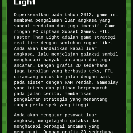
Light
Diperkenalkan pada tahun 2012, game ini
membawa pengalaman luar angkasa yang
sangat mendalam dan juga imersif. Game
ringan PC ciptaan Subset Games, FTL:
Faster Than Light adalah game strategi
real-time dengan sentuhan rogue-like.
Anda akan kendalikan kapal luar
angkasa, lalu menjelajah galaksi sambil
menghadapi banyak tantangan dan juga
ancaman. Dengan grafis 2D sederhana
juga tampilan yang berbasis teks, FTL
dirancang untuk berjalan dengan baik
pada sistem dengan RAM rendah. Gameplay
yang intens dan pilihan berpengaruh
pada jalan cerita, memberikan
pengalaman strategis yang menantang
tanpa perlu spek yang tinggi.
Anda akan mengatur pesawat luar
angkasa, menjelajahi galaksi dan
menghadapi berbagai ancaman yang
mengintai. Dengan grafik 2D sederhana