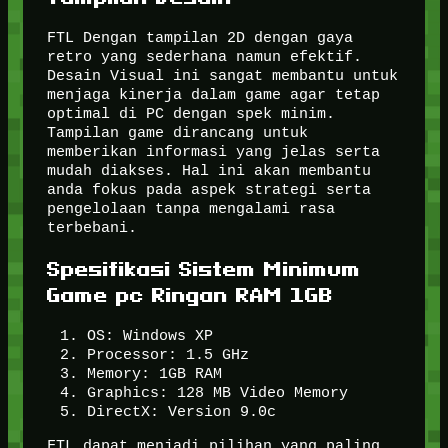
FTL Dengan tampilan 2D dengan gaya
retro yang sederhana namun efektif.
Desain Visual ini sangat membantu untuk
menjaga kinerja dalam game agar tetap
optimal di PC dengan spek minim.
Tampilan game dirancang untuk
memberikan informasi yang jelas serta
mudah diakses. Hal ini akan membantu
anda fokus pada aspek strategi serta
pengelolaan tanpa mengalami rasa
terbebani.
Spesifikasi Sistem Minimum
Game pc Ringan RAM 1GB
OS: Windows XP
Processor: 1.5 GHz
Memory: 1GB RAM
Graphics: 128 MB Video Memory
DirectX: Version 9.0c
FTL dapat menjadi pilihan yang paling