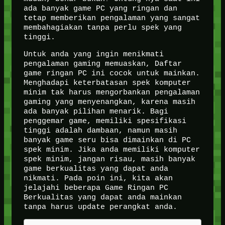
ada banyak game PC yang ringan dan
tetap memberikan pengalaman yang sangat
membahagiakan tanpa perlu spek yang
tinggi.
Untuk anda yang ingin menikmati
pengalaman gaming memuaskan, Daftar
game ringan PC ini cocok untuk mainkan.
Menghadapi keterbatasan spek komputer
minim tak harus mengorbankan pengalaman
gaming yang menyenangkan, karena masih
ada banyak pilihan menarik. Bagi
penggemar game, memiliki spesifikasi
tinggi adalah dambaan, namun masih
banyak game seru bisa dimainkan di PC
spek minim. Jika anda memiliki komputer
spek minim, jangan risau, masih banyak
game berkualitas yang dapat anda
nikmati. Pada poin ini, kita akan
jelajahi beberapa Game Ringan PC
Berkualitas yang dapat anda mainkan
tanpa harus update perangkat anda.