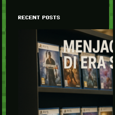
RECENT POSTS