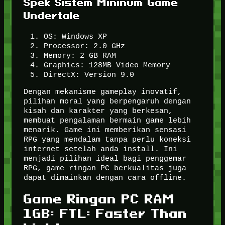
Spek Sistem Mininum Game
Undertale
OS: Windows XP
Processor: 2.0 GHz
Memory: 2 GB RAM
Graphics: 128MB Video Memory
DirectX: Version 9.0
Dengan mekanisme gameplay inovatif,
pilihan moral yang berpengaruh dengan
kisah dan karakter yang berkesan,
membuat pengalaman bermain game lebih
menarik. Game ini memberikan sensasi
RPG yang mendalam tanpa perlu koneksi
internet setelah anda install. Ini
menjadi pilihan ideal bagi penggemar
RPG, game ringan PC berkualitas juga
dapat dimainkan dengan cara offline.
Game Ringan PC RAM
1GB: FTL: Faster Than