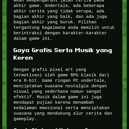
akan mempengaruhi jalan cerita pada
akhir game. Undertale, ada beberapa
akhir cerita yang tidak serupa, ada
bagian akhir yang baik, dan ada juga
bagian akhir yang buruk. Pilihan
tergantung bagaimana anda memilih untuk
berintraksi dengan karakter-karakter
dalam game ini.
Gaya Grafis Serta Musik yang
Keren
Dengan grafis pixel art yang
termotivasi oleh game RPG klasik dari
era 8-bit. Game ringan PC undertale,
menciptakan suasana nostalgia dengan
visual yang sederhana namun sangat
efektif. Musik dalam game ini juga
mendapat pujian karena menambah
kedalaman emosional serta menciptakan
suasana yang mendukung alur cerita dan
gameplay.