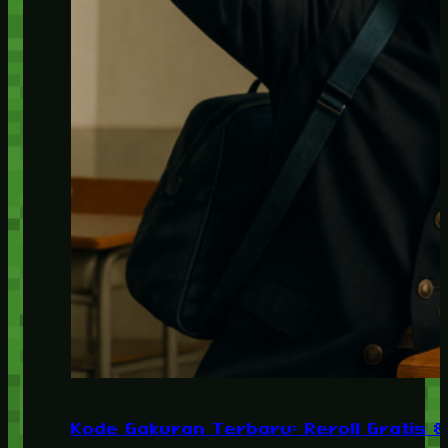
Kode Gakuran Terbaru: Reroll Gratis 