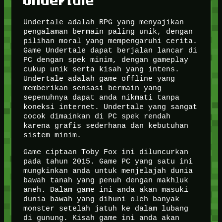
Undertale
Undertale adalah RPG yang menyajikan
pengalaman bermain paling unik, dengan
pilihan moral yang mempengaruhi cerita.
Game Undertale dapat berjalan lancar di
PC dengan spek minim, dengan gameplay
cukup unik serta kisah yang intens.
Undertale adalah game offline yang
memberikan sensasi bermain yang
sepenuhnya dapat anda nikmati tanpa
koneksi internet. Undertale yang sangat
cocok dimainkan di PC spek rendah
karena grafis sederhana dan kebutuhan
sistem minim.
Game ciptaan Toby Fox ini diluncurkan
pada tahun 2015. Game PC yang satu ini
mungkinkan anda untuk menjelajah dunia
bawah tanah yang penuh dengan makhluk
aneh. Dalam game ini anda akan masuki
dunia bawah yang dihuni oleh banyak
monster setelah jatuh ke dalam lubang
di gunung. Kisah game ini anda akan