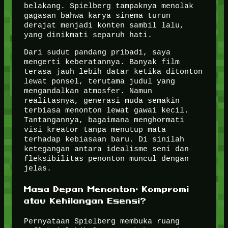
belakang. Spielberg tampaknya menolak
gagasan bahwa karya sinema turun
derajat menjadi konten sambil lalu,
yang dinikmati separuh hati.
Dari sudut pandang pribadi, saya
mengerti keberatannya. Banyak film
terasa jauh lebih datar ketika ditonton
lewat ponsel, terutama judul yang
mengandalkan atmosfer. Namun
realitasnya, generasi muda semakin
terbiasa menonton lewat gawai kecil.
Tantangannya, bagaimana menghormati
visi kreator tanpa menutup mata
terhadap kebiasaan baru. Di sinilah
ketegangan antara idealisme seni dan
fleksibilitas penonton muncul dengan
jelas.
Masa Depan Menonton: Kompromi
atau Kehilangan Esensi?
Pernyataan Spielberg membuka ruang