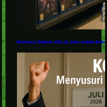
Berburu Diskon 4th of July untuk Kolek