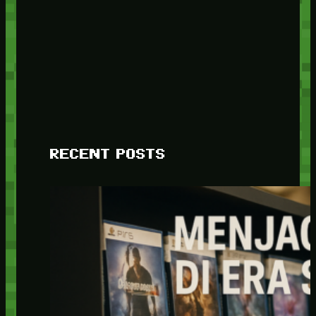
RECENT POSTS