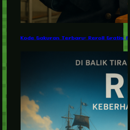
Kode Gakuran Terbaru: Reroll Gratis 