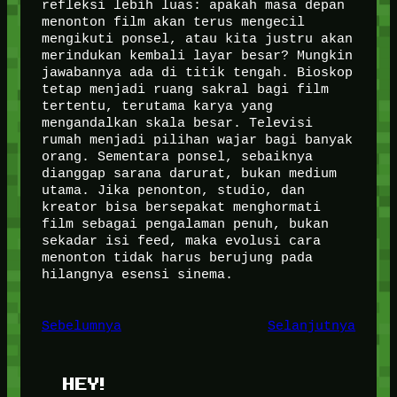
refleksi lebih luas: apakah masa depan
menonton film akan terus mengecil
mengikuti ponsel, atau kita justru akan
merindukan kembali layar besar? Mungkin
jawabannya ada di titik tengah. Bioskop
tetap menjadi ruang sakral bagi film
tertentu, terutama karya yang
mengandalkan skala besar. Televisi
rumah menjadi pilihan wajar bagi banyak
orang. Sementara ponsel, sebaiknya
dianggap sarana darurat, bukan medium
utama. Jika penonton, studio, dan
kreator bisa bersepakat menghormati
film sebagai pengalaman penuh, bukan
sekadar isi feed, maka evolusi cara
menonton tidak harus berujung pada
hilangnya esensi sinema.
Sebelumnya
Selanjutnya
HEY!