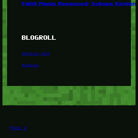
Pahit Manis Resynced: Sukses Konten,
BLOGROLL
Minetest Blog
Minetest
Foox U