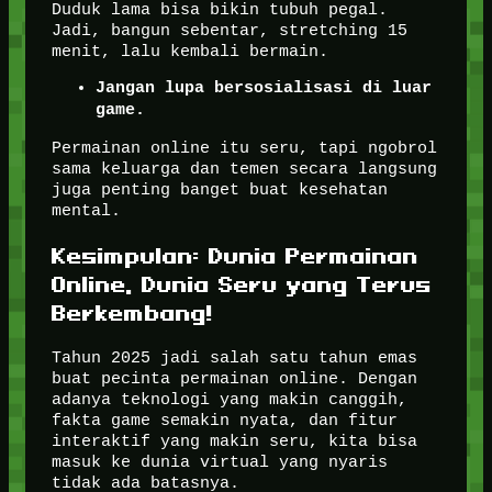
Duduk lama bisa bikin tubuh pegal.
Jadi, bangun sebentar, stretching 15
menit, lalu kembali bermain.
Jangan lupa bersosialisasi di luar
game.
Permainan online itu seru, tapi ngobrol
sama keluarga dan temen secara langsung
juga penting banget buat kesehatan
mental.
Kesimpulan: Dunia Permainan
Online, Dunia Seru yang Terus
Berkembang!
Tahun 2025 jadi salah satu tahun emas
buat pecinta permainan online. Dengan
adanya teknologi yang makin canggih,
fakta game semakin nyata, dan fitur
interaktif yang makin seru, kita bisa
masuk ke dunia virtual yang nyaris
tidak ada batasnya.