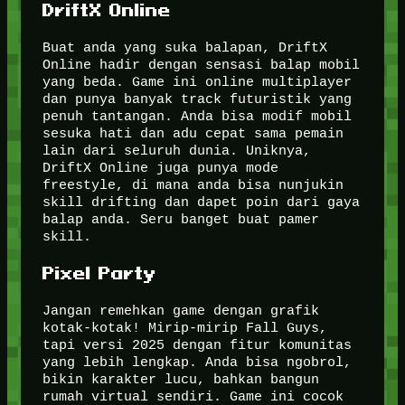
DriftX Online
Buat anda yang suka balapan, DriftX
Online hadir dengan sensasi balap mobil
yang beda. Game ini online multiplayer
dan punya banyak track futuristik yang
penuh tantangan. Anda bisa modif mobil
sesuka hati dan adu cepat sama pemain
lain dari seluruh dunia.
Uniknya,
DriftX Online juga punya mode
freestyle, di mana anda bisa nunjukin
skill drifting dan dapet poin dari gaya
balap anda. Seru banget buat pamer
skill.
Pixel Party
Jangan remehkan game dengan grafik
kotak-kotak! Mirip-mirip Fall Guys,
tapi versi 2025 dengan fitur komunitas
yang lebih lengkap. Anda bisa ngobrol,
bikin karakter lucu, bahkan bangun
rumah virtual sendiri.
Game ini cocok