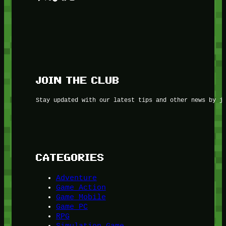
JOIN THE CLUB
Stay updated with our latest tips and other news by j
CATEGORIES
Adventure
Game Action
Game Mobile
Game PC
RPG
Simulation Game