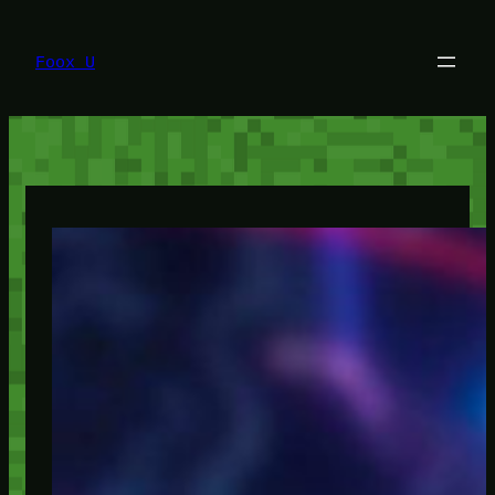
Lewati
ke
konten
Foox U