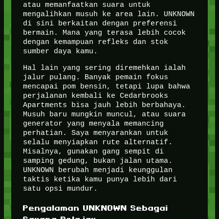
atau memanfaatkan suara untuk
mengalihkan musuh ke area lain. UNKNOWN
di sini berkaitan dengan preferensi
bermain. Mana yang terasa lebih cocok
dengan kemampuan refleks dan stok
sumber daya kamu.
Hal lain yang sering diremehkan ialah
jalur pulang. Banyak pemain fokus
mencapai pom bensin, tetapi lupa bahwa
perjalanan kembali ke Cedarbrooks
Apartments bisa jauh lebih berbahaya.
Musuh baru mungkin muncul, atau suara
generator yang menyala memancing
perhatian. Saya menyarankan untuk
selalu menyiapkan rute alternatif.
Misalnya, gunakan gang sempit di
samping gedung, bukan jalan utama.
UNKNOWN berubah menjadi keunggulan
taktis ketika kamu punya lebih dari
satu opsi mundur.
Pengalaman UNKNOWN Sebagai