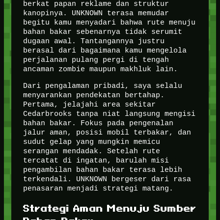
berkat papan reklame dan struktur
kanopinya. UNKNOWN terasa memudar
begitu kamu menyadari bahwa rute menuju
bahan bakar sebenarnya tidak serumit
dugaan awal. Tantangannya justru
berasal dari bagaimana kamu mengelola
perjalanan pulang pergi di tengah
ancaman zombie maupun makhluk lain.
Dari pengalaman pribadi, saya selalu
menyarankan pendekatan bertahap.
Pertama, jelajahi area sekitar
Cedarbrooks tanpa niat langsung mengisi
bahan bakar. Fokus pada pengenalan
jalur aman, posisi mobil terbakar, dan
sudut gelap yang mungkin memicu
serangan mendadak. Setelah rute
tercatat di ingatan, barulah misi
pengambilan bahan bakar terasa lebih
terkendali. UNKNOWN bergeser dari rasa
penasaran menjadi strategi matang.
Strategi Aman Menuju Sumber