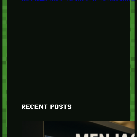
RECENT POSTS