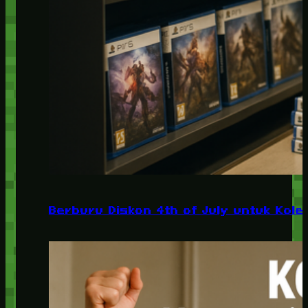
Berburu Diskon 4th of July untuk Kolek