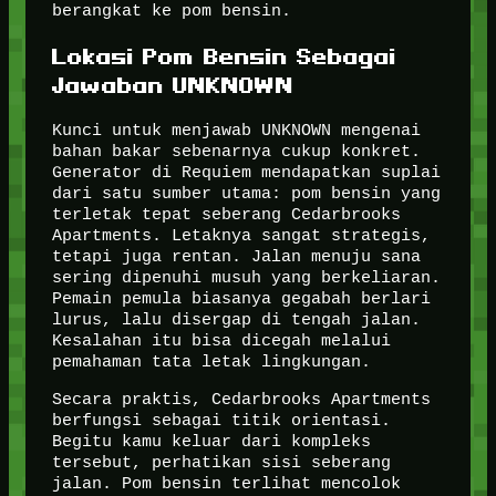
berangkat ke pom bensin.
Lokasi Pom Bensin Sebagai
Jawaban UNKNOWN
Kunci untuk menjawab UNKNOWN mengenai
bahan bakar sebenarnya cukup konkret.
Generator di Requiem mendapatkan suplai
dari satu sumber utama: pom bensin yang
terletak tepat seberang Cedarbrooks
Apartments. Letaknya sangat strategis,
tetapi juga rentan. Jalan menuju sana
sering dipenuhi musuh yang berkeliaran.
Pemain pemula biasanya gegabah berlari
lurus, lalu disergap di tengah jalan.
Kesalahan itu bisa dicegah melalui
pemahaman tata letak lingkungan.
Secara praktis, Cedarbrooks Apartments
berfungsi sebagai titik orientasi.
Begitu kamu keluar dari kompleks
tersebut, perhatikan sisi seberang
jalan. Pom bensin terlihat mencolok