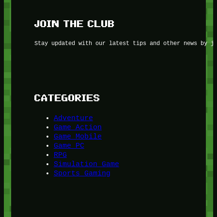
JOIN THE CLUB
Stay updated with our latest tips and other news by j
CATEGORIES
Adventure
Game Action
Game Mobile
Game PC
RPG
Simulation Game
Sports Gaming