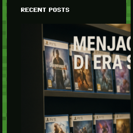
RECENT POSTS