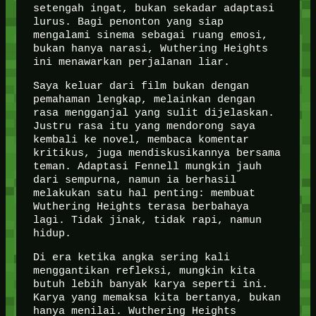
setengah ingat, bukan sekadar adaptasi
lurus. Bagi penonton yang siap
mengalami sinema sebagai ruang emosi,
bukan hanya narasi, Wuthering Heights
ini menawarkan perjalanan liar.
Saya keluar dari film bukan dengan
pemahaman lengkap, melainkan dengan
rasa mengganjal yang sulit dijelaskan.
Justru rasa itu yang mendorong saya
kembali ke novel, membaca komentar
kritikus, juga mendiskusikannya bersama
teman. Adaptasi Fennell mungkin jauh
dari sempurna, namun ia berhasil
melakukan satu hal penting: membuat
Wuthering Heights terasa berbahaya
lagi. Tidak jinak, tidak rapi, namun
hidup.
Di era ketika angka sering kali
menggantikan refleksi, mungkin kita
butuh lebih banyak karya seperti ini.
Karya yang memaksa kita bertanya, bukan
hanya menilai. Wuthering Heights