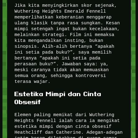
Jika kita menyingkirkan skor sejenak,
Wuthering Heights Emerald Fennell
memperlihatkan keberanian menggarap
ulang klasik tanpa rasa sungkan. Kesan
mimpi setengah ingat bukan kecelakaan,
melainkan strategi. Film ini memaksa
kita mengandalkan insting, bukan
sinopsis. Alih-alih bertanya “apakah
ini setia pada buku?”, saya memilih
bertanya “apakah ini setia pada
perasaan buku?”. Jawaban saya: ya,
meski caranya tidak akan memuaskan
semua orang, sehingga kontroversi
terasa wajar.
Estetika Mimpi dan Cinta
Obsesif
Elemen paling memikat dari Wuthering
Heights Fennell ialah cara ia mengikat
estetika mimpi dengan cinta obsesif
Heathcliff dan Catherine. Adegan-adegan