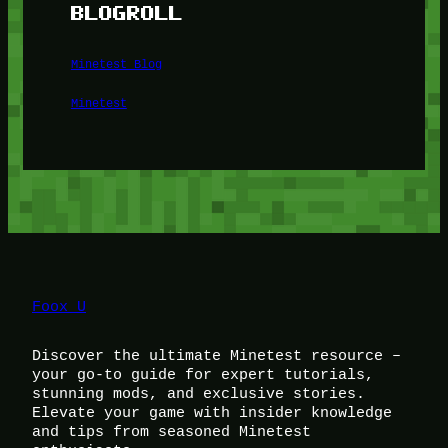
BLOGROLL
Minetest Blog
Minetest
Foox U
Discover the ultimate Minetest resource –
your go-to guide for expert tutorials,
stunning mods, and exclusive stories.
Elevate your game with insider knowledge
and tips from seasoned Minetest