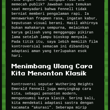
memecah publik? Jawaban saya temukan
saat menyadari bahwa Fennell tidak
berniat memberi pengalaman rapi. Ia
menawarkan fragmen rasa, ingatan kabur,
keputusan visual berani. Hasil akhirnya
bukan mahakarya sempurna, melainkan
karya gelisah yang mengganggu pikiran
lama setelah lampu bioskop menyala.
Pada titik itu, saya lebih memilih film
kontroversial semacam ini dibanding
adaptasi aman yang terlupakan esok
hari.
Menimbang Ulang Cara
Kita Menonton Klasik
Kontroversi seputar Wuthering Heights
Emerald Fennell juga menyingkap cara
kita, sebagai penonton modern,
mengonsumsi karya klasik. Sering kali,
kita mendekati adaptasi sastra dengan
kacamata “akurasi”. Seberapa mirip