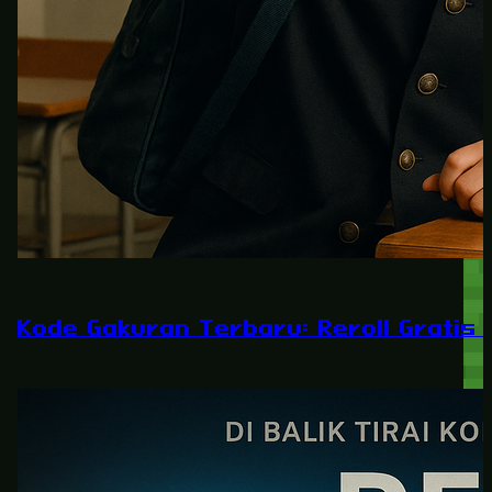
Kode Gakuran Terbaru: Reroll Gratis