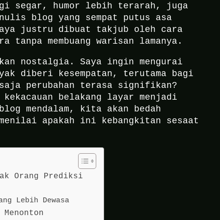
gi segar, humor lebih terarah, juga
nulis blog yang sempat putus asa
aya justru dibuat takjub oleh cara
ra tanpa membuang warisan lamanya.
kan nostalgia. Saya ingin mengurai
yak diberi kesempatan, terutama bagi
saja perubahan terasa signifikan?
 kekacauan belakang layar menjadi
blog mendalam, kita akan bedah
menilai apakah ini kebangkitan sesaat
ak Orang Prediksi
ang Lebih Dewasa
 Menonton