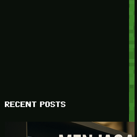
RECENT POSTS