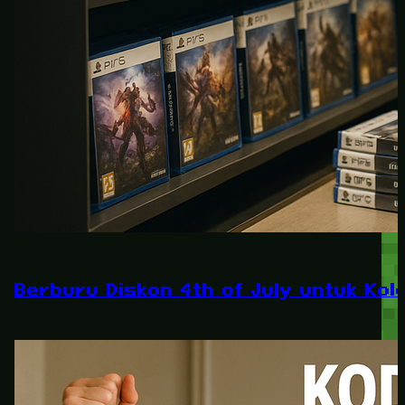
Berburu Diskon 4th of July untuk Kole