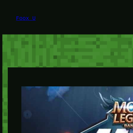
Lewati
ke
Foox U
konten