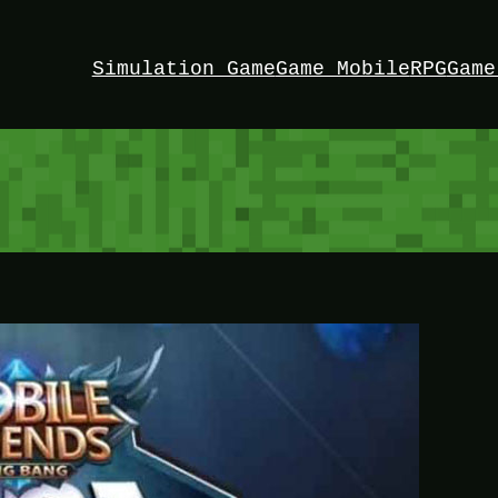
Simulation Game
Game Mobile
RPG
Game