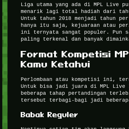
Liga utama yang ada di MPL Live pu
menarik lagi total hadiah dari tah
Untuk tahun 2018 menjadi tahun pe
hanya itu saja, kejuaraan atau per
ini ternyata sangat populer. Pun s
paling terkenal dan banyak dimain
Format Kompetisi MP
Kamu Ketahui
Perlombaan atau kompetisi ini, ter
Untuk bisa jadi juara di MPL Live 
beberapa tahap pertandingan terleb
tersebut terbagi-bagi jadi bebera
Babak Reguler