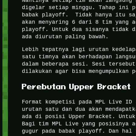
Nantinya setiap tim akan langsung 
digelar setiap minggu. Tahap ini p
babak playoff. Tidak hanya itu sa
akan menyaring 6 dari 8 tim yang a
playoff. Untuk dua sisanya tidak d
ada diurutan paling bawah.
Lebih tepatnya lagi urutan kedelap
satu timnya akan berhadapan langsu
dalam beberapa sesi. Sesi tersebut
dilakukan agar bisa mengumpulkan 
Perebutan Upper Bracket
Format kompetisi pada MPL Live ID 
urutan satu dan dua akan mendapatk
ada di posisi Upper Bracket. Untuk
Bagi tim MPL Live yang posisinya a
gugur pada babak playoff. Dan hal 