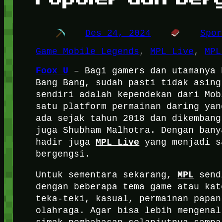
Des 24, 2024
Spo
Game Mobile Legends
, 
MPL Live
, 
MPL
Foox U
– Bagi gamers dan utamanya 
Bang Bang, sudah pasti tidak asin
sendiri adalah kependekan dari Mob
satu platform permainan daring yan
ada sejak tahun 2018 dan dikembang
juga Shubham Malhotra. Dengan bany
MPL Live
hadir juga
yang menjadi s
bergengsi.
MPL
Untuk sementara sekarang,
sendi
dengan beberapa tema game atau kat
teka-teki, kasual, permainan papan
olahraga. Agar bisa lebih mengenal