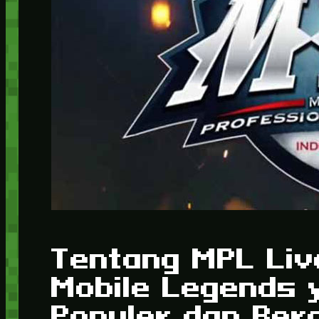
Tentang MPL Liv
Mobile Legends 
Populer dan Ber