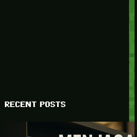
RECENT POSTS