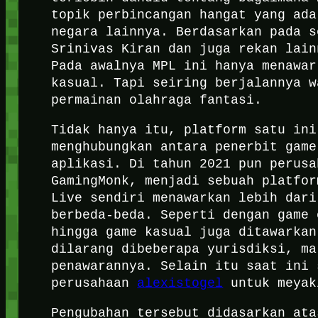
topik perbincangan hangat yang ada
negara lainnya. Berdasarkan pada s
Srinivas Kiran dan juga rekan lain
Pada awalnya MPL ini hanya menawar
kasual. Tapi seiring berjalannya w
permainan olahraga fantasi.
Tidak hanya itu, platform satu ini
menghubungkan antara penerbit game
aplikasi. Di tahun 2021 pun perusa
GamingMonk, menjadi sebuah platfor
Live sendiri menawarkan lebih dari
berbeda-beda. Seperti dengan game 
hingga game kasual juga ditawarkan
dilarang dibeberapa yurisdiksi, ma
penawarannya. Selain itu saat ini 
perusahaan
alexistogel
untuk meyak
Pengubahan tersebut didasarkan ata