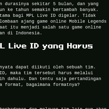
n durasinya sekitar 5 bulan, dan yang
un ke tahun semakin bertambah banyak.
rtama bagi MPL Live ID digelar.
Tidak
lombaan ajang game online Mobile Legends
aat itu menjadi salah satu game online
kan di Indonesia.
L Live ID yang Harus
nyata dapat diikuti oleh sebuah tim.
ID, maka tim tersebut harus melalui
ih dahulu. Dan tentu saja pertandingan
pa format, bagaimana formatnya?