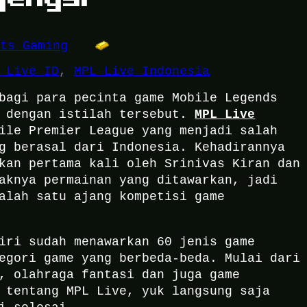
rts Gaming
 Live ID
, 
MPL Live Indonesia
bagi para pecinta game Mobile Legends
MPL Live
g dengan istilah tersebut.
ile Premier League yang menjadi salah
g berasal dari Indonesia. Kehadirannya
kan pertama kali oleh Srinivas Kiran dan
aknya permainan yang ditawarkan, jadi
alah satu ajang kompetisi game
ri sudah menawarkan 60 jenis game
egori game yang berbeda-beda. Mulai dari
, olahraga fantasi dan juga game
 tentang MPL Live, yuk langsung saja