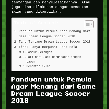
tantangan dan menyelesaikannya. Atau
juga bisa dilakukan dengan menonton
iklan yang ditampilkan.
Table of Contents
Panduan untuk Pemula Agar Menang dari
Game Dream League Soccer 2018
Tahu Tentang Dream League Soccer 2018
Tidak Hanya Berpusat Pada Bola
Campur Serangan
Hati-hati Saat Berhadapan dengan
Lawan
Menonton Iklan
Panduan untuk Pemula
Agar Menang dari Game
Dream League Soccer
2018