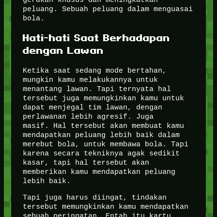
peluang. Sebuah peluang dalam menguasai
bola.
Hati-hati Saat Berhadapan
dengan Lawan
Ketika saat sedang mode bertahan,
mungkin kamu melakukannya untuk
menantang lawan. Tapi ternyata hal
tersebut juga memungkinkan kamu untuk
dapat menjegal tim lawan, dengan
perlawanan lebih agresif. Juga
masif.
Hal tersebut akan membuat kamu
mendapatkan peluang lebih baik dalam
merebut bola, untuk membawa bola. Tapi
karena secara tekniknya agak sedikit
kasar, tapi hal tersebut akan
memberikan kamu mendapatkan peluang
lebih baik.
Tapi juga harus diingat, tindakan
tersebut memungkinkan kamu mendapatkan
sebuah peringatan. Entah itu kartu