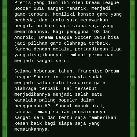
Premis yang dimiliki oleh Dream League
Soccer 2018 sangat menarik, menjadi
game terbaru. Memiliki konsep game yang
berbeda, dan tentu saja menawarkan
pengalaman baru bagi siapa saja yang
memainkannya.
Bagi pengguna iOS dan
Android, Dream League Soccer 2018 bisa
jadi pilihan game olahraga terbaik.
Karena dengan melalui pertandingan liga
yang disajikannya, membuat permainan
menjadi sangat seru.
Selama beberapa tahun, franchise Dream
League Soccer ini ternayta sudah
menjadi salah satu franchise game
olahraga terbaik. Hal tersebut
menjadikannya menjadi salah satu
waralaba paling populer dalam
penggunaan HP.
Sangat masuk akal,
karena memang sajian permainannya
sangat seru dan tentu saja memberikan
kesan baik bagi siapa saja yang
memainkannya.