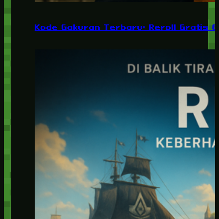
Kode Gakuran Terbaru: Reroll Gratis 