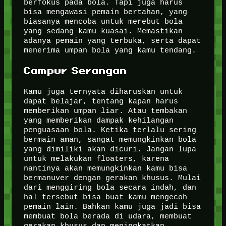
berfokus pada bola. Tapi juga harus
bisa mengawasi pemain bertahan, yang
biasanya mencoba untuk merebut bola
yang sedang kamu kuasai. Memastikan
adanya pemain yang terbuka, serta dapat
menerima umpan bola yang kamu tendang.
Campur Serangan
Kamu juga ternyata diharuskan untuk
dapat belajar, tentang kapan harus
memberikan umpan liar. Atau tembakan
yang memberikan dampak kehilangan
penguasaan bola. Ketika terlalu sering
bermain aman, sangat memungkinkan bola
yang dimiliki akan dicuri. Jangan lupa
untuk melakukan floaters, karena
nantinya akan memungkinkan kamu bisa
bermanuver dengan gerakan khusus.
Mulai
dari menggiring bola secara indah, dan
hal tersebut bisa buat kamu mengecoh
pemain lain. Bahkan kamu juga jadi bisa
membuat bola berada di udara, membuat
gerakan khusus dan meningkatkan