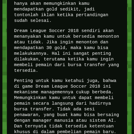
hanya akan memungkinkan kamu
mendapatkan gold sedikit, jadi
tontonlah iklan ketika pertandingan
sudah selesai.
Dream League Soccer 2018 sendiri akan
menanyakan kamu untuk bersedia menonton
atau tidak. Jika ingin menonton dan
mendapatkan 30 gold, maka kamu bisa
melakukannya. Hal ini sangat penting
dilakukan, terutama ketika kamu ingin
membeli pemain dari bursa transfer yang
tersedia.
Penting untuk kamu ketahui juga, bahwa
di game Dream League Soccer 2018 ini
mekanisme managemennya cukup berbeda.
Memungkinkan kamu untuk dapat membeli
pemain secara langsung dari hadirnya
bursa transfer. Tidak ada sesi
penawaran, yang buat kamu bisa bersaing
dengan manager manusia atau sistem AI.
Dan ternyata tidak tersedia ketentuan
khusus di dalam pembelian pemain baru.