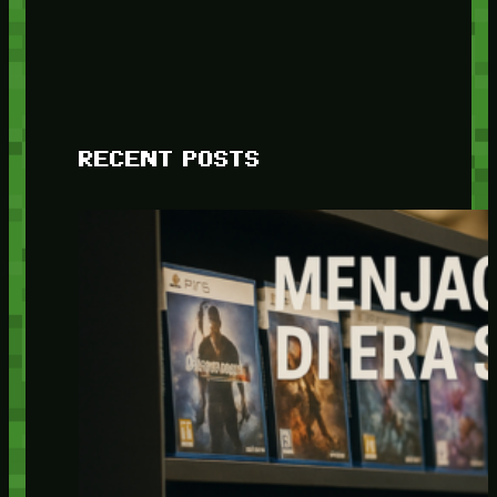
RECENT POSTS