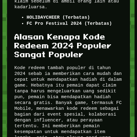
klaim sebelum di ambil orang lain atau
kadarluarsa.
HOLIDAYCHEER (Terbatas)
FC Pro Festival 2024 (Terbatas)
Alasan Kenapa Kode
Redeem 2024 Populer
Sangat Populer
Kode redeem tambah populer di tahun
2024 sebab ia memberikan cara mudah dan
cepat untuk mendapatkan hadiah di dalam
game. Hebatnya itu pemain dapat claim
tanpa harus mengeluarkan uang sedikit
pun, pemain bisa mendapatkan hadiah
secara gratis. Banyak game, termasuk FC
Mobile, menawarkan kode redeem sebagai
bagian dari event spesial, kolaborasi
dengan influencer, atau perayaan
tertentu. Ini memberikan pemain
kesempatan untuk mendapatkan item