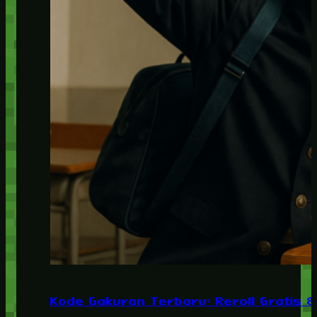
Kode Gakuran Terbaru: Reroll Gratis 