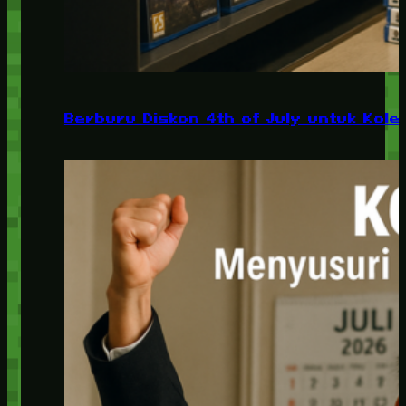
Berburu Diskon 4th of July untuk Kolek