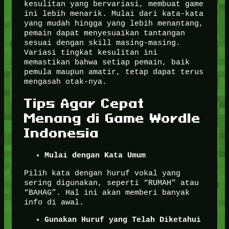
kesulitan yang bervariasi, membuat game
ini lebih menarik. Mulai dari kata-kata
yang mudah hingga yang lebih menantang,
pemain dapat menyesuaikan tantangan
sesuai dengan skill masing-masing.
Variasi tingkat kesulitan ini
memastikan bahwa setiap pemain, baik
pemula maupun amatir, tetap dapat terus
mengasah otak-nya.
Tips Agar Cepat
Menang di Game Wordle
Indonesia
Mulai dengan Kata Umum
Pilih kata dengan huruf vokal yang
sering digunakan, seperti “RUMAH” atau
“BAHAG”. Hal ini akan memberi banyak
info di awal.
Gunakan Huruf yang Telah Diketahui