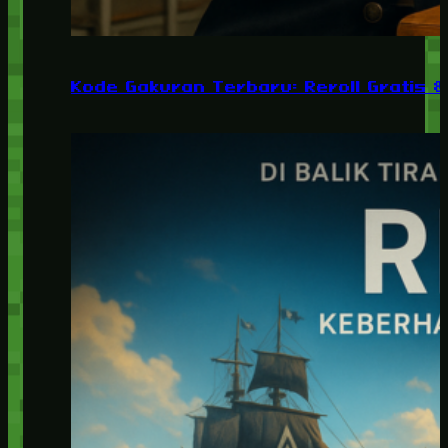
Kode Gakuran Terbaru: Reroll Gratis 