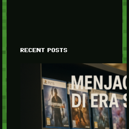
RECENT POSTS