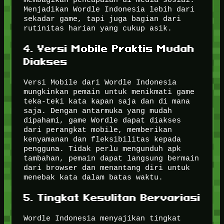
Menjadikan Wordle Indonesia lebih dari
sekadar game, tapi juga bagian dari
rutinitas harian yang cukup asik.
4. Versi Mobile Praktis Mudah
Diakses
Versi Mobile dari Wordle Indonesia
mungkinkan pemain untuk menikmati game
teka-teki kata kapan saja dan di mana
saja. Dengan antarmuka yang mudah
dipahami, game Wordle dapat diakses
dari perangkat mobile, memberikan
kenyamanan dan fleksibilitas kepada
pengguna. Tidak perlu mengunduh apk
tambahan, pemain dapat langsung bermain
dari browser dan menantang diri untuk
menebak kata dalam batas waktu.
5. Tingkat Kesulitan Bervariasi
Wordle Indonesia menyajikan tingkat