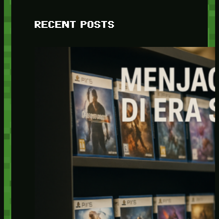
RECENT POSTS