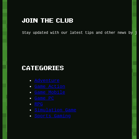
JOIN THE CLUB
Stay updated with our latest tips and other news by j
CATEGORIES
Adventure
Game Action
Game Mobile
Game PC
RPG
Simulation Game
Sports Gaming