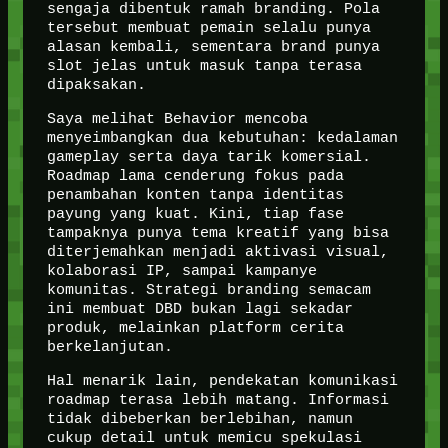
sengaja dibentuk ramah branding. Pola
tersebut membuat pemain selalu punya
alasan kembali, sementara brand punya
slot jelas untuk masuk tanpa terasa
dipaksakan.
Saya melihat Behavior mencoba
menyeimbangkan dua kebutuhan: kedalaman
gameplay serta daya tarik komersial.
Roadmap lama cenderung fokus pada
penambahan konten tanpa identitas
payung yang kuat. Kini, tiap fase
tampaknya punya tema kreatif yang bisa
diterjemahkan menjadi aktivasi visual,
kolaborasi IP, sampai kampanye
komunitas. Strategi branding semacam
ini membuat DBD bukan lagi sekadar
produk, melainkan platform cerita
berkelanjutan.
Hal menarik lain, pendekatan komunikasi
roadmap terasa lebih matang. Informasi
tidak dibeberkan berlebihan, namun
cukup detail untuk memicu spekulasi