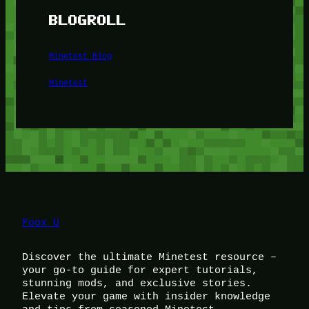
BLOGROLL
Minetest Blog
Minetest
Foox U
Discover the ultimate Minetest resource –
your go-to guide for expert tutorials,
stunning mods, and exclusive stories.
Elevate your game with insider knowledge