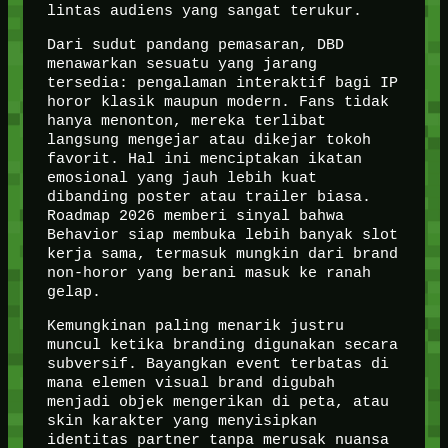
lintas audiens yang sangat terukur.
Dari sudut pandang pemasaran, DBD
menawarkan sesuatu yang jarang
tersedia: pengalaman interaktif bagi IP
horor klasik maupun modern. Fans tidak
hanya menonton, mereka terlibat
langsung mengejar atau dikejar tokoh
favorit. Hal ini menciptakan ikatan
emosional yang jauh lebih kuat
dibanding poster atau trailer biasa.
Roadmap 2026 memberi sinyal bahwa
Behavior siap membuka lebih banyak slot
kerja sama, termasuk mungkin dari brand
non-horor yang berani masuk ke ranah
gelap.
Kemungkinan paling menarik justru
muncul ketika branding digunakan secara
subversif. Bayangkan event terbatas di
mana elemen visual brand digubah
menjadi objek mengerikan di peta, atau
skin karakter yang menyisipkan
identitas partner tanpa merusak nuansa