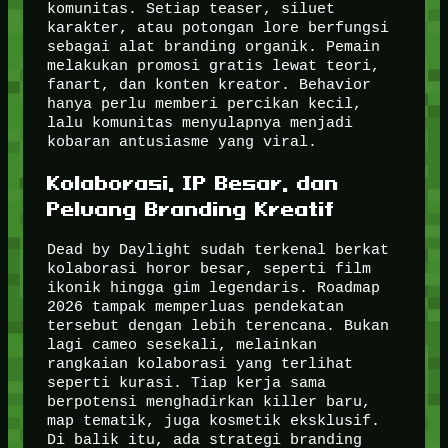
komunitas. Setiap teaser, siluet
karakter, atau potongan lore berfungsi
sebagai alat branding organik. Pemain
melakukan promosi gratis lewat teori,
fanart, dan konten kreator. Behavior
hanya perlu memberi percikan kecil,
lalu komunitas menyulapnya menjadi
kobaran antusiasme yang viral.
Kolaborasi, IP Besar, dan
Peluang Branding Kreatif
Dead by Daylight sudah terkenal berkat
kolaborasi horor besar, seperti film
ikonik hingga gim legendaris. Roadmap
2026 tampak memperluas pendekatan
tersebut dengan lebih terencana. Bukan
lagi cameo sesekali, melainkan
rangkaian kolaborasi yang terlihat
seperti kurasi. Tiap kerja sama
berpotensi menghadirkan killer baru,
map tematik, juga kosmetik eksklusif.
Di balik itu, ada strategi branding