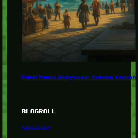
Pahit Manis Resynced: Sukses Konten,
BLOGROLL
Minetest Blog