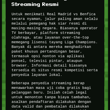
Streaming Resmi
Untuk menikmati Real Madrid vs Benfica
secara nyaman, jalur paling aman selalu
melalui pemegang hak siar resmi di
masing-masing negara. Biasanya operator
TV berbayar, platform streaming
olahraga, atau layanan over-the-top
memegang lisensi tayang Liga Champions.
Banyak di antara mereka menghadirkan
paket khusus pertandingan besar,
termasuk opsi nonton via aplikasi
ponsel, televisi pintar, ataupun
browser. Informasi detail biasanya
tersedia di situs resmi kompetisi serta
penyedia layanan lokal.
Beberapa penyedia streaming kerap
menawarkan masa uji coba gratis bagi
pelanggan baru. Inilah celah legal
untuk menonton tanpa biaya tambahan,
asalkan pendaftaran dilakukan dengan
data valid dan pembatalan dilakukan