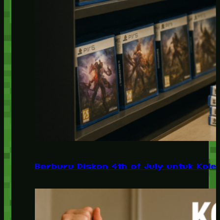
Berburu Diskon 4th of July untuk Kolek