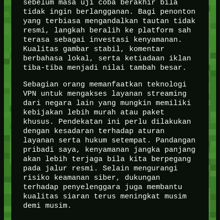
sebelum masa uji coba berakhir bila
tidak ingin berlangganan. Bagi penonton
yang terbiasa mengandalkan tautan tidak
resmi, langkah beralih ke platform sah
terasa sebagai investasi kenyamanan.
Kualitas gambar stabil, komentar
berbahasa lokal, serta ketiadaan iklan
tiba-tiba menjadi nilai tambah besar.
Sebagian orang memanfaatkan teknologi
VPN untuk mengakses layanan streaming
dari negara lain yang mungkin memiliki
kebijakan lebih murah atau paket
khusus. Pendekatan ini perlu dilakukan
dengan kesadaran terhadap aturan
layanan serta hukum setempat. Pandangan
pribadi saya, kenyamanan jangka panjang
akan lebih terjaga bila kita berpegang
pada jalur resmi. Selain mengurangi
risiko keamanan siber, dukungan
terhadap penyelenggara juga membantu
kualitas siaran terus meningkat musim
demi musim.