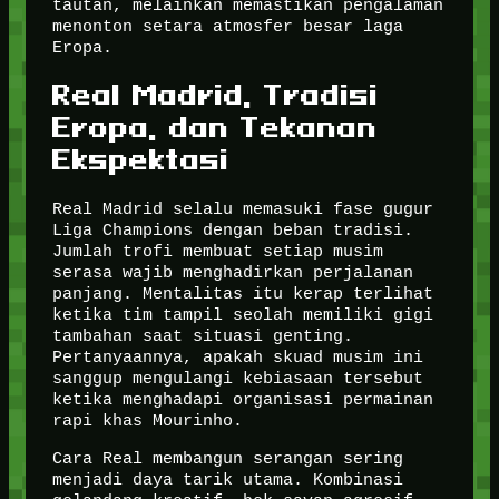
tautan, melainkan memastikan pengalaman
menonton setara atmosfer besar laga
Eropa.
Real Madrid, Tradisi
Eropa, dan Tekanan
Ekspektasi
Real Madrid selalu memasuki fase gugur
Liga Champions dengan beban tradisi.
Jumlah trofi membuat setiap musim
serasa wajib menghadirkan perjalanan
panjang. Mentalitas itu kerap terlihat
ketika tim tampil seolah memiliki gigi
tambahan saat situasi genting.
Pertanyaannya, apakah skuad musim ini
sanggup mengulangi kebiasaan tersebut
ketika menghadapi organisasi permainan
rapi khas Mourinho.
Cara Real membangun serangan sering
menjadi daya tarik utama. Kombinasi