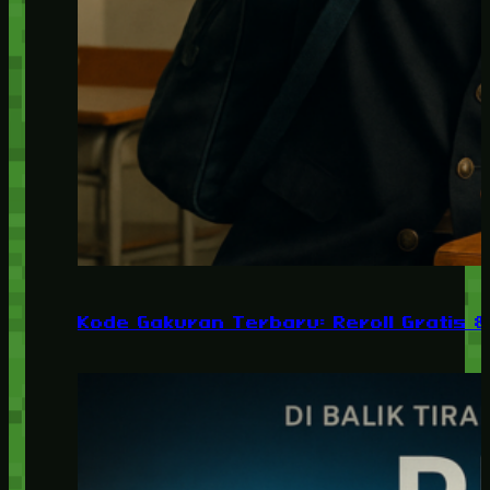
Kode Gakuran Terbaru: Reroll Gratis 