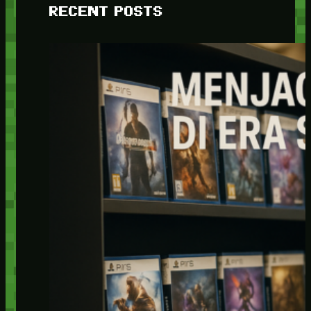
RECENT POSTS