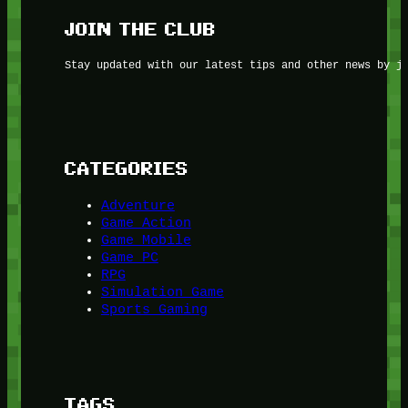
JOIN THE CLUB
Stay updated with our latest tips and other news by j
CATEGORIES
Adventure
Game Action
Game Mobile
Game PC
RPG
Simulation Game
Sports Gaming
TAGS