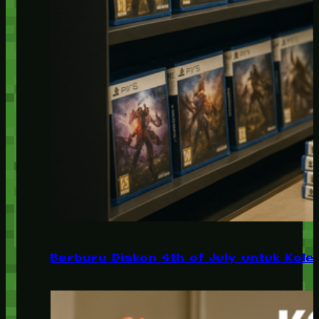
Berburu Diskon 4th of July untuk Kolek