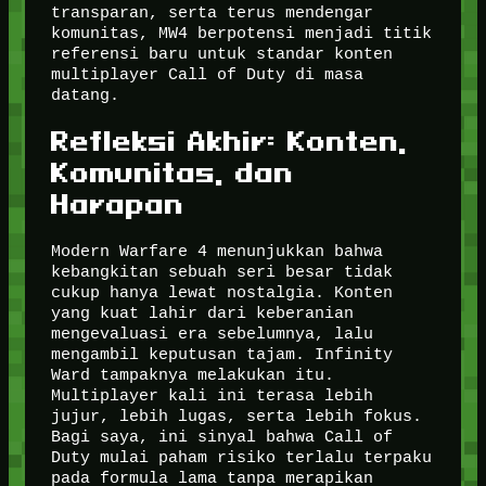
transparan, serta terus mendengar
komunitas, MW4 berpotensi menjadi titik
referensi baru untuk standar konten
multiplayer Call of Duty di masa
datang.
Refleksi Akhir: Konten,
Komunitas, dan
Harapan
Modern Warfare 4 menunjukkan bahwa
kebangkitan sebuah seri besar tidak
cukup hanya lewat nostalgia. Konten
yang kuat lahir dari keberanian
mengevaluasi era sebelumnya, lalu
mengambil keputusan tajam. Infinity
Ward tampaknya melakukan itu.
Multiplayer kali ini terasa lebih
jujur, lebih lugas, serta lebih fokus.
Bagi saya, ini sinyal bahwa Call of
Duty mulai paham risiko terlalu terpaku
pada formula lama tanpa merapikan