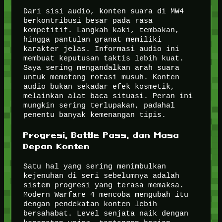
Dari sisi audio, konten suara di MW4
berkontribusi besar pada rasa
kompetitif. Langkah kaki, tembakan,
hingga pantulan granat memiliki
karakter jelas. Informasi audio ini
membuat keputusan taktis lebih kuat.
Saya sering mengandalkan arah suara
untuk memotong rotasi musuh. Konten
audio bukan sekadar efek kosmetik,
melainkan alat baca situasi. Peran ini
mungkin sering terlupakan, padahal
penentu banyak kemenangan tipis.
Progresi, Battle Pass, dan Masa
Depan Konten
Satu hal yang sering menimbulkan
kejenuhan di seri sebelumnya adalah
sistem progresi yang terasa memaksa.
Modern Warfare 4 mencoba mengubah itu
dengan pendekatan konten lebih
bersahabat. Level senjata naik dengan