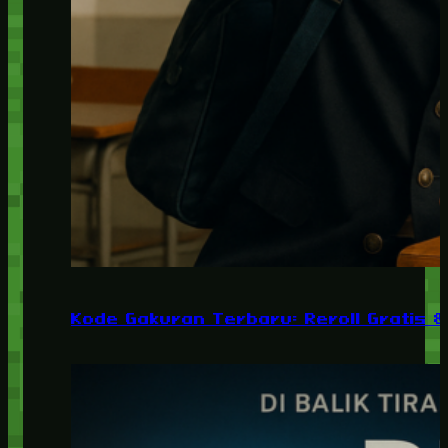
Kode Gakuran Terbaru: Reroll Gratis 