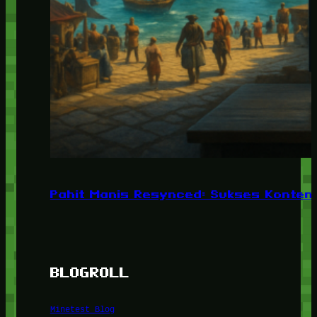
Pahit Manis Resynced: Sukses Konten,
BLOGROLL
Minetest Blog