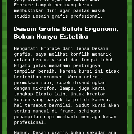
Embrace tampak berjuang keras
membuktikan diri agar pantas masuk
studio Desain grafis profesional.
Desain Grafis Butuh Ergonomi,
Bukan Hanya Estetika
Mengamati Embrace dari lensa Desain
grafis, saya melihat konflik menarik
antara bentuk visual dan fungsi tubuh.
Elgato jelas memahami pentingnya
tampilan bersih, karena kursi ini tidak
berlebihan ornamen. Warna netral,
permukaan rapi, cocok disandingkan
dengan mikrofon, lampu, juga kartu
tangkap Elgato lain. Untuk kreator
konten yang banyak tampil di kamera,
hal tersebut bernilai. Sudut kursi akan
sering muncul di frame, sehingga
penampilan rapi membantu menjaga kesan
profesional.
Namun, Desain grafis bukan sekadar apa