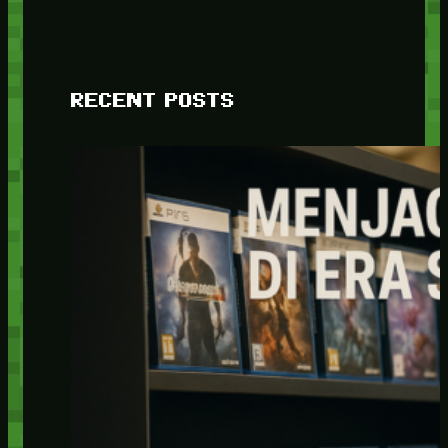
RECENT POSTS