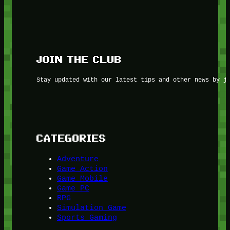
JOIN THE CLUB
Stay updated with our latest tips and other news by j
CATEGORIES
Adventure
Game Action
Game Mobile
Game PC
RPG
Simulation Game
Sports Gaming