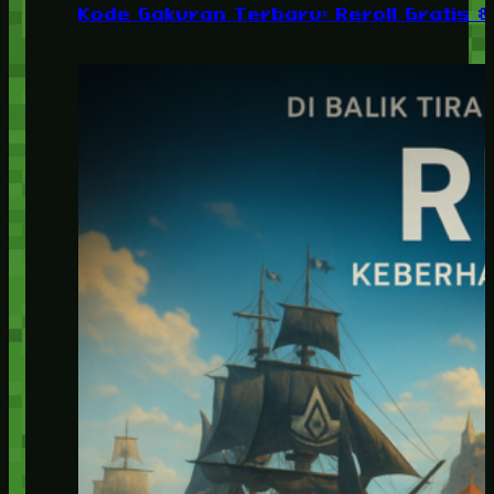
Kode Gakuran Terbaru: Reroll Gratis 