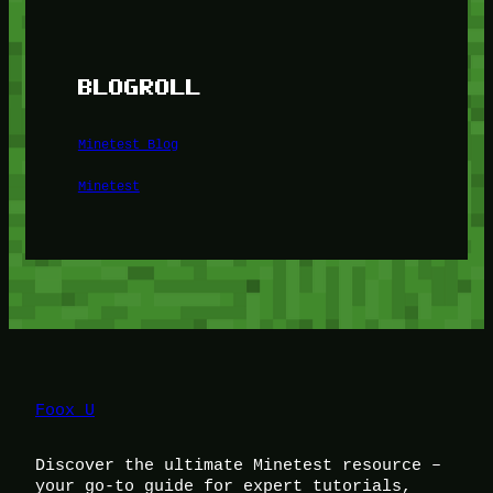
BLOGROLL
Minetest Blog
Minetest
Foox U
Discover the ultimate Minetest resource –
your go-to guide for expert tutorials,