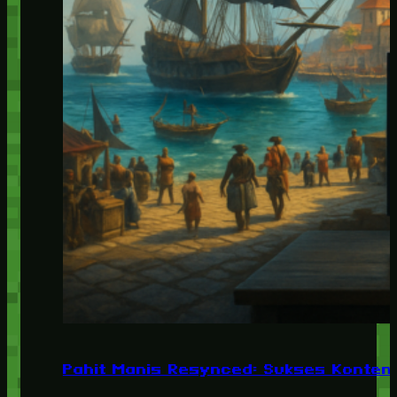
Pahit Manis Resynced: Sukses Konten,