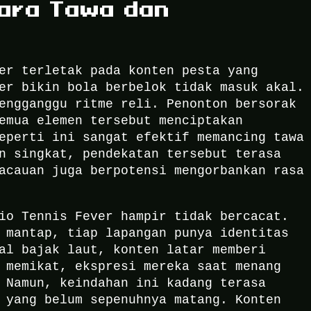
tara Tawa dan
er terletak pada konten pesta yang
er bikin bola berbelok tidak masuk akal.
engganggu ritme reli. Penonton bersorak
emua elemen tersebut menciptakan
eperti ini sangat efektif memancing tawa
n singkat, pendekatan tersebut terasa
acauan juga berpotensi mengorbankan rasa
io Tennis Fever hampir tidak bercacat.
 mantap, tiap lapangan punya identitas
al bajak laut, konten latar memberi
 memikat, ekspresi mereka saat menang
 Namun, keindahan ini kadang terasa
 yang belum sepenuhnya matang. Konten