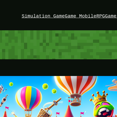
Simulation Game
Game Mobile
RPG
Game