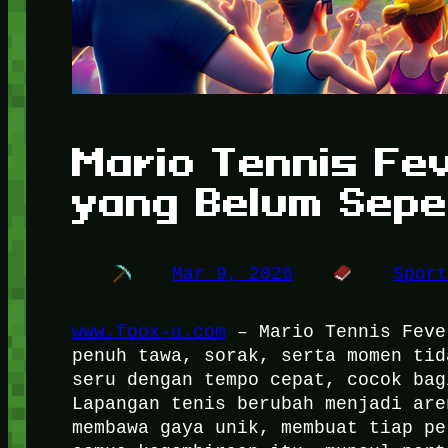
Mario Tennis Fe
yang Belum Sep
Mar 9, 2026
Spor
www.foox-u.com
– Mario Tennis Feve
penuh tawa, sorak, serta momen tid
seru dengan tempo cepat, cocok bag
Lapangan tenis berubah menjadi are
membawa gaya unik, membuat tiap pe