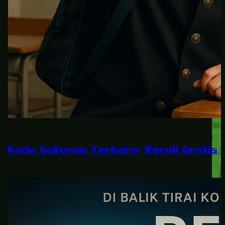
Kode Gakuran Terbaru: Reroll Gratis