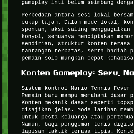
gameplay inti belum seimbang denga
Perbedaan antara sesi lokal bersam
cukup tajam. Dalam mode lokal, kon
spontan, aksi saling menggagalkan 
konyol, semuanya menciptakan memor
sendirian, struktur konten terasa 
tantangan terbatas, serta hadiah p
pemain solo mungkin cepat kehabisa
Konten Gameplay: Seru, 
Sistem kontrol Mario Tennis Fever 
Pemain baru mampu memahami dasar p
Konten mekanik dasar seperti topsp
disajikan jelas. Mode latihan memb
Untuk pesta keluarga atau pertemua
Namun, bagi penggemar tenis digita
lapisan taktik terasa tipis. Konte