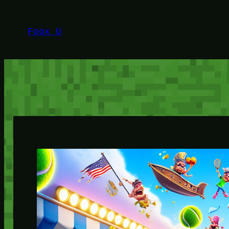
Lewati
ke
Foox U
konten