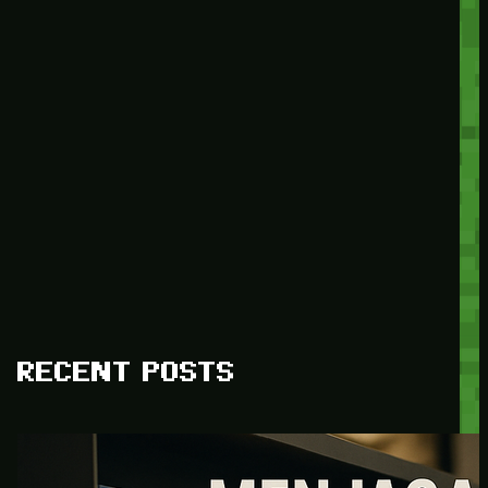
RECENT POSTS