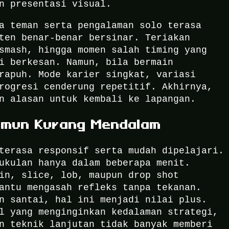
n presentasi visual.
a teman serta pengalaman solo terasa
ten benar-benar bersinar. Teriakan
smash, hingga momen salah timing yang
i berkesan. Namun, bila bermain
rapuh. Mode karier singkat, variasi
rogresi cenderung repetitif. Akhirnya,
n alasan untuk kembali ke lapangan.
Namun Kurang Mendalam
terasa responsif serta mudah dipelajari.
ukulan hanya dalam beberapa menit.
in, slice, lob, maupun drop shot
antu mengasah refleks tanpa tekanan.
n santai, hal ini menjadi nilai plus.
l yang menginginkan kedalaman strategi,
n teknik lanjutan tidak banyak memberi