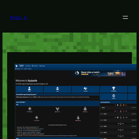
Lewati
ke
konten
Foox U