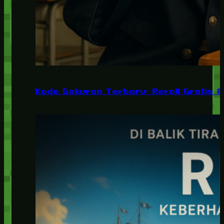
Kode Gakuran Terbaru: Reroll Gratis 