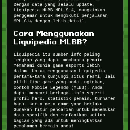
Dengan data yang selalu update,
Liquipedia MLBB MPL S14, mungkinkan
penggemar untuk mengikuti perjalanan
MPL S14 dengan lebih detail.
Cara Menggunakan
Liquipedia MLBB?
Liquipedia itu sumber info paling
lengkap yang dapat membantu pemain
memahami dunia game esports lebih
dalam. Untuk menggunakan Liquipedia,
pertama-tama kunjungi situs resmi, lalu
pilih tipe game yang anda inginkan,
contoh Mobile Legends (MLBB). Anda
dapat mencari berbagai info seperti
profil hero, statistik pemain, turnamen
baru, serta meta game yang berlaku.
Gunakan fitur pencarian untuk menemukan
data spesifik dan manfaatkan setiap
bagian yang ada untuk meningkatkan
pemahaman bermain anda!