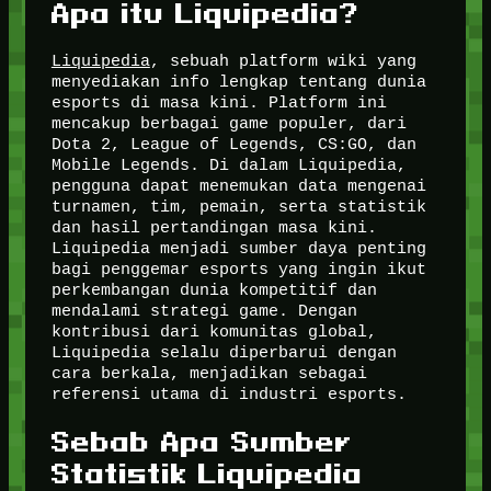
Apa itu Liquipedia?
Liquipedia
, sebuah platform wiki yang
menyediakan info lengkap tentang dunia
esports di masa kini. Platform ini
mencakup berbagai game populer, dari
Dota 2, League of Legends, CS:GO, dan
Mobile Legends. Di dalam Liquipedia,
pengguna dapat menemukan data mengenai
turnamen, tim, pemain, serta statistik
dan hasil pertandingan masa kini.
Liquipedia menjadi sumber daya penting
bagi penggemar esports yang ingin ikut
perkembangan dunia kompetitif dan
mendalami strategi game. Dengan
kontribusi dari komunitas global,
Liquipedia selalu diperbarui dengan
cara berkala, menjadikan sebagai
referensi utama di industri esports.
Sebab Apa Sumber
Statistik Liquipedia