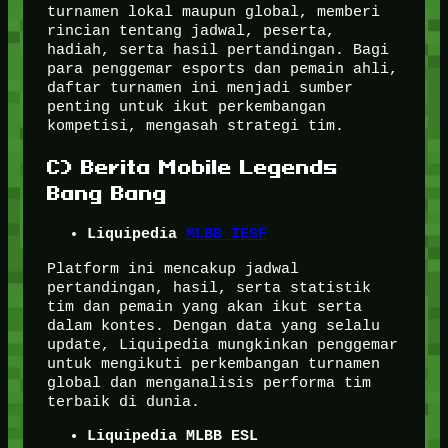
turnamen lokal maupun global, memberi
rincian tentang jadwal, peserta,
hadiah, serta hasil pertandingan. Bagi
para penggemar esports dan pemain ahli,
daftar turnamen ini menjadi sumber
penting untuk ikut perkembangan
kompetisi, mengasah strategi tim.
C) Berita Mobile Legends
Bang Bang
Liquipedia
MLBB IESF
Platform ini mencakup jadwal
pertandingan, hasil, serta statistik
tim dan pemain yang akan ikut serta
dalam kontes. Dengan data yang selalu
update, Liquipedia mungkinkan penggemar
untuk mengikuti perkembangan turnamen
global dan menganalisis performa tim
terbaik di dunia.
Liquipedia MLBB ESL