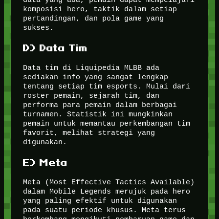
komposisi hero, taktik dalam setiap
pertandingan, dan pola game yang
sukses.
D) Data Tim
Data tim di Liquipedia MLBB ada
sediakan info yang sangat lengkap
tentang setiap tim esports. Mulai dari
roster pemain, sejarah tim, dan
performa para pemain dalam berbagai
turnamen. Statistik ini mungkinkan
pemain untuk memantau perkembangan tim
favorit, melihat strategi yang
digunakan.
E) Meta
Meta (Most Effective Tactics Available)
dalam Mobile Legends merujuk pada hero
yang paling efektif untuk digunakan
pada suatu periode khusus. Meta terus