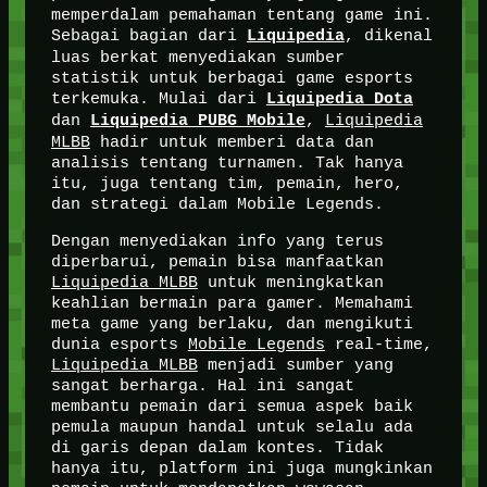
memperdalam pemahaman tentang game ini.
Sebagai bagian dari
, dikenal
Liquipedia
luas berkat menyediakan sumber
statistik untuk berbagai game esports
terkemuka. Mulai dari
Liquipedia Dota
dan
,
Liquipedia
Liquipedia PUBG Mobile
MLBB
hadir untuk memberi data dan
analisis tentang turnamen. Tak hanya
itu, juga tentang tim, pemain, hero,
dan strategi dalam Mobile Legends.
Dengan menyediakan info yang terus
diperbarui, pemain bisa manfaatkan
Liquipedia MLBB
untuk meningkatkan
keahlian bermain para gamer. Memahami
meta game yang berlaku, dan mengikuti
dunia esports
Mobile Legends
real-time,
Liquipedia MLBB
menjadi sumber yang
sangat berharga. Hal ini sangat
membantu pemain dari semua aspek baik
pemula maupun handal untuk selalu ada
di garis depan dalam kontes. Tidak
hanya itu, platform ini juga mungkinkan