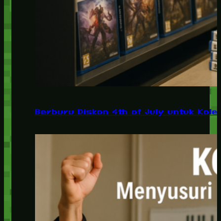
Berburu Diskon 4th of July untuk Kolek