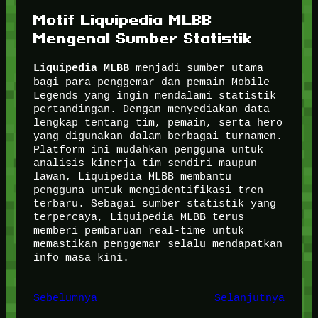
Motif Liquipedia MLBB
Mengenal Sumber Statistik
menjadi sumber utama
Liquipedia MLBB
bagi para penggemar dan pemain Mobile
Legends yang ingin mendalami statistik
pertandingan. Dengan menyediakan data
lengkap tentang tim, pemain, serta hero
yang digunakan dalam berbagai turnamen.
Platform ini mudahkan pengguna untuk
analisis kinerja tim sendiri maupun
lawan, Liquipedia MLBB membantu
pengguna untuk mengidentifikasi tren
terbaru. Sebagai sumber statistik yang
terpercaya, Liquipedia MLBB terus
memberi pembaruan real-time untuk
memastikan penggemar selalu mendapatkan
info masa kini.
Sebelumnya
Selanjutnya