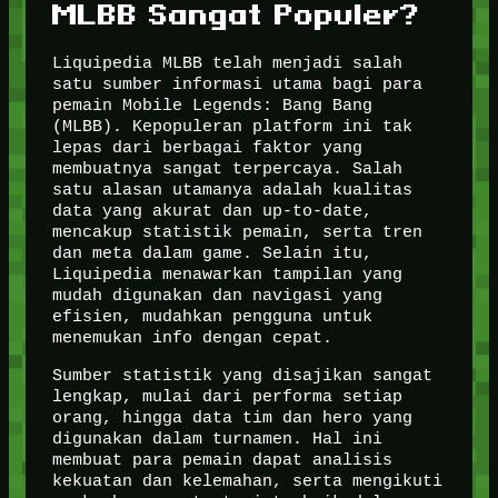
MLBB Sangat Populer?
Liquipedia MLBB telah menjadi salah
satu sumber informasi utama bagi para
pemain Mobile Legends: Bang Bang
(MLBB). Kepopuleran platform ini tak
lepas dari berbagai faktor yang
membuatnya sangat terpercaya. Salah
satu alasan utamanya adalah kualitas
data yang akurat dan up-to-date,
mencakup statistik pemain, serta tren
dan meta dalam game. Selain itu,
Liquipedia menawarkan tampilan yang
mudah digunakan dan navigasi yang
efisien, mudahkan pengguna untuk
menemukan info dengan cepat.
Sumber statistik yang disajikan sangat
lengkap, mulai dari performa setiap
orang, hingga data tim dan hero yang
digunakan dalam turnamen. Hal ini
membuat para pemain dapat analisis
kekuatan dan kelemahan, serta mengikuti