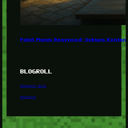
Pahit Manis Resynced: Sukses Konten,
BLOGROLL
Minetest Blog
Minetest