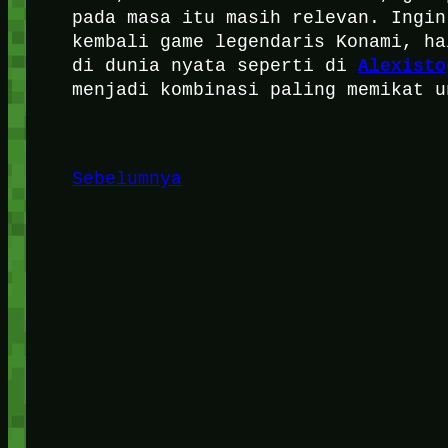
pada masa itu masih relevan. Ingin
kembali game legendaris Konami, ha
Alexisto
di dunia nyata seperti di
menjadi kombinasi paling memikat u
Sebelumnya