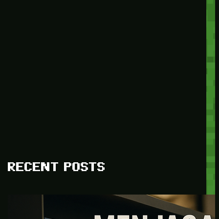
RECENT POSTS