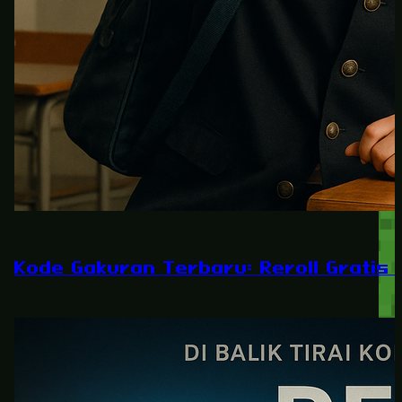
Kode Gakuran Terbaru: Reroll Gratis