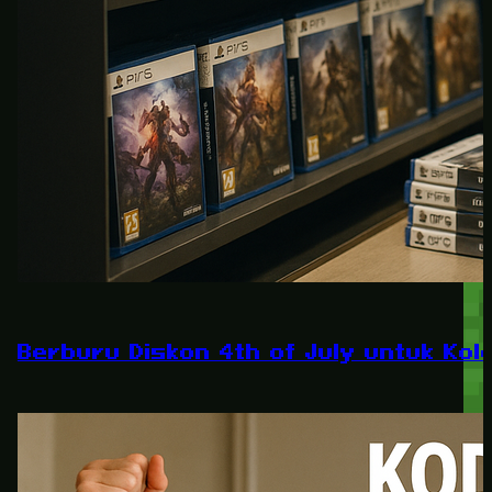
Berburu Diskon 4th of July untuk Kole