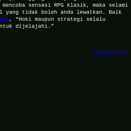
 mencoba sensasi RPG klasik, maka selami
l yang tidak boleh anda lewatkan. Baik
gel
, “Hoki maupun strategi selalu
ntuk dijelajahi.”
Selanjutnya