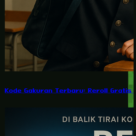
Kode Gakuran Terbaru: Reroll Gratis