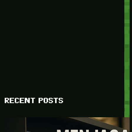
RECENT POSTS