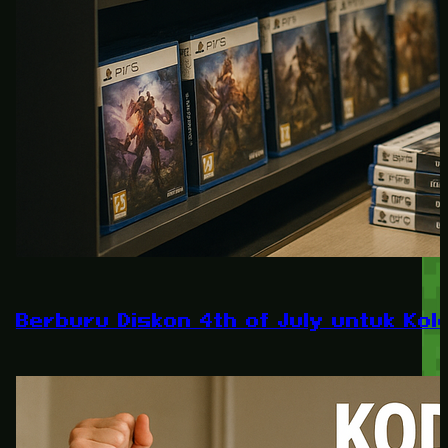
Berburu Diskon 4th of July untuk Kole