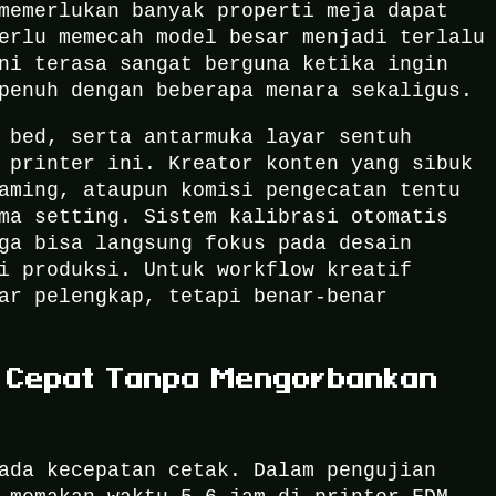
memerlukan banyak properti meja dapat
erlu memecah model besar menjadi terlalu
ni terasa sangat berguna ketika ingin
penuh dengan beberapa menara sekaligus.
 bed, serta antarmuka layar sentuh
 printer ini. Kreator konten yang sibuk
aming, ataupun komisi pengecatan tentu
ma setting. Sistem kalibrasi otomatis
ga bisa langsung fokus pada desain
i produksi. Untuk workflow kreatif
ar pelengkap, tetapi benar-benar
a Cepat Tanpa Mengorbankan
ada kecepatan cetak. Dalam pengujian