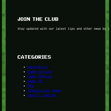
JOIN THE CLUB
Stay updated with our latest tips and other news by j
CATEGORIES
Adventure
Game Action
Game Mobile
Game PC
RPG
Simulation Game
Sports Gaming