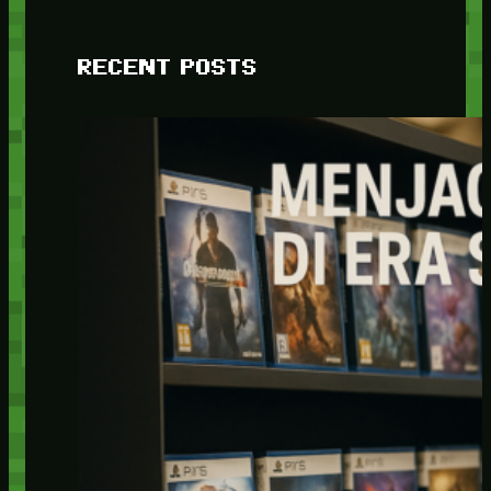
RECENT POSTS