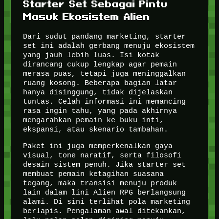
Starter Set Sebagai Pintu
Masuk Ekosistem Alien
Dari sudut pandang marketing, starter
set ini adalah gerbang menuju ekosistem
yang jauh lebih luas. Isi kotak
dirancang cukup lengkap agar pemain
merasa puas, tetapi juga meninggalkan
ruang kosong. Beberapa bagian latar
hanya disinggung, tidak dijelaskan
tuntas. Celah informasi ini memancing
rasa ingin tahu, yang pada akhirnya
mengarahkan pemain ke buku inti,
ekspansi, atau skenario tambahan.
Paket ini juga memperkenalkan gaya
visual, tone naratif, serta filosofi
desain sistem penuh. Jika starter set
membuat pemain ketagihan suasana
tegang, maka transisi menuju produk
lain dalam lini Alien RPG berlangsung
alami. Di sini terlihat pola marketing
berlapis. Pengalaman awal ditekankan,