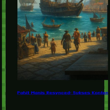
Pahit Manis Resynced: Sukses Konten,