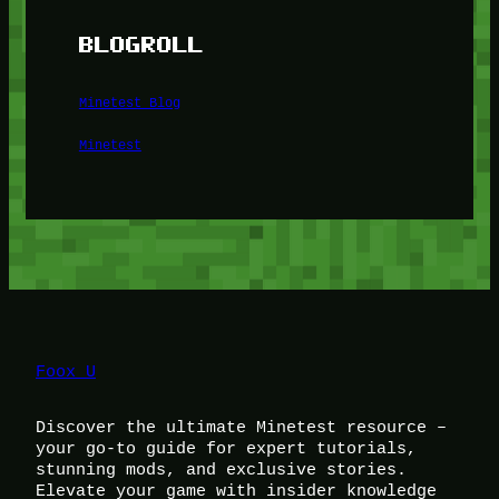
BLOGROLL
Minetest Blog
Minetest
Foox U
Discover the ultimate Minetest resource –
your go-to guide for expert tutorials,
stunning mods, and exclusive stories.
Elevate your game with insider knowledge