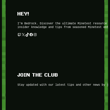
HEY!
I’m Bedrock. Discover the ultimate Minetest resource 
insider knowledge and tips from seasoned Minetest ent
Twitch
X
TikTok
Facebook
Instagram
JOIN THE CLUB
Stay updated with our latest tips and other news by j