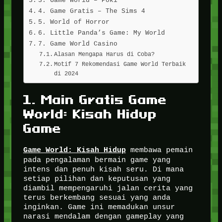
4. Game Gratis – The Sims 4
5. World of Horror
6. Little Panda’s Game: My World
7. Game World Casino
Alasan Mengapa Harus di Coba?
Motif 7 Rekomendasi Game World Terbaik
di 2024
1. Main Gratis Game
World: Kisah Hidup
Game
membawa pemain
Game World: Kisah Hidup
pada pengalaman bermain game yang
intens dan penuh kisah seru. Di mana
setiap pilihan dan keputusan yang
diambil mempengaruhi jalan cerita yang
terus berkembang sesuai yang anda
inginkan. Game ini memadukan unsur
narasi mendalam dengan gameplay yang