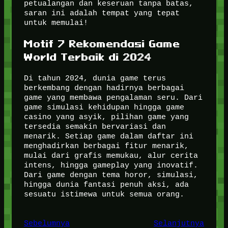
petualangan dan keseruan tanpa batas,
saran ini adalah tempat yang tepat
untuk memulai!
Motif 7 Rekomendasi Game
World Terbaik di 2024
Di tahun 2024, dunia game terus
berkembang dengan hadirnya berbagai
game yang membawa pengalaman seru. Dari
game simulasi kehidupan hingga game
casino yang asyik, pilihan game yang
tersedia semakin bervariasi dan
menarik. Setiap game dalam daftar ini
menghadirkan berbagai fitur menarik,
mulai dari grafis memukau, alur cerita
intens, hingga gameplay yang inovatif.
Dari game dengan tema horor, simulasi,
hingga dunia fantasi penuh aksi, ada
sesuatu istimewa untuk semua orang.
Sebelumnya
Selanjutnya