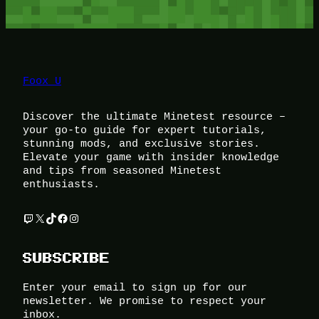
Foox U
Discover the ultimate Minetest resource –
your go-to guide for expert tutorials,
stunning mods, and exclusive stories.
Elevate your game with insider knowledge
and tips from seasoned Minetest
enthusiasts.
Twitch
X
TikTok
Facebook
Instagram
SUBSCRIBE
Enter your email to sign up for our
newsletter. We promise to respect your
inbox.