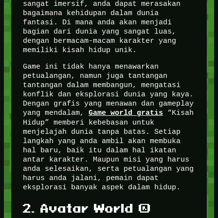
sangat imersif, anda dapat merasakan
bagaimana kehidupan dalam dunia
fantasi. Di mana anda akan menjadi
bagian dari dunia yang sangat luas,
dengan bermacam-macam karakter yang
memiliki kisah hidup unik.
Game ini tidak hanya menawarkan
petualangan, namun juga tantangan
tantangan dalam membangun, mengatasi
konflik dan eksplorasi dunia yang kaya.
Dengan grafis yang menawan dan gameplay
yang mendalam,
“Kisah
Game world gratis
Hidup” memberi kebebasan untuk
menjelajah dunia tanpa batas. Setiap
langkah yang anda ambil akan membuka
hal baru, baik itu dalam hal ikatan
antar karakter. Maupun misi yang harus
anda selesaikan, serta petualangan yang
harus anda jalani, pemain dapat
eksplorasi banyak aspek dalam hidup.
2
. Avatar
World ®