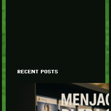
RECENT POSTS