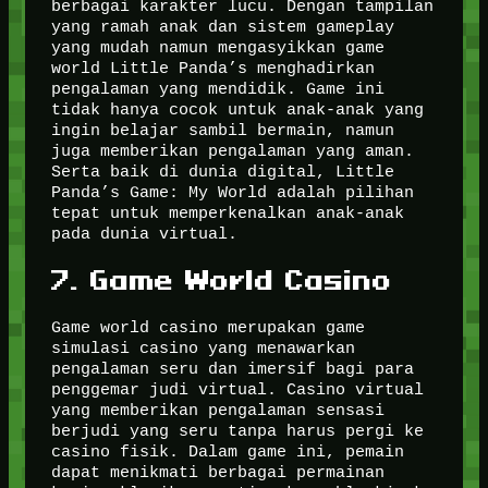
berbagai karakter lucu. Dengan tampilan
yang ramah anak dan sistem gameplay
yang mudah namun mengasyikkan game
world Little Panda’s menghadirkan
pengalaman yang mendidik. Game ini
tidak hanya cocok untuk anak-anak yang
ingin belajar sambil bermain, namun
juga memberikan pengalaman yang aman.
Serta baik di dunia digital, Little
Panda’s Game: My World adalah pilihan
tepat untuk memperkenalkan anak-anak
pada dunia virtual.
7
. Game
World Casino
Game world casino merupakan game
simulasi casino yang menawarkan
pengalaman seru dan imersif bagi para
penggemar judi virtual. Casino virtual
yang memberikan pengalaman sensasi
berjudi yang seru tanpa harus pergi ke
casino fisik. Dalam game ini, pemain
dapat menikmati berbagai permainan