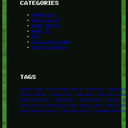
CATEGORIES
Adventure
Game Action
Game Mobile
Game PC
RPG
Simulation Game
Sports Gaming
TAGS
action game
action game foox-u
adventure
adventure
foox u gaming
game action
Game Aksi
Game Aksi Tida
game sepak bola
Game Zombie
gaming foox
Genshin Im
Media Sosial dan Berita Game
mobile game
mobile gam
sport gaming foox u
The Last of Us
Turnamen Esports