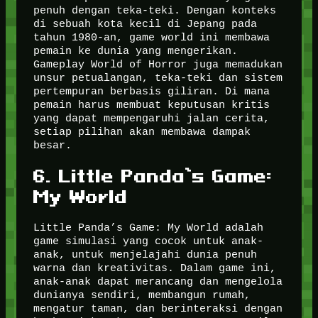
penuh dengan teka-teki. Dengan konteks
di sebuah kota kecil di Jepang pada
tahun 1980-an, game world ini membawa
pemain ke dunia yang mengerikan.
Gameplay World of Horror juga memadukan
unsur petualangan, teka-teki dan sistem
pertempuran berbasis giliran. Di mana
pemain harus membuat keputusan kritis
yang dapat mempengaruhi jalan cerita,
setiap pilihan akan membawa dampak
besar.
6
. Little
Panda’s Game:
My World
Little Panda’s Game: My World adalah
game simulasi yang cocok untuk anak-
anak, untuk menjelajahi dunia penuh
warna dan kreativitas. Dalam game ini,
anak-anak dapat merancang dan mengelola
dunianya sendiri, membangun rumah,
mengatur taman, dan berinteraksi dengan