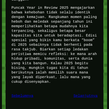
Puncak Year in Review 2025 mengajarkan
bahwa kehebohan tidak selalu identik
dengan kemajuan. Rangkuman momen paling
heboh dan meledak sepanjang tahun ini
memperlihatkan betapa mudahnya kita
terpancing, sekaligus betapa besar
kapasitas kita untuk beradaptasi. Edisi
spesial yang bikin kamu berkata “boom”
di 2025 sebaiknya tidak berhenti pada
rasa takjub. Biarkan setiap ledakan
peristiwa memicu refleksi: ke mana arah
hidup pribadi, komunitas, serta dunia
yang kita bangun. Kalau 2025 begitu
bising, mungkin tugas kita di tahun
berikutnya ialah memilih suara mana
yang layak diperkuat, lalu mana yang
cukup disenyapkan.
Sebelumnya
Selanjutnya