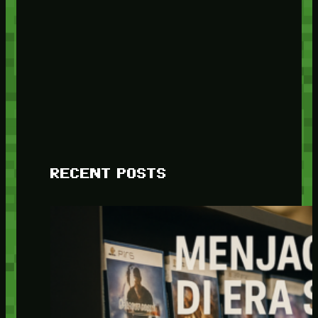
RECENT POSTS