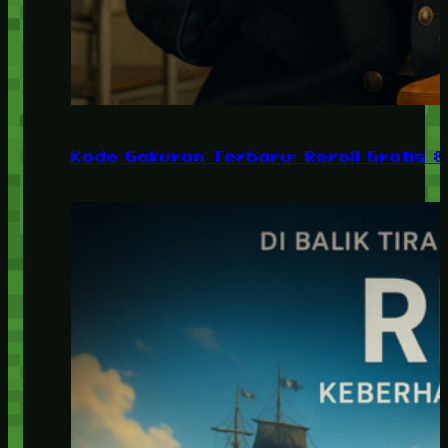
Kode Gakuran Terbaru: Reroll Gratis 