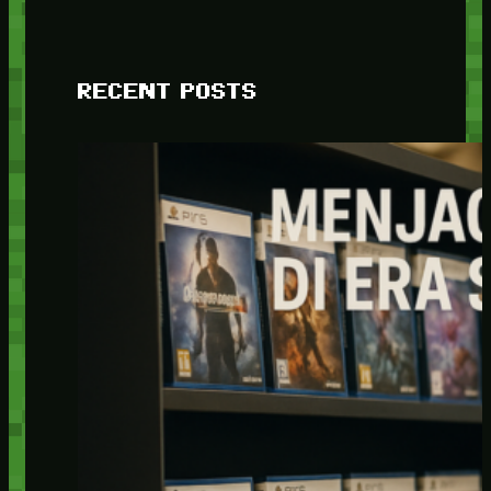
RECENT POSTS