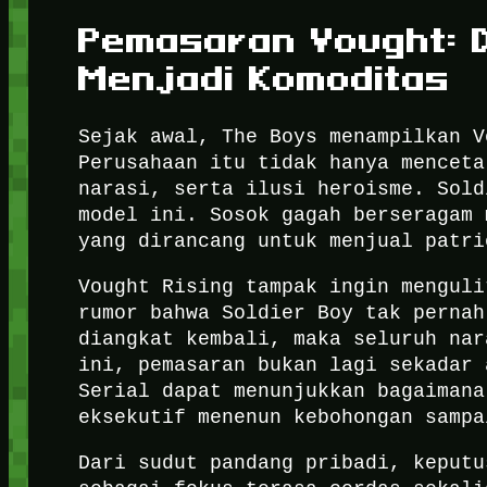
Pemasaran Vought: 
Menjadi Komoditas
Sejak awal, The Boys menampilkan V
Perusahaan itu tidak hanya menceta
narasi, serta ilusi heroisme. Sold
model ini. Sosok gagah berseragam 
yang dirancang untuk menjual patri
Vought Rising tampak ingin menguli
rumor bahwa Soldier Boy tak pernah
diangkat kembali, maka seluruh nar
ini, pemasaran bukan lagi sekadar 
Serial dapat menunjukkan bagaimana
eksekutif menenun kebohongan sampa
Dari sudut pandang pribadi, keputu