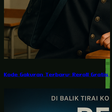
Kode Gakuran Terbaru: Reroll Gratis