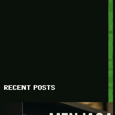
RECENT POSTS