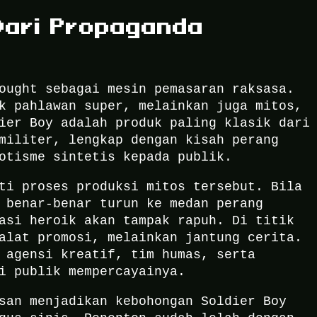
Dari Propaganda
ought sebagai mesin pemasaran raksasa.
k pahlawan super, melainkan juga mitos,
ier Boy adalah produk paling klasik dari
militer, lengkap dengan kisah perang
otisme sintetis kepada publik.
ti proses produksi mitos tersebut. Bila
 benar-benar turun ke medan perang
asi heroik akan tampak rapuh. Di titik
alat promosi, melainkan jantung cerita.
 agensi kreatif, tim humas, serta
i publik mempercayainya.
san menjadikan kebohongan Soldier Boy