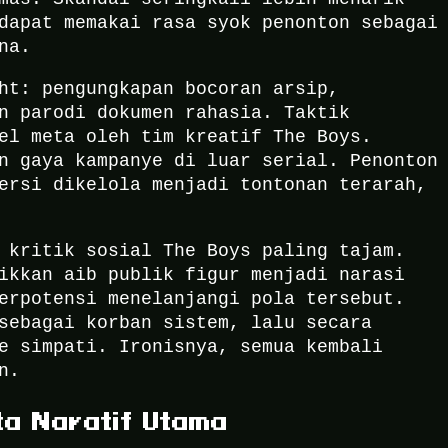
dapat memakai rasa syok penonton sebagai
na.
ht: pengungkapan bocoran arsip,
n parodi dokumen rahasia. Taktik
el meta oleh tim kreatif The Boys.
n gaya kampanye di luar serial. Penonton
ersi dikelola menjadi tontonan terarah,
 kritik sosial The Boys paling tajam.
ikkan aib publik figur menjadi narasi
erpotensi menelanjangi pola tersebut.
sebagai korban sistem, lalu secara
e simpati. Ironisnya, semua kembali
n.
a Naratif Utama