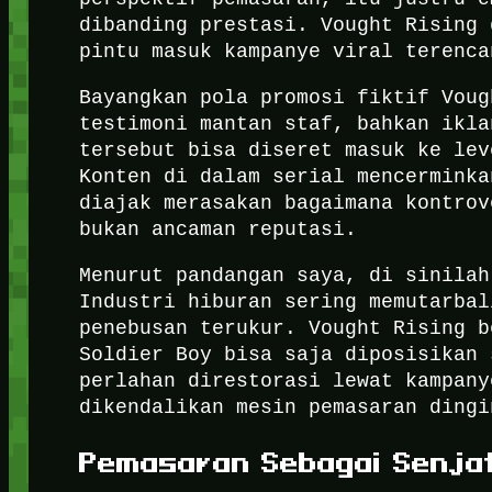
dibanding prestasi. Vought Rising 
pintu masuk kampanye viral terenca
Bayangkan pola promosi fiktif Voug
testimoni mantan staf, bahkan ikla
tersebut bisa diseret masuk ke lev
Konten di dalam serial mencerminka
diajak merasakan bagaimana kontrov
bukan ancaman reputasi.
Menurut pandangan saya, di sinilah
Industri hiburan sering memutarbal
penebusan terukur. Vought Rising b
Soldier Boy bisa saja diposisikan 
perlahan direstorasi lewat kampany
dikendalikan mesin pemasaran dingi
Pemasaran Sebagai Senjat