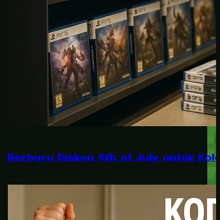
Berburu Diskon 4th of July untuk Kole