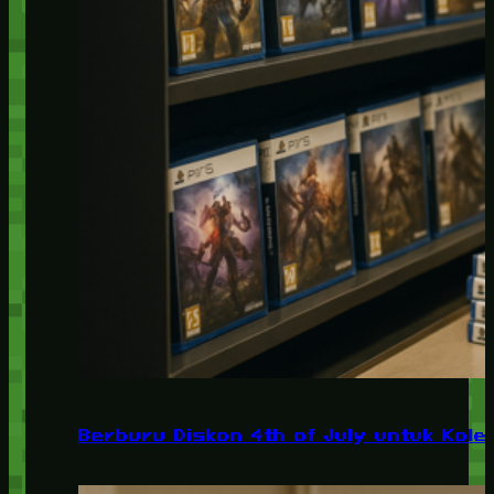
Berburu Diskon 4th of July untuk Kolek