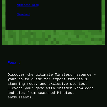
Minetest Blog
Minetest
Foox U
Discover the ultimate Minetest resource –
your go-to guide for expert tutorials,
stunning mods, and exclusive stories.
Elevate your game with insider knowledge
and tips from seasoned Minetest
enthusiasts.