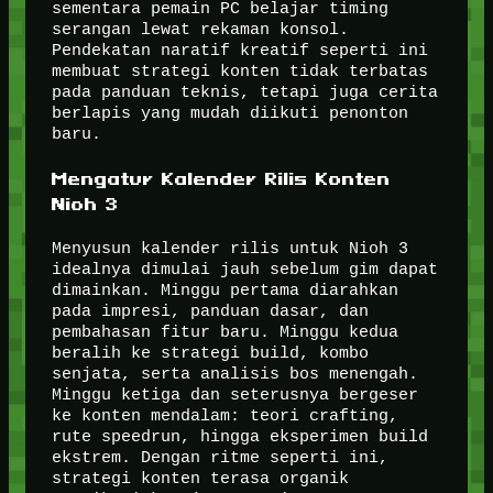
sementara pemain PC belajar timing
serangan lewat rekaman konsol.
Pendekatan naratif kreatif seperti ini
membuat strategi konten tidak terbatas
pada panduan teknis, tetapi juga cerita
berlapis yang mudah diikuti penonton
baru.
Mengatur Kalender Rilis Konten
Nioh 3
Menyusun kalender rilis untuk Nioh 3
idealnya dimulai jauh sebelum gim dapat
dimainkan. Minggu pertama diarahkan
pada impresi, panduan dasar, dan
pembahasan fitur baru. Minggu kedua
beralih ke strategi build, kombo
senjata, serta analisis bos menengah.
Minggu ketiga dan seterusnya bergeser
ke konten mendalam: teori crafting,
rute speedrun, hingga eksperimen build
ekstrem. Dengan ritme seperti ini,
strategi konten terasa organik