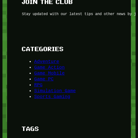
JOIN THE CLUB
Stay updated with our latest tips and other news by j
CATEGORIES
Adventure
Game Action
Game Mobile
Game PC
RPG
Simulation Game
Sports Gaming
TAGS