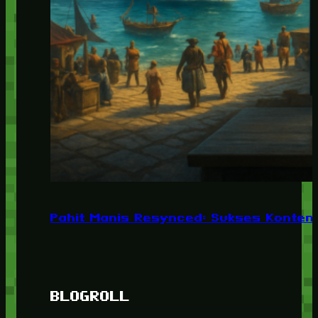
Pahit Manis Resynced: Sukses Konten,
BLOGROLL