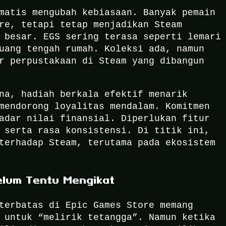
matis mengubah kebiasaan. Banyak pemain
re, tetapi tetap menjadikan Steam
 besar. EGS sering terasa seperti lemari
uang tengah rumah. Koleksi ada, namun
r perpustakaan di Steam yang dibangun
na, hadiah berkala efektif menarik
mendorong loyalitas mendalam. Komitmen
adar nilai finansial. Diperlukan fitur
 serta rasa konsistensi. Di titik ini,
terhadap Steam, terutama pada ekosistem
elum Tentu Mengikat
terbatas di Epic Games Store memang
 untuk “melirik tetangga”. Namun ketika