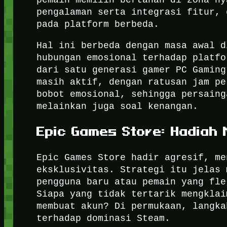
pengalaman serta integrasi fitur, 
pada platform berbeda.
Hal ini berbeda dengan masa awal d
hubungan emosional terhadap platfo
dari satu generasi gamer PC Gaming
masih aktif, dengan ratusan jam pe
bobot emosional, sehingga persaing
melainkan juga soal kenangan.
Epic Games Store: Hadiah 
Epic Games Store hadir agresif, me
eksklusivitas. Strategi itu jelas 
pengguna baru atau pemain yang fle
Siapa yang tidak tertarik mengklai
membuat akun? Di permukaan, langka
terhadap dominasi Steam.