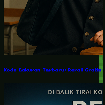
Kode Gakuran Terbaru: Reroll Gratis