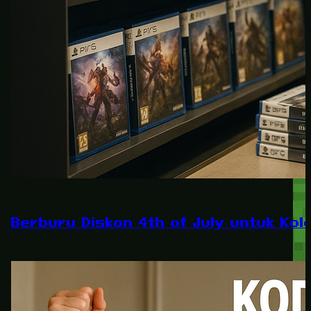
Berburu Diskon 4th of July untuk Kole