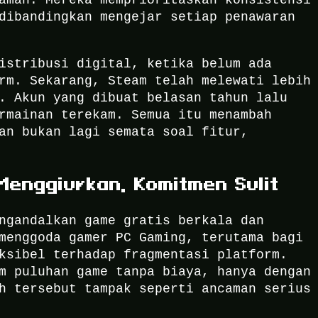
dibandingkan mengejar setiap penawaran
istribusi digital, ketika belum ada
rm. Sekarang, Steam telah melewati lebih
. Akun yang dibuat belasan tahun lalu
rmainan terekam. Semua itu menambah
an bukan lagi semata soal fitur,
Menggiurkan, Komitmen Sulit
ngandalkan game gratis berkala dan
menggoda gamer PC Gaming, terutama bagi
ksibel terhadap fragmentasi platform.
m puluhan game tanpa biaya, hanya dengan
h tersebut tampak seperti ancaman serius