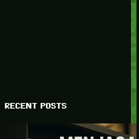
RECENT POSTS