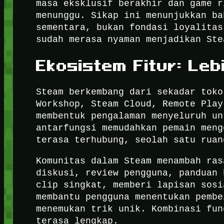
masa eksklusif berakhir dan game r
menunggu. Sikap ini menunjukkan ba
sementara, bukan fondasi loyalitas
sudah merasa nyaman menjadikan Ste
Ekosistem Fitur: Leb
Steam berkembang dari sekadar toko
Workshop, Steam Cloud, Remote Play
membentuk pengalaman menyeluruh un
antarfungsi memudahkan pemain meng
terasa terhubung, seolah satu ruan
Komunitas dalam Steam menambah ras
diskusi, review pengguna, panduan 
clip singkat, memberi lapisan sosi
membantu pengguna menentukan pembe
menemukan trik unik. Kombinasi fun
terasa lengkap.