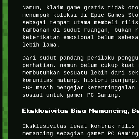
Namun, klaim game gratis tidak oto
menumpuk koleksi di Epic Games Sto
sebagai tempat utama membeli rilis
tambahan di sudut ruangan, bukan r
keterikatan emosional belum sebesa
lebih lama.
Dari sudut pandang perilaku penggu
perhatian, namun belum cukup kuat 
membutuhkan sesuatu lebih dari sek
komunitas matang, histori panjang,
EGS masih mengejar ketertinggalan 
sosial untuk gamer PC Gaming.
Eksklusivitas Bisa Memancing, B
Eksklusivitas lewat kontrak rilis 
memancing sebagian gamer PC Gaming