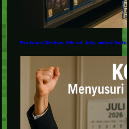
Berburu Diskon 4th of July untuk Kolek