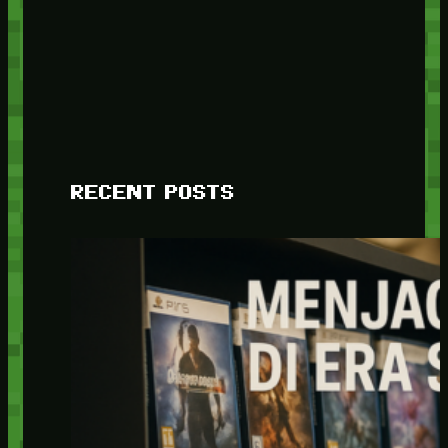
RECENT POSTS