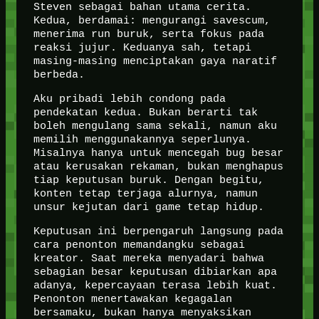
Steven sebagai bahan utama cerita.
Kedua, berdamai: mengurangi savescum,
menerima run buruk, serta fokus pada
reaksi jujur. Keduanya sah, tetapi
masing-masing menciptakan gaya naratif
berbeda.
Aku pribadi lebih condong pada
pendekatan kedua. Bukan berarti tak
boleh mengulang sama sekali, namun aku
memilih menggunakannya seperlunya.
Misalnya hanya untuk mencegah bug besar
atau kerusakan rekaman, bukan menghapus
tiap keputusan buruk. Dengan begitu,
konten tetap terjaga alurnya, namun
unsur kejutan dari game tetap hidup.
Keputusan ini berpengaruh langsung pada
cara penonton memandangku sebagai
kreator. Saat mereka menyadari bahwa
sebagian besar keputusan dibiarkan apa
adanya, kepercayaan terasa lebih kuat.
Penonton menertawakan kegagalan
bersamaku, bukan hanya menyaksikan