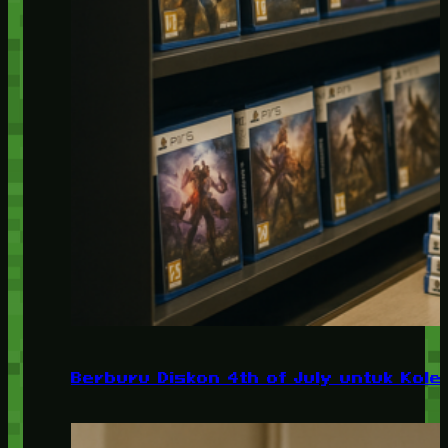
Berburu Diskon 4th of July untuk Kolek