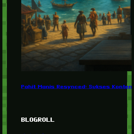
Pahit Manis Resynced: Sukses Konten,
BLOGROLL