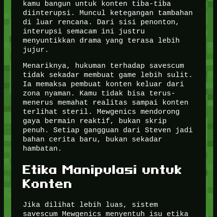
kamu bangun untuk konten tiba-tiba
diinterupsi. Muncul ketegangan tambahan
di luar rencana. Dari sisi penonton,
interupsi semacam ini justru
menyuntikkan drama yang terasa lebih
jujur.
Menariknya, hukuman terhadap savescum
tidak sekadar membuat game lebih sulit.
Ia memaksa pembuat konten keluar dari
zona nyaman. Kamu tidak bisa terus-
menerus memahat realitas sampai konten
terlihat steril. Mewgenics mendorong
gaya bermain reaktif, bukan skrip
penuh. Setiap gangguan dari Steven jadi
bahan cerita baru, bukan sekadar
hambatan.
Etika Manipulasi untuk
Konten
Jika dilihat lebih luas, sistem
savescum Mewgenics menyentuh isu etika