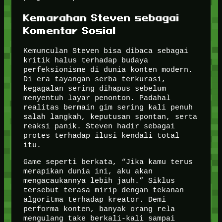
Kemarahan Steven sebagai
Komentar Sosial
Kemunculan Steven bisa dibaca sebagai
kritik halus terhadap budaya
perfeksionisme di dunia konten modern.
Di era tayangan serba terkurasi,
kegagalan sering dihapus sebelum
menyentuh layar penonton. Padahal
realitas bermain gim sering kali penuh
salah langkah, keputusan spontan, serta
reaksi panik. Steven hadir sebagai
protes terhadap ilusi kendali total
itu.
Game seperti berkata, “Jika kamu terus
merapikan dunia ini, aku akan
mengacaukannya lebih jauh.” Siklus
tersebut terasa mirip dengan tekanan
algoritma terhadap kreator. Demi
performa konten, banyak orang rela
mengulang take berkali-kali sampai