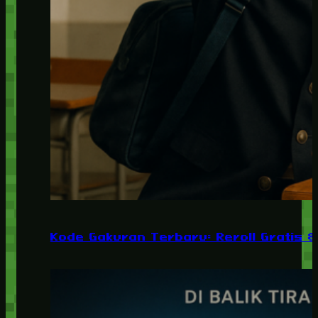
Kode Gakuran Terbaru: Reroll Gratis 