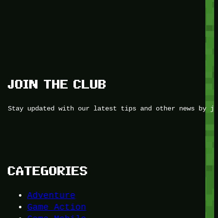
JOIN THE CLUB
Stay updated with our latest tips and other news by jo
CATEGORIES
Adventure
Game Action