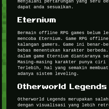
menjalani pertarungan yang seru de
dapat anda sesuaikan.
Eternium
Bermain offline RPG games belum le
mencoba Eternium. Game RPG offline
kalangan gamers. Game ini benar-be
bebas menentukan karakter berbeda
dalam game Eternium diantaranya se
Masing-masing karakter punya ciri 
Terlebih, hal yang semakin membuat
adanya sistem leveling.
Otherworld Legends
Otherworld Legends merupakan salah
dengan visualisasi yang lebih retr