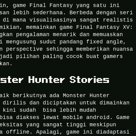
in, game Final Fantasy yang satu ini
san lebih sederhana. Berbeda dengan seri
 di mana visualisasinya sangat realistis
mikian, memainkan game Final Fantasy XV:
ngkan pengalaman menarik dan memuaskan
i mengusung sudut pandang fixed angle,
n perspective sehingga memberikan nuansa
jadi pilihan paling cocok buat gamers
kan.
ster Hunter Stories
aik berikutnya ada Monster Hunter
 dirilis dan diciptakan untuk dimainkan
s kini sudah bisa lebih mudah
 bisa diakses lewat mobile android.
Game
eksitas yang sangat tinggi meskipun
a offline. Apalagi, game ini diadaptasi