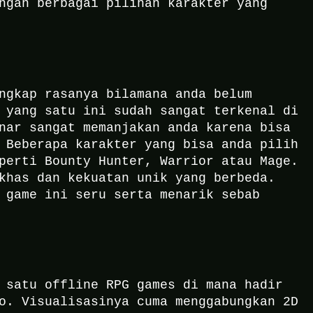
ngan berbagai pilihan karakter yang
ngkap rasanya bilamana anda belum
 yang satu ini sudah sangat terkenal di
nar sangat memanjakan anda karena bisa
.
Beberapa karakter yang bisa anda pilih
perti Bounty Hunter, Warrior atau Mage.
khas dan kekuatan unik yang berbeda.
 game ini seru serta menarik sebab
 satu offline RPG games di mana hadir
o. Visualisasinya cuma menggabungkan 2D