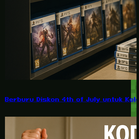
Berburu Diskon 4th of July untuk Kole