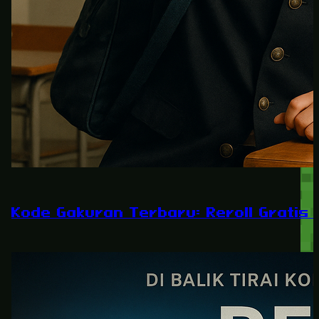
Kode Gakuran Terbaru: Reroll Gratis