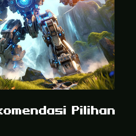
komendasi Pilihan