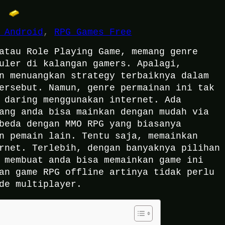
 Android
, 
RPG Games Free
tau Role Playing Game, memang genre
uler di kalangan gamers. Apalagi,
n menuangkan strategy terbaiknya dalam
ersebut. Namun, genre permainan ini tak
 daring menggunakan internet. Ada
ang anda bisa mainkan dengan mudah via
beda dengan MMO RPG yang biasanya
n pemain lain. Tentu saja, memainkan
rnet. Terlebih, dengan banyaknya pilihan
 membuat anda bisa memainkan game ini
an game RPG offline artinya tidak perlu
ode multiplayer.