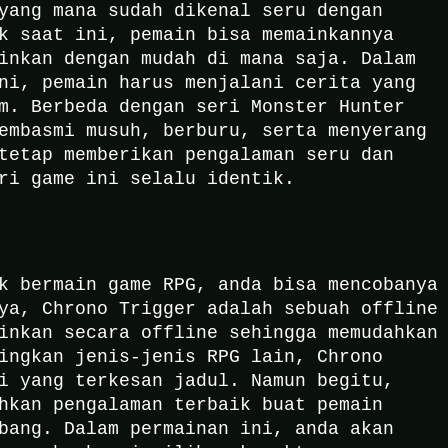
yang mana sudah dikenal seru dengan
k saat ini, pemain bisa memainkannya
ainkan dengan mudah di mana saja.
Dalam
ni, pemain harus menjalani cerita yang
m. Berbeda dengan seri Monster Hunter
embasmi musuh, berburu, serta menyerang
tetap memberikan pengalaman seru dan
eri game ini selalu identik.
k bermain game RPG, anda bisa mencobanya
ya, Chrono Trigger adalah sebuah offline
inkan secara offline sehingga memudahkan
ingkan jenis-jenis RPG lain, Chrono
si yang terkesan jadul.
Namun begitu,
hkan pengalaman terbaik buat pemain
bang. Dalam permainan ini, anda akan