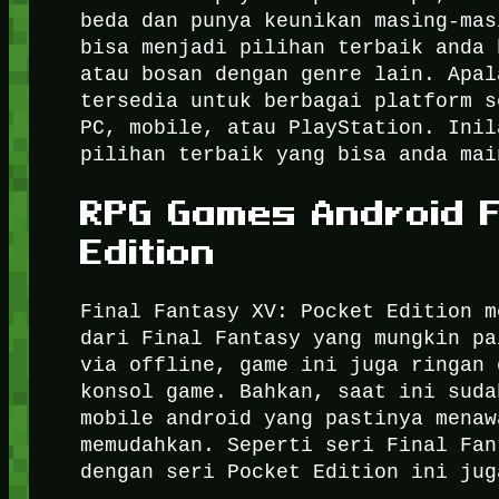
beda dan punya keunikan masing-ma
bisa menjadi pilihan terbaik anda 
atau bosan dengan genre lain. Apal
tersedia untuk berbagai platform s
PC, mobile, atau PlayStation. Inil
pilihan terbaik yang bisa anda mai
RPG Games Android
Edition
Final Fantasy XV: Pocket Edition m
dari Final Fantasy yang mungkin pa
via offline, game ini juga ringan 
konsol game. Bahkan, saat ini sud
mobile android yang pastinya menaw
memudahkan.
Seperti seri Final Fan
dengan seri Pocket Edition ini jug