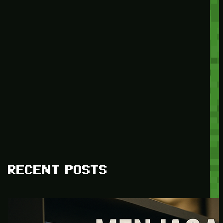
RECENT POSTS