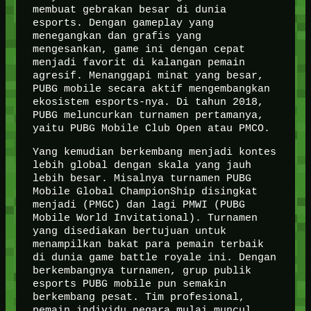
membuat gebrakan besar di dunia
esports. Dengan gameplay yang
menegangkan dan grafis yang
mengesankan, game ini dengan cepat
menjadi favorit di kalangan pemain
agresif. Menanggapi minat yang besar,
PUBG mobile secara aktif mengembangkan
ekosistem esports-nya. Di tahun 2018,
PUBG meluncurkan turnamen pertamanya,
yaitu PUBG Mobile Club Open atau PMCO.
Yang kemudian berkembang menjadi kontes
lebih global dengan skala yang jauh
lebih besar. Misalnya turnamen PUBG
Mobile Global ChampionShip disingkat
menjadi (PMGC) dan lagi PMWI (PUBG
Mobile World Invitational). Turnamen
yang disediakan bertujuan untuk
menampilkan bakat para pemain terbaik
di dunia game battle royale ini. Dengan
berkembangnya turnamen, grup publik
esports PUBG mobile pun semakin
berkembang pesat. Tim profesional,
pemain individu negara mulai muncul,