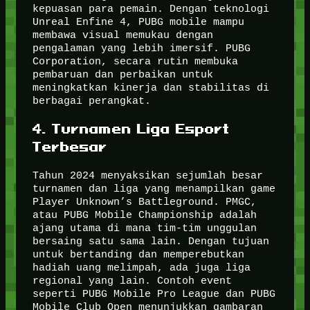
kepuasan para pemain. Dengan teknologi
Unreal Enfine 4, PUBG mobile mampu
membawa visual memukau dengan
pengalaman yang lebih imersif. PUBG
Corporation, secara rutin membuka
pembaruan dan perbaikan untuk
meningkatkan kinerja dan stabilitas di
berbagai perangkat.
4. Turnamen Liga Esport
Terbesar
Tahun 2024 menyaksikan sejumlah besar
turnamen dan liga yang menampilkan game
Player Unknown’s Battleground. PMGC,
atau PUBG Mobile Championship adalah
ajang utama di mana tim-tim unggulan
bersaing satu sama lain. Dengan tujuan
untuk bertanding dan memperebutkan
hadiah uang melimpah, ada juga liga
regional yang lain. Contoh event
seperti PUBG Mobile Pro League dan PUBG
Mobile Club Open menunjukkan gambaran