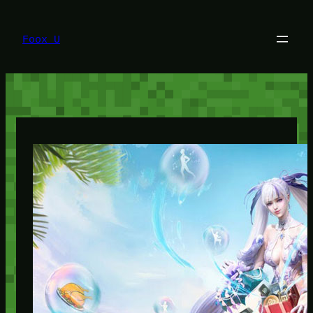
Lewati
ke
konten
Foox U