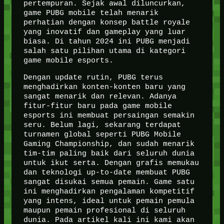
pertempuran. Sejak awal diluncurkan,
game PUBG mobile telah menarik
perhatian dengan konsep battle royale
yang inovatif dan gameplay yang luar
biasa. Di tahun 2024 ini PUBG menjadi
salah satu pilihan utama di kategori
game mobile esports.
Dengan update rutin, PUBG terus
menghadirkan konten-konten baru yang
sangat menarik dan relevan. Adanya
fitur-fitur baru pada game mobile
esports ini membuat persaingan semakin
seru. Belum lagi, sekarang terdapat
turnamen global seperti PUBG Mobile
Gaming Championship, dan sudah menarik
tim-tim paling baik dari seluruh dunia
untuk ikut serta. Dengan grafis memukau
dan teknologi up-to-date membuat PUBG
sangat disukai semua pemain. Game satu
ini menghadirkan pengalaman kompetitif
yang intens, ideal untuk pemain pemula
maupun pemain profesional di seluruh
dunia. Pada artikel kali ini kami akan