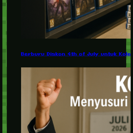
Berburu Diskon 4th of July untuk Kolek