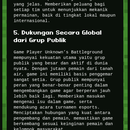
yang jelas. Memberikan peluang bagi
setiap tim untuk menunjukkan mekanik
permainan, baik di tingkat lokal maupun
internasional.
5. Dukungan Secara Global
dari Grup Publik
Game Player Unknown’s Battleground
mempunyai kekuatan utama yaitu grup
publik yang besar dan aktif di dunia
nyata. Dengan jutaan pemain dari tanah
air, game ini memiliki basis penggemar
sangat setia. Grup publik mempunyai
peran yang benar-benar penting dalam
mengembangkan game agar berperan jauh
lebih baik lagi. Memberikan masukan
mengenai isu dalam game, serta
mendukung acara turnamen esports.
Menciptakan hubungan yang kuat antara
pengembang dan pemain, memastikan game
berkembang sesuai keinginan pemain dan
kelompok masyarakat.