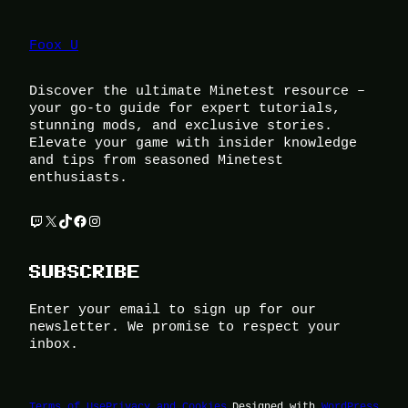
Foox U
Discover the ultimate Minetest resource –
your go-to guide for expert tutorials,
stunning mods, and exclusive stories.
Elevate your game with insider knowledge
and tips from seasoned Minetest
enthusiasts.
Twitch
X
TikTok
Facebook
Instagram
SUBSCRIBE
Enter your email to sign up for our
newsletter. We promise to respect your
inbox.
Terms of Use
Privacy and Cookies
Designed with
WordPress