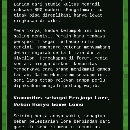
Larian dari studio kultus menjadi
raksasa RPG modern. Pengalaman itu
tidak bisa direplikasi hanya lewat
ringkasan di wiki.
Menariknya, kedua kelompok ini bisa
saling mengisi. Pemain baru membawa
perspektif segar terhadap rilis
terkini, sementara veteran menyumbang
detail sejarah serta trivia dunia
Rivellon. Percakapan di forum, media
sosial, hingga diskusi komunitas
memperkaya cara orang menikmati games
Larian. Dalam ekosistem semacam ini,
seri lama tetap relevan tanpa perlu
dipaksakan menjadi gerbang wajib.
Komunitas sebagai Penjaga Lore,
Bukan Hanya Game Lama
Seiring berjalannya waktu, sebagian
beban pelestarian lore berpindah dari
game itu sendiri menuju komunitas.