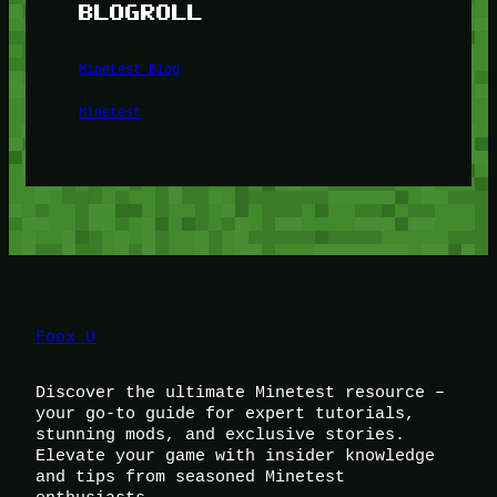
BLOGROLL
Minetest Blog
Minetest
Foox U
Discover the ultimate Minetest resource –
your go-to guide for expert tutorials,
stunning mods, and exclusive stories.
Elevate your game with insider knowledge
and tips from seasoned Minetest