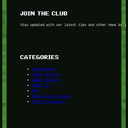
JOIN THE CLUB
Stay updated with our latest tips and other news by j
CATEGORIES
Adventure
Game Action
Game Mobile
Game PC
RPG
Simulation Game
Sports Gaming