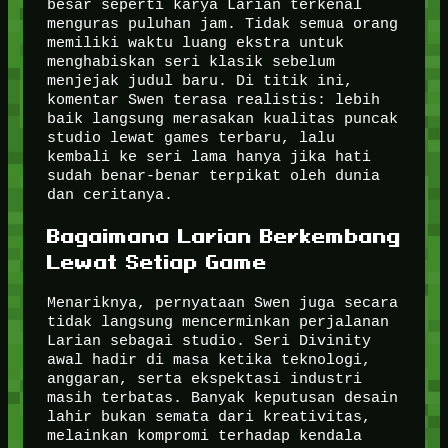
besar seperti karya Larian terkenal
menguras puluhan jam. Tidak semua orang
memiliki waktu luang ekstra untuk
menghabiskan seri klasik sebelum
menjejak judul baru. Di titik ini,
komentar Swen terasa realistis: lebih
baik langsung merasakan kualitas puncak
studio lewat games terbaru, lalu
kembali ke seri lama hanya jika hati
sudah benar-benar terpikat oleh dunia
dan ceritanya.
Bagaimana Larian Berkembang
Lewat Setiap Game
Menariknya, pernyataan Swen juga secara
tidak langsung mencerminkan perjalanan
Larian sebagai studio. Seri Divinity
awal hadir di masa ketika teknologi,
anggaran, serta ekspektasi industri
masih terbatas. Banyak keputusan desain
lahir bukan semata dari kreativitas,
melainkan kompromi terhadap kendala