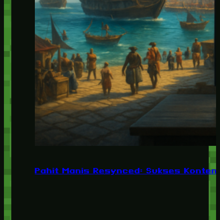
Pahit Manis Resynced: Sukses Konten,