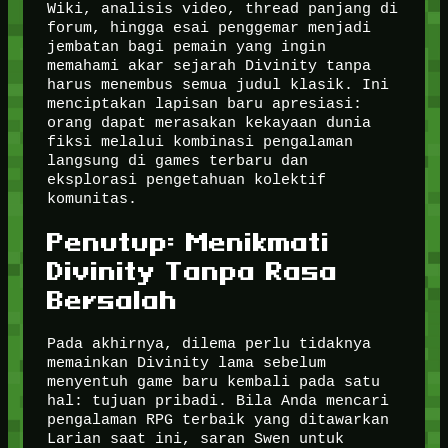
Wiki, analisis video, thread panjang di
forum, hingga esai penggemar menjadi
jembatan bagi pemain yang ingin
memahami akar sejarah Divinity tanpa
harus menembus semua judul klasik. Ini
menciptakan lapisan baru apresiasi:
orang dapat merasakan kekayaan dunia
fiksi melalui kombinasi pengalaman
langsung di games terbaru dan
eksplorasi pengetahuan kolektif
komunitas.
Penutup: Menikmati
Divinity Tanpa Rasa
Bersalah
Pada akhirnya, dilema perlu tidaknya
memainkan Divinity lama sebelum
menyentuh game baru kembali pada satu
hal: tujuan pribadi. Bila Anda mencari
pengalaman RPG terbaik yang ditawarkan
Larian saat ini, saran Swen untuk