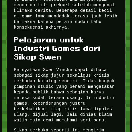
menonton film prekuel setelah mengenal
klimaks cerita. Beberapa detail kecil
di game lama mendadak terasa jauh lebih
bermakna karena pemain sudah tahu
konsekuensi akhirnya.
Pelajaran untuk
Industri Games dari
Sikap Swen
Pernyataan Swen Vincke dapat dibaca
sebagai sikap jujur sekaligus kritis
terhadap katalog sendiri. Tidak banyak
pimpinan studio yang berani mengatakan
kepada publik bahwa sebagian karya
mereka sudah terasa usang. Di industri
games, kecenderungan justru
berkebalikan: tiap rilis lama dipoles
ulang, dijual lagi, lalu dihias klaim
wajib main demi memahami seri baru.
Sikap terbuka seperti ini mengirim