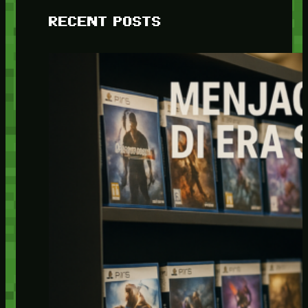
RECENT POSTS