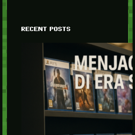
RECENT POSTS