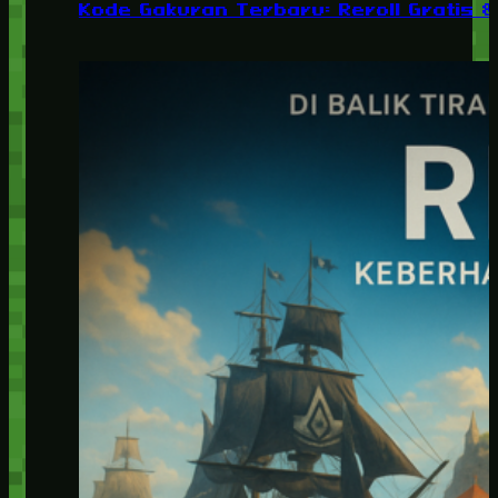
Kode Gakuran Terbaru: Reroll Gratis 