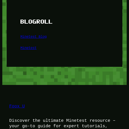
BLOGROLL
Minetest Blog
Minetest
Foox U
Discover the ultimate Minetest resource –
your go-to guide for expert tutorials,