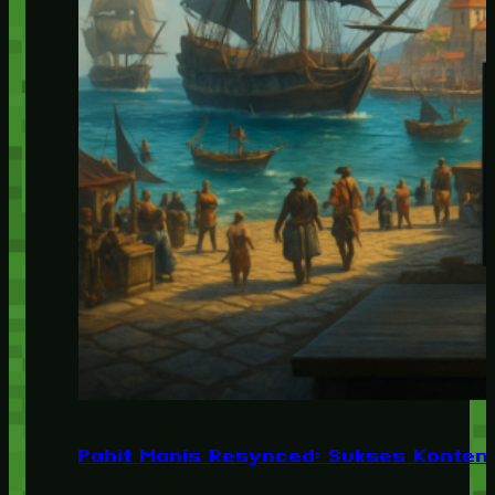
Pahit Manis Resynced: Sukses Konten,