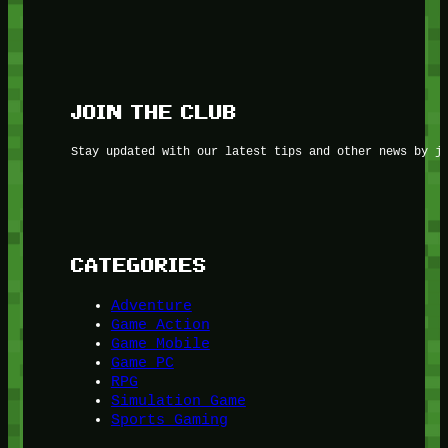
JOIN THE CLUB
Stay updated with our latest tips and other news by j
CATEGORIES
Adventure
Game Action
Game Mobile
Game PC
RPG
Simulation Game
Sports Gaming