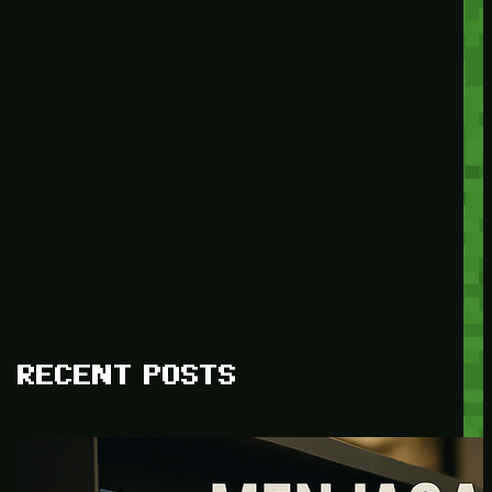
RECENT POSTS