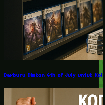
Berburu Diskon 4th of July untuk Kole