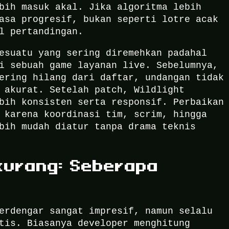
bih masuk akal. Jika algoritma lebih
asa progresif, bukan seperti lotre acak
l pertandingan.
esuatu yang sering diremehkan padahal
i sebuah game layanan live. Sebelumnya,
ering hilang dari daftar, undangan tidak
 akurat. Setelah patch, Wildlight
bih konsisten serta responsif. Perbaikan
 karena koordinasi tim, scrim, hingga
bih mudah diatur tanpa drama teknis
kurang: Seberapa
erdengar sangat impresif, namun selalu
tis. Biasanya developer menghitung