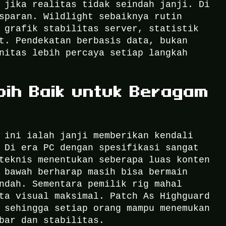
 jika realitas tidak seindah janji. Di
sparan. Wildlight sebaiknya rutin
 grafik stabilitas server, statistik
t. Pendekatan berbasis data, bukan
nitas lebih percaya setiap langkah
bih Baik untuk Beragam
 ini ialah janji memberikan kendali
 Di era PC dengan spesifikasi sangat
teknis menentukan seberapa luas konten
 bawah berharap masih bisa bermain
ndah. Sementara pemilik rig mahal
ta visual maksimal. Patch As Highguard
 sehingga setiap orang mampu menemukan
bar dan stabilitas.