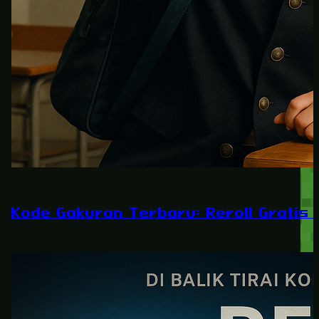
Kode Gakuran Terbaru: Reroll Gratis