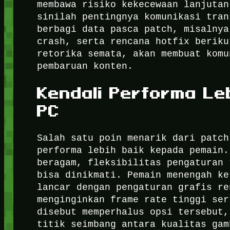
membawa risiko kekecewaan lanjutan
sinilah pentingnya komunikasi tran
berbagi data pasca patch, misalnya
crash, serta rencana hotfix beriku
retorika semata, akan membuat komu
pembaruan konten.
Kendali Performa Le
PC
Salah satu poin menarik dari patch
performa lebih baik kepada pemain.
beragam, fleksibilitas pengaturan 
bisa dinikmati. Pemain menengah ke
lancar dengan pengaturan grafis re
menginginkan frame rate tinggi ser
disebut memperhalus opsi tersebut,
titik seimbang antara kualitas gam