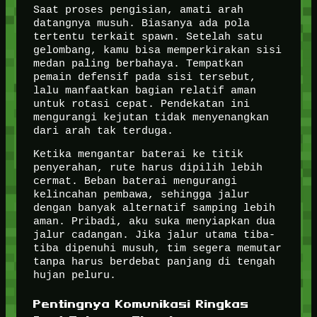
Saat proses pengisian, amati arah
datangnya musuh. Biasanya ada pola
tertentu terkait spawn. Setelah satu
gelombang, kamu bisa memperkirakan sisi
medan paling berbahaya. Tempatkan
pemain defensif pada sisi tersebut,
lalu manfaatkan bagian relatif aman
untuk rotasi cepat. Pendekatan ini
mengurangi kejutan tidak menyenangkan
dari arah tak terduga.
Ketika mengantar baterai ke titik
penyerahan, rute harus dipilih lebih
cermat. Beban baterai mengurangi
kelincahan pembawa, sehingga jalur
dengan banyak alternatif samping lebih
aman. Pribadi, aku suka menyiapkan dua
jalur cadangan. Jika jalur utama tiba-
tiba dipenuhi musuh, tim segera memutar
tanpa harus berdebat panjang di tengah
hujan peluru.
Pentingnya Komunikasi Ringkas