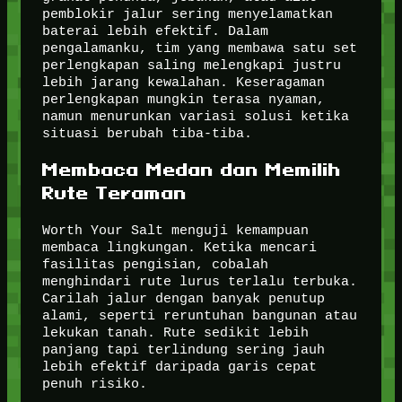
pemblokir jalur sering menyelamatkan
baterai lebih efektif. Dalam
pengalamanku, tim yang membawa satu set
perlengkapan saling melengkapi justru
lebih jarang kewalahan. Keseragaman
perlengkapan mungkin terasa nyaman,
namun menurunkan variasi solusi ketika
situasi berubah tiba-tiba.
Membaca Medan dan Memilih
Rute Teraman
Worth Your Salt menguji kemampuan
membaca lingkungan. Ketika mencari
fasilitas pengisian, cobalah
menghindari rute lurus terlalu terbuka.
Carilah jalur dengan banyak penutup
alami, seperti reruntuhan bangunan atau
lekukan tanah. Rute sedikit lebih
panjang tapi terlindung sering jauh
lebih efektif daripada garis cepat
penuh risiko.