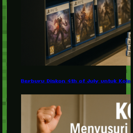
Berburu Diskon 4th of July untuk Kolek