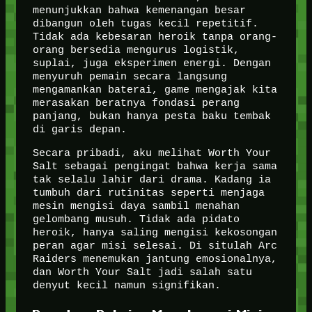
menunjukkan bahwa kemenangan besar
dibangun oleh tugas kecil repetitif.
Tidak ada kebesaran heroik tanpa orang-
orang bersedia mengurus logistik,
suplai, juga eksperimen energi. Dengan
menyuruh pemain secara langsung
mengamankan baterai, game mengajak kita
merasakan beratnya fondasi perang
panjang, bukan hanya pesta baku tembak
di garis depan.
Secara pribadi, aku melihat Worth Your
Salt sebagai pengingat bahwa kerja sama
tak selalu lahir dari drama. Kadang ia
tumbuh dari rutinitas seperti menjaga
mesin mengisi daya sambil menahan
gelombang musuh. Tidak ada pidato
heroik, hanya saling mengisi kekosongan
peran agar misi selesai. Di situlah Arc
Raiders menemukan jantung emosionalnya,
dan Worth Your Salt jadi salah satu
denyut kecil namun signifikan.