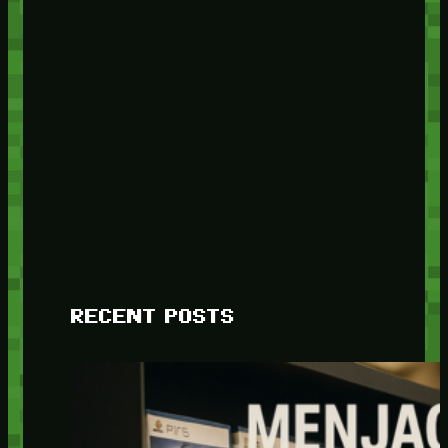
RECENT POSTS