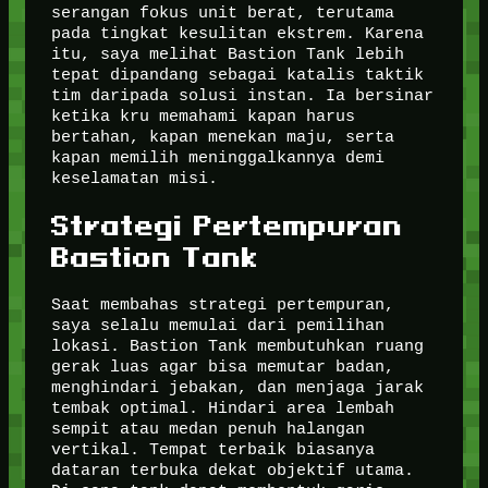
serangan fokus unit berat, terutama
pada tingkat kesulitan ekstrem. Karena
itu, saya melihat Bastion Tank lebih
tepat dipandang sebagai katalis taktik
tim daripada solusi instan. Ia bersinar
ketika kru memahami kapan harus
bertahan, kapan menekan maju, serta
kapan memilih meninggalkannya demi
keselamatan misi.
Strategi Pertempuran
Bastion Tank
Saat membahas strategi pertempuran,
saya selalu memulai dari pemilihan
lokasi. Bastion Tank membutuhkan ruang
gerak luas agar bisa memutar badan,
menghindari jebakan, dan menjaga jarak
tembak optimal. Hindari area lembah
sempit atau medan penuh halangan
vertikal. Tempat terbaik biasanya
dataran terbuka dekat objektif utama.