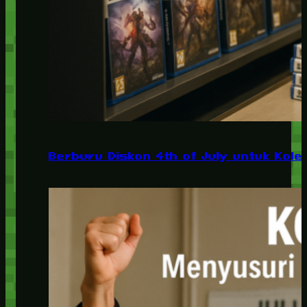
Berburu Diskon 4th of July untuk Kolek