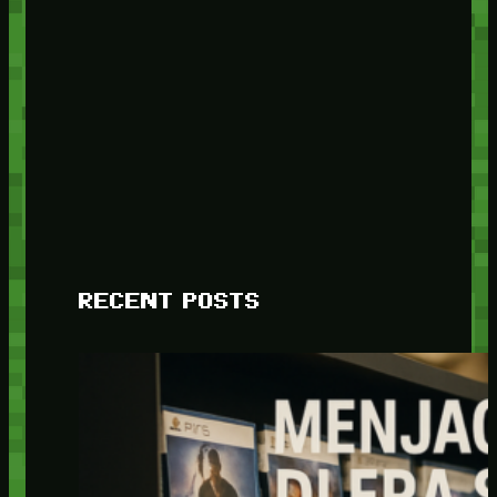
RECENT POSTS