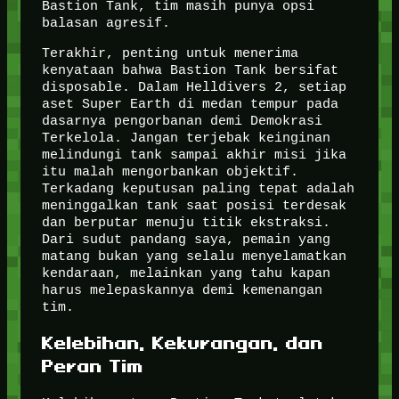
Bastion Tank, tim masih punya opsi
balasan agresif.
Terakhir, penting untuk menerima
kenyataan bahwa Bastion Tank bersifat
disposable. Dalam Helldivers 2, setiap
aset Super Earth di medan tempur pada
dasarnya pengorbanan demi Demokrasi
Terkelola. Jangan terjebak keinginan
melindungi tank sampai akhir misi jika
itu malah mengorbankan objektif.
Terkadang keputusan paling tepat adalah
meninggalkan tank saat posisi terdesak
dan berputar menuju titik ekstraksi.
Dari sudut pandang saya, pemain yang
matang bukan yang selalu menyelamatkan
kendaraan, melainkan yang tahu kapan
harus melepaskannya demi kemenangan
tim.
Kelebihan, Kekurangan, dan
Peran Tim