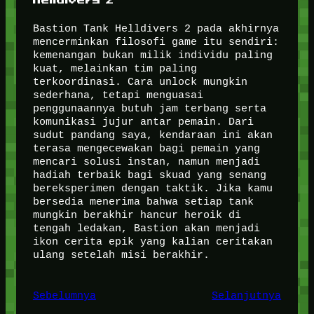
Bastion Tank Helldivers 2 pada akhirnya
mencerminkan filosofi game itu sendiri:
kemenangan bukan milik individu paling
kuat, melainkan tim paling
terkoordinasi. Cara unlock mungkin
sederhana, tetapi menguasai
penggunaannya butuh jam terbang serta
komunikasi jujur antar pemain. Dari
sudut pandang saya, kendaraan ini akan
terasa mengecewakan bagi pemain yang
mencari solusi instan, namun menjadi
hadiah terbaik bagi skuad yang senang
bereksperimen dengan taktik. Jika kamu
bersedia menerima bahwa setiap tank
mungkin berakhir hancur heroik di
tengah ledakan, Bastion akan menjadi
ikon cerita epik yang kalian ceritakan
ulang setelah misi berakhir.
Sebelumnya
Selanjutnya