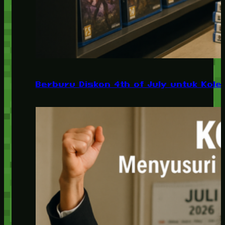
Berburu Diskon 4th of July untuk Kolek