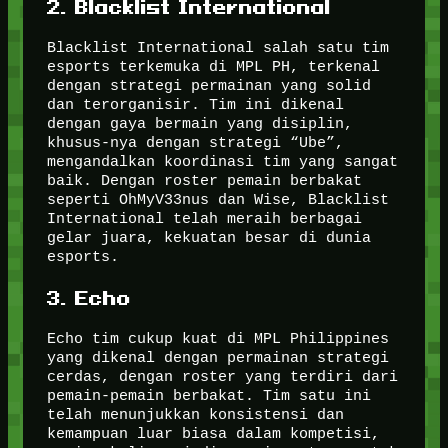
2. Blacklist International
Blacklist International salah satu tim
esports terkemuka di MPL PH, terkenal
dengan strategi permainan yang solid
dan terorganisir. Tim ini dikenal
dengan gaya bermain yang disiplin,
khusus-nya dengan strategi “Ube”,
mengandalkan koordinasi tim yang sangat
baik. Dengan roster pemain berbakat
seperti OhMyV33nus dan Wise, Blacklist
International telah meraih berbagai
gelar juara, kekuatan besar di dunia
esports.
3. Echo
Echo tim cukup kuat di MPL Philippines
yang dikenal dengan permainan strategi
cerdas, dengan roster yang terdiri dari
pemain-pemain berbakat. Tim satu ini
telah menunjukkan konsistensi dan
kemampuan luar biasa dalam kompetisi,