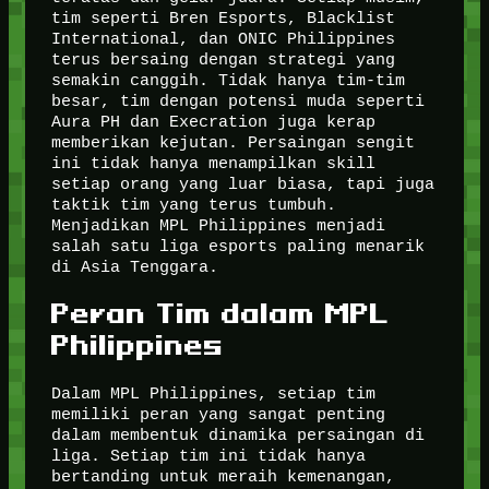
tim seperti Bren Esports, Blacklist
International, dan ONIC Philippines
terus bersaing dengan strategi yang
semakin canggih. Tidak hanya tim-tim
besar, tim dengan potensi muda seperti
Aura PH dan Execration juga kerap
memberikan kejutan. Persaingan sengit
ini tidak hanya menampilkan skill
setiap orang yang luar biasa, tapi juga
taktik tim yang terus tumbuh.
Menjadikan MPL Philippines menjadi
salah satu liga esports paling menarik
di Asia Tenggara.
Peran Tim dalam MPL
Philippines
Dalam MPL Philippines, setiap tim
memiliki peran yang sangat penting
dalam membentuk dinamika persaingan di
liga. Setiap tim ini tidak hanya
bertanding untuk meraih kemenangan,