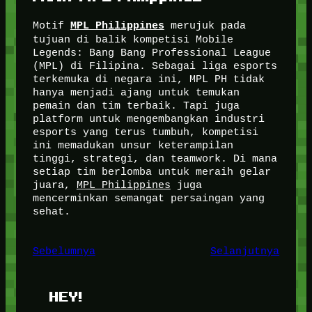
Motif
merujuk pada
MPL Philippines
tujuan di balik kompetisi Mobile
Legends: Bang Bang Professional League
(MPL) di Filipina. Sebagai liga esports
terkemuka di negara ini, MPL PH tidak
hanya menjadi ajang untuk temukan
pemain dan tim terbaik. Tapi juga
platform untuk mengembangkan industri
esports yang terus tumbuh, kompetisi
ini memadukan unsur keterampilan
tinggi, strategi, dan teamwork. Di mana
setiap tim berlomba untuk meraih gelar
juara,
MPL Philippines
juga
mencerminkan semangat persaingan yang
sehat.
Sebelumnya
Selanjutnya
HEY!