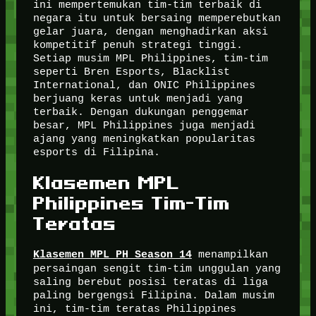
ini mempertemukan tim-tim terbaik di
negara itu untuk bersaing memperebutkan
gelar juara, dengan menghadirkan aksi
kompetitif penuh strategi tinggi.
Setiap musim MPL Philippines, tim-tim
seperti Bren Esports, Blacklist
International, dan ONIC Philippines
berjuang keras untuk menjadi yang
terbaik. Dengan dukungan penggemar
besar, MPL Philippines juga menjadi
ajang yang meningkatkan popularitas
esports di Filipina.
Klasemen MPL
Philippines Tim-Tim
Teratas
menampilkan
Klasemen MPL PH Season 14
persaingan sengit tim-tim unggulan yang
saling berebut posisi teratas di liga
paling bergengsi Filipina. Dalam musim
ini, tim-tim teratas Philippines