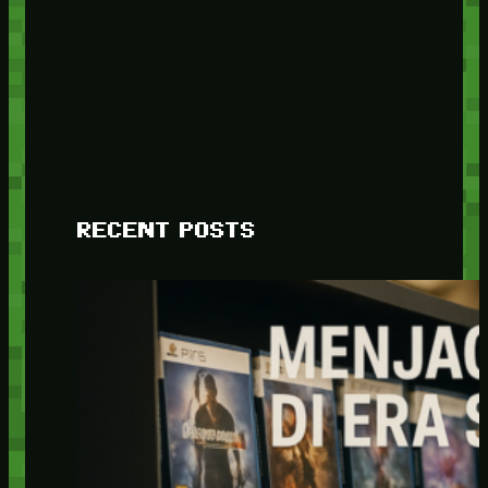
RECENT POSTS