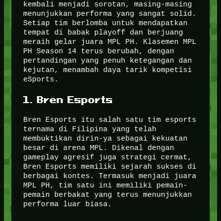
kembali menjadi sorotan, masing-masing
menunjukkan performa yang sangat solid.
Setiap tim berlomba untuk mendapatkan
tempat di babak playoff dan berjuang
meraih gelar juara MPL PH. Klasemen MPL
PH Season 14 terus berubah, dengan
pertandingan yang penuh ketegangan dan
kejutan, menambah daya tarik kompetisi
eSports.
1. Bren Esports
Bren Esports itu salah satu tim esports
ternama di Filipina yang telah
membuktikan dirin-ya sebagai kekuatan
besar di arena MPL. Dikenal dengan
gameplay agresif juga strategi cermat,
Bren Esports memiliki sejarah sukses di
berbagai kontes. Termasuk menjadi juara
MPL PH, tim satu ini memiliki pemain-
pemain berbakat yang terus menunjukkan
performa luar biasa.