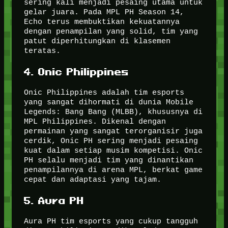
sering kali menjadi pesaing utama untuk
gelar juara. Pada MPL PH Season 14,
Echo terus membuktikan kekuatannya
dengan penampilan yang solid, tim yang
patut diperhitungkan di klasemen
teratas.
4. Onic Philippines
Onic Philippines adalah tim esports
yang sangat dihormati di dunia Mobile
Legends: Bang Bang (MLBB), khususnya di
MPL Philippines. Dikenal dengan
permainan yang sangat terorganisir juga
cerdik, Onic PH sering menjadi pesaing
kuat dalam setiap musim kompetisi. Onic
PH selalu menjadi tim yang dinantikan
penampilannya di arena MPL, berkat game
cepat dan adaptasi yang tajam.
5. Aura PH
Aura PH tim esports yang cukup tangguh