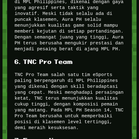
di MPL Philippines, dikenal dengan gaya
yang agresif serta taktik yang
inovatif. Meski tidak selalu ada di
puncak klasemen, Aura PH selalu
menunjukkan kualitas game solid mampu
memberi kejutan di setiap pertandingan.
Dengan semangat juang yang tinggi, Aura
PH terus berusaha mengukir prestasi dan
menjadi pesaing berat di ajang MPL PH.
6. TNC Pro Team
TNC Pro Team salah satu tim eSports
paling berpengaruh di MPL Philippines
yang dikenal dengan skill beradaptasi
yang cepat. Meski menghadapi persaingan
ketat, TNC terus menunjukkan kualitas
cukup tinggi, dengan komposisi pemain
yang matang. Pada MPL PH Season 14, TNC
Pro Team berusaha untuk memperbaiki
posisi di klasemen level tertinggi,
demi meraih kesuksesan.