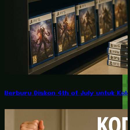
Berburu Diskon 4th of July untuk Kole