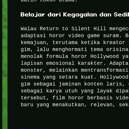
Belajar dari Kegagalan dan Sedi
Walau Return to Silent Hill mengec
adaptasi horor video game suram. B
kemajuan, terutama ketika kreator 
gim, lalu menghormati tema orisina
menolak formula horor Hollywood ya
lapisan emosional karakter. Adapta
monster, melainkan mentransformasi
sinema yang setara kuat. Hollywood
gim sebagai jaminan konten laris, 
sebagai karya utuh yang layak dipa
tersebut, film horor berbasis vide
baru yang menakutkan, relevan, sek