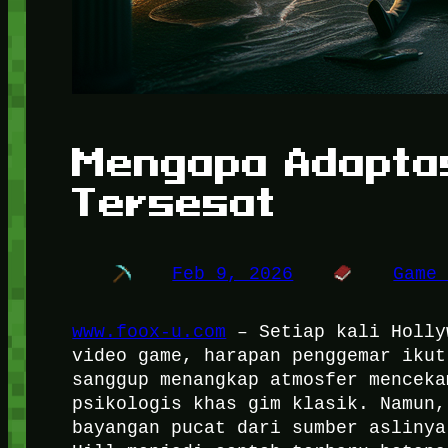
Mengapa Adaptasi
Tersesat
Feb 9, 2026
Game
www.foox-u.com
– Setiap kali Holly
video game, harapan penggemar ikut
sanggup menangkap atmosfer menceka
psikologis khas gim klasik. Namun,
bayangan pucat dari sumber aslinya