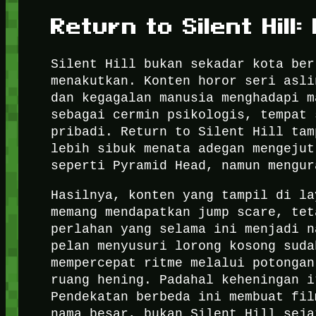
Return to Silent Hill
Silent Hill bukan sekadar kota ber
menakutkan. Konten horor seri asli
dan kegagalan manusia menghadapi m
sebagai cermin psikologis, tempat 
pribadi. Return to Silent Hill tam
lebih sibuk menata adegan mengejut
seperti Pyramid Head, namun mengur
Hasilnya, konten yang tampil di la
memang mendapatkan jump scare, tet
perlahan yang selama ini menjadi n
pelan menyusuri lorong kosong suda
mempercepat ritme melalui potongan
ruang hening. Padahal keheningan i
Pendekatan berbeda ini membuat fil
nama besar, bukan Silent Hill seja