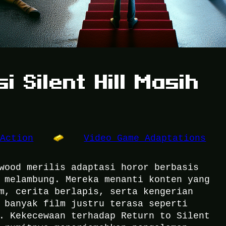
 Silent Hill Masih
 Action
Video Game Adaptations
wood merilis adaptasi horor berbasis
 melambung. Mereka menanti konten yang
m, cerita berlapis, serta kengerian
 banyak film justru terasa seperti
. Kekecewaan terhadap Return to Silent