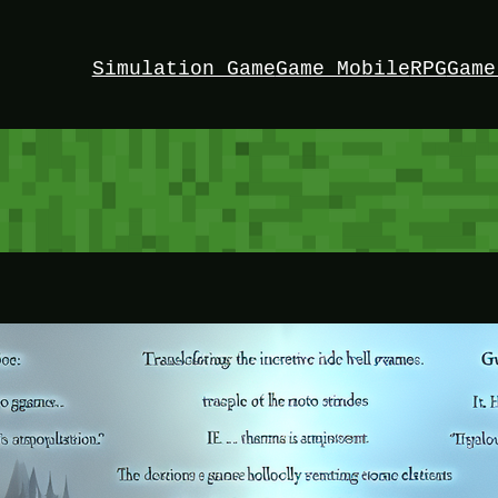
Simulation Game
Game Mobile
RPG
Game