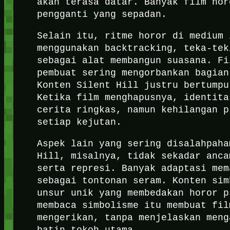
akan terasa datar. Banyak film hor
pengganti yang sepadan.
Selain itu, ritme horor di medium 
menggunakan backtracking, teka-tek
sebagai alat membangun suasana. Fi
pembuat sering mengorbankan bagian
Konten Silent Hill justru bertumpu
Ketika film menghapusnya, identita
cerita ringkas, namun kehilangan p
setiap kejutan.
Aspek lain yang sering disalahpaha
Hill, misalnya, tidak sekadar anca
serta represi. Banyak adaptasi mem
sebagai tontonan seram. Konten sim
unsur unik yang membedakan horor p
membaca simbolisme itu membuat fil
mengerikan, tanpa menjelaskan meng
batin tokoh utama.