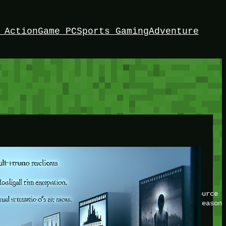
 Action
Game PC
Sports Gaming
Adventure
HEY!
I’m Bedrock. Discover the ultimate Minetest resource –
your game with insider knowledge and tips from seasone
Twitch
X
TikTok
Facebook
Instagram