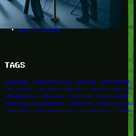
Game Mobile
Game PC
RPG
Simulation Game
Sports Gaming
TAGS
action game
action game foox-u
adventure
adventure game
foox u gaming
game action
Game Aksi
Game Aksi Tidak Membo
game sepak bola
Game Zombie
gaming foox
Genshin Impact
G
Media Sosial dan Berita Game
mobile game
mobile game androi
sport gaming
sport gaming foox u
The Last of Us
Turnamen 