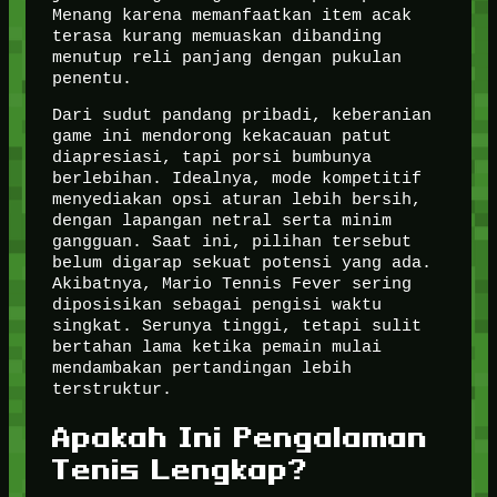
Menang karena memanfaatkan item acak
terasa kurang memuaskan dibanding
menutup reli panjang dengan pukulan
penentu.
Dari sudut pandang pribadi, keberanian
game ini mendorong kekacauan patut
diapresiasi, tapi porsi bumbunya
berlebihan. Idealnya, mode kompetitif
menyediakan opsi aturan lebih bersih,
dengan lapangan netral serta minim
gangguan. Saat ini, pilihan tersebut
belum digarap sekuat potensi yang ada.
Akibatnya, Mario Tennis Fever sering
diposisikan sebagai pengisi waktu
singkat. Serunya tinggi, tetapi sulit
bertahan lama ketika pemain mulai
mendambakan pertandingan lebih
terstruktur.
Apakah Ini Pengalaman
Tenis Lengkap?