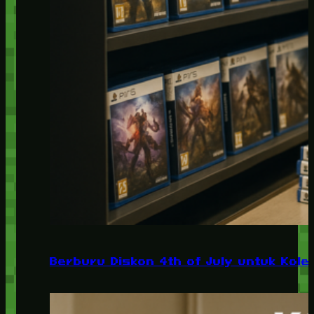
Berburu Diskon 4th of July untuk Kolek