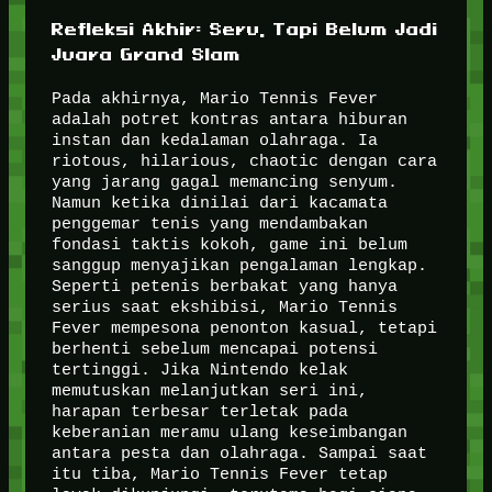
Refleksi Akhir: Seru, Tapi Belum Jadi
Juara Grand Slam
Pada akhirnya, Mario Tennis Fever
adalah potret kontras antara hiburan
instan dan kedalaman olahraga. Ia
riotous, hilarious, chaotic dengan cara
yang jarang gagal memancing senyum.
Namun ketika dinilai dari kacamata
penggemar tenis yang mendambakan
fondasi taktis kokoh, game ini belum
sanggup menyajikan pengalaman lengkap.
Seperti petenis berbakat yang hanya
serius saat ekshibisi, Mario Tennis
Fever mempesona penonton kasual, tetapi
berhenti sebelum mencapai potensi
tertinggi. Jika Nintendo kelak
memutuskan melanjutkan seri ini,
harapan terbesar terletak pada
keberanian meramu ulang keseimbangan
antara pesta dan olahraga. Sampai saat
itu tiba, Mario Tennis Fever tetap