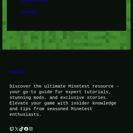
Minetest
Foox U
Discover the ultimate Minetest resource –
your go-to guide for expert tutorials,
stunning mods, and exclusive stories.
Elevate your game with insider knowledge
and tips from seasoned Minetest
enthusiasts.
Twitch
X
TikTok
Facebook
Instagram