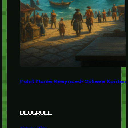
Pahit Manis Resynced: Sukses Konten,
BLOGROLL
Minetest Blog