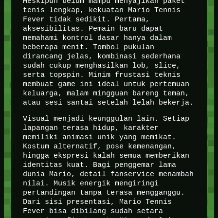
Meskipun belum mampu menyajikan paket
tenis lengkap, kekuatan Mario Tennis
Fever tidak sedikit. Pertama,
aksesibilitas. Pemain baru dapat
memahami kontrol dasar hanya dalam
beberapa menit. Tombol pukulan
dirancang jelas, kombinasi sederhana
sudah cukup menghasilkan lob, slice,
serta topspin. Minim frustasi teknis
membuat game ini ideal untuk pertemuan
keluarga, malam mingguan bareng teman,
atau sesi santai setelah lelah bekerja.
Visual menjadi keunggulan lain. Setiap
lapangan terasa hidup, karakter
memiliki animasi unik yang memikat.
Kostum alternatif, pose kemenangan,
hingga ekspresi kalah semua memberikan
identitas kuat. Bagi penggemar lama
dunia Mario, detail fanservice menambah
nilai. Musik energik mengiringi
pertandingan tanpa terasa mengganggu.
Dari sisi presentasi, Mario Tennis
Fever bisa dibilang sudah setara