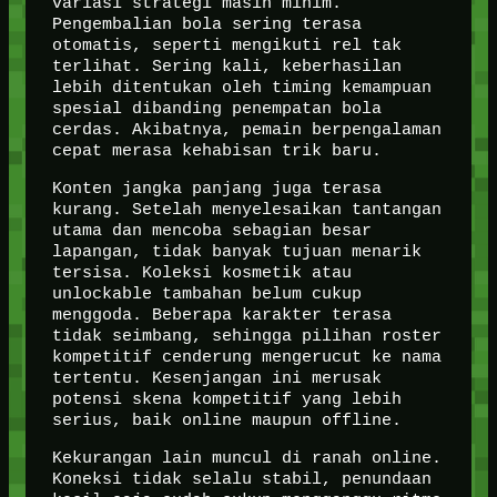
variasi strategi masih minim.
Pengembalian bola sering terasa
otomatis, seperti mengikuti rel tak
terlihat. Sering kali, keberhasilan
lebih ditentukan oleh timing kemampuan
spesial dibanding penempatan bola
cerdas. Akibatnya, pemain berpengalaman
cepat merasa kehabisan trik baru.
Konten jangka panjang juga terasa
kurang. Setelah menyelesaikan tantangan
utama dan mencoba sebagian besar
lapangan, tidak banyak tujuan menarik
tersisa. Koleksi kosmetik atau
unlockable tambahan belum cukup
menggoda. Beberapa karakter terasa
tidak seimbang, sehingga pilihan roster
kompetitif cenderung mengerucut ke nama
tertentu. Kesenjangan ini merusak
potensi skena kompetitif yang lebih
serius, baik online maupun offline.
Kekurangan lain muncul di ranah online.
Koneksi tidak selalu stabil, penundaan