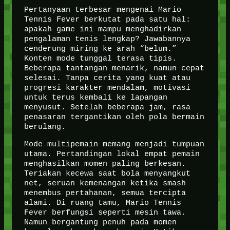
Pertanyaan terbesar mengenai Mario
Tennis Fever berkutat pada satu hal:
apakah game ini mampu menghadirkan
pengalaman tenis lengkap? Jawabannya
cenderung miring ke arah “belum.”
Konten mode tunggal terasa tipis.
Beberapa tantangan menarik, namun cepat
selesai. Tanpa cerita yang kuat atau
progresi karakter mendalam, motivasi
untuk terus kembali ke lapangan
menyusut. Setelah beberapa jam, rasa
penasaran tergantikan oleh pola bermain
berulang.
Mode multipemain memang menjadi tumpuan
utama. Pertandingan lokal empat pemain
menghasilkan momen paling berkesan.
Teriakan kecewa saat bola menyangkut
net, seruan kemenangan ketika smash
menembus pertahanan, semua tercipta
alami. Di ruang tamu, Mario Tennis
Fever berfungsi seperti mesin tawa.
Namun bergantung penuh pada momen