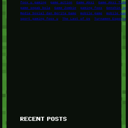
foox u gaming
game action
Game Aksi
Game Aksi Tida
game sepak bola
Game Zombie
gaming foox
Genshin Im
Media Sosial dan Berita Game
mobile game
mobile gam
sport gaming foox u
The Last of Us
Turnamen Esports
RECENT POSTS