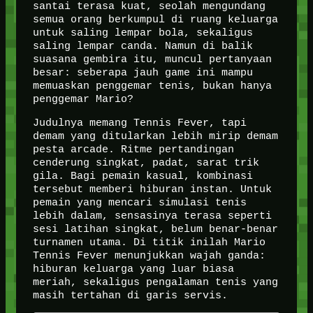
santai terasa kuat, seolah mengundang
semua orang berkumpul di ruang keluarga
untuk saling lempar bola, sekaligus
saling lempar canda. Namun di balik
suasana gembira itu, muncul pertanyaan
besar: seberapa jauh game ini mampu
memuaskan penggemar tenis, bukan hanya
penggemar Mario?
Judulnya memang Tennis Fever, tapi
demam yang ditularkan lebih mirip demam
pesta arcade. Ritme pertandingan
cenderung singkat, padat, sarat trik
gila. Bagi pemain kasual, kombinasi
tersebut memberi hiburan instan. Untuk
pemain yang mencari simulasi tenis
lebih dalam, sensasinya terasa seperti
sesi latihan singkat, belum benar-benar
turnamen utama. Di titik inilah Mario
Tennis Fever menunjukkan wajah ganda:
hiburan keluarga yang luar biasa
meriah, sekaligus pengalaman tenis yang
masih tertahan di garis servis.