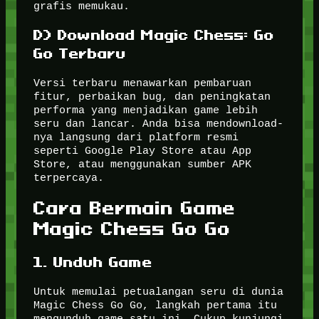
grafis memukau.
D) Download Magic Chess: Go
Go Terbaru
Versi terbaru menawarkan pembaruan
fitur, perbaikan bug, dan peningkatan
performa yang menjadikan game lebih
seru dan lancar. Anda bisa mendownload-
nya langsung dari platform resmi
seperti Google Play Store atau App
Store, atau menggunakan sumber APK
terpercaya.
Cara Bermain Game
Magic Chess Go Go
1. Unduh Game
Untuk memulai petualangan seru di dunia
Magic Chess Go Go, langkah pertama itu
mengunduh game satu ini. Cukup kunjungi