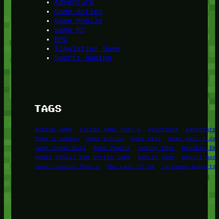
Adventure
Game Action
Game Mobile
Game PC
RPG
Simulation Game
Sports Gaming
TAGS
action game
action game foox-u
adventure
adventure
foox u gaming
game action
Game Aksi
Game Aksi Tida
game sepak bola
Game Zombie
gaming foox
Genshin Im
Media Sosial dan Berita Game
mobile game
mobile gam
sport gaming foox u
The Last of Us
Turnamen Esports