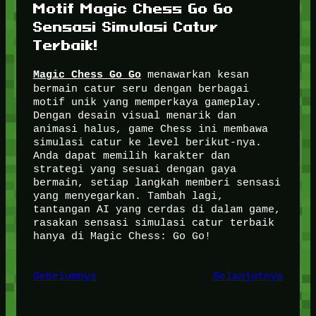
Motif Magic Chess Go Go
Sensasi Simulasi Catur
Terbaik!
menawarkan kesan
Magic Chess Go Go
bermain catur seru dengan berbagai
motif unik yang memperkaya gameplay.
Dengan desain visual menarik dan
animasi halus, game Chess ini membawa
simulasi catur ke level berikut-nya.
Anda dapat memilih karakter dan
strategi yang sesuai dengan gaya
bermain, setiap langkah memberi sensasi
yang menyegarkan. Tambah lagi,
tantangan AI yang cerdas di dalam game,
rasakan sensasi simulasi catur terbaik
hanya di Magic Chess: Go Go!
Sebelumnya
Selanjutnya