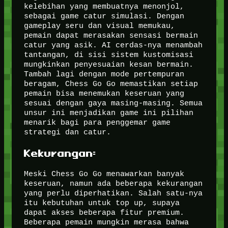
kelebihan yang membuatnya menonjol,
sebagai game catur simulasi. Dengan
gameplay seru dan visual memukau,
pemain dapat merasakan sensasi bermain
catur yang asik. AI cerdas-nya menambah
tantangan, di sisi sistem kustomisasi
mungkinkan penyesuaian kesan bermain.
Tambah lagi dengan mode pertempuran
beragam, Chess Go Go memastikan setiap
pemain bisa menemukan keseruan yang
sesuai dengan gaya masing-masing. Semua
unsur ini menjadikan game ini pilihan
menarik bagi para penggemar game
strategi dan catur.
Kekurangan:
Meski Chess Go Go menawarkan banyak
keseruan, namun ada beberapa kekurangan
yang perlu diperhatikan. Salah satu-nya
itu kebutuhan untuk top up, supaya
dapat akses beberapa fitur premium.
Beberapa pemain mungkin merasa bahwa