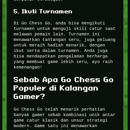
5. Ikuti Turnamen
Di Go Chess Go, anda bisa mengikuti
turnamen untuk menguji skill catur saat
melawan pemain lain. Turnamen ini
menawarkan tantangan seru, juga peluang
untuk meraih hadiah menarik, dengan
ikut serta dalam turnamen. Anda juga
bisa mendapatkan pengalaman berharga
yang membuat game lebih seru, ayo raih
kemenangan!
Sebab Apa Go Chess Go
Populer di Kalangan
Gamer?
Go Chess Go telah menarik perhatian
banyak gamer sebab kombinasi unik antar
game catur klasik dan unsur strategi
modern. Game satu ini menawarkan