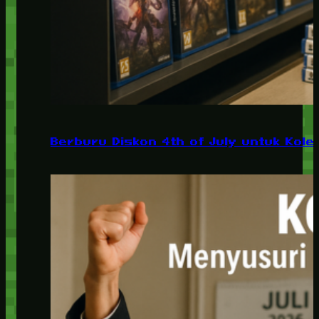
Berburu Diskon 4th of July untuk Kolek