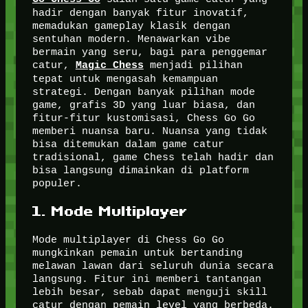
hadir dengan banyak fitur inovatif,
memadukan gameplay klasik dengan
sentuhan modern. Menawarkan vibe
bermain yang seru, bagi para penggemar
catur,
menjadi pilihan
Magic Chess
tepat untuk mengasah kemampuan
strategi. Dengan banyak pilihan mode
game, grafis 3D yang luar biasa, dan
fitur-fitur kustomisasi, Chess Go Go
memberi nuansa baru. Nuansa yang tidak
bisa ditemukan dalam game catur
tradisional, game Chess telah hadir dan
bisa langsung dimainkan di platform
populer.
1. Mode Multiplayer
Mode multiplayer di Chess Go Go
mungkinkan pemain untuk bertanding
melawan lawan dari seluruh dunia secara
langsung. Fitur ini memberi tantangan
lebih besar, sebab dapat menguji skill
catur dengan pemain level yang berbeda.