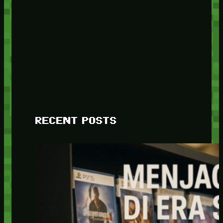
RECENT POSTS