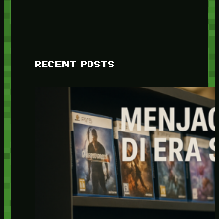
RECENT POSTS