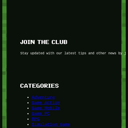
JOIN THE CLUB
Stay updated with our latest tips and other news by j
CATEGORIES
Adventure
Game Action
Game Mobile
Game PC
RPG
Simulation Game