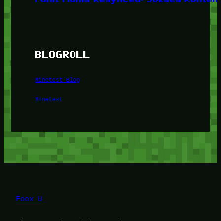
BLOGROLL
Minetest Blog
Minetest
Foox U