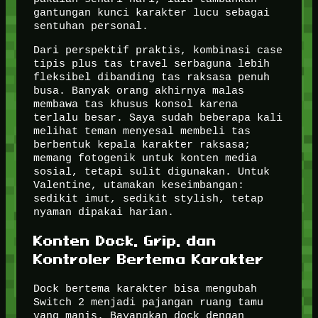
gantungan kunci karakter lucu sebagai
sentuhan personal.
Dari perspektif praktis, kombinasi case
tipis plus tas travel serbaguna lebih
fleksibel dibanding tas raksasa penuh
busa. Banyak orang akhirnya malas
membawa tas khusus konsol karena
terlalu besar. Saya sudah beberapa kali
melihat teman menyesal membeli tas
berbentuk kepala karakter raksasa;
memang fotogenik untuk konten media
sosial, tetapi sulit digunakan. Untuk
Valentine, utamakan keseimbangan:
sedikit imut, sedikit stylish, tetap
nyaman dipakai harian.
Konten Dock, Grip, dan
Kontroler Bertema Karakter
Dock bertema karakter bisa mengubah
Switch 2 menjadi pajangan ruang tamu
yang manis. Bayangkan dock dengan