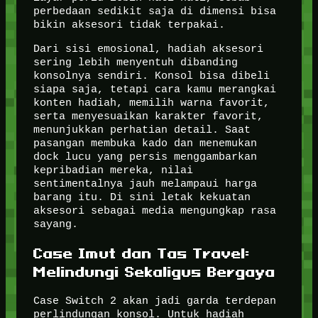
perbedaan sedikit saja di dimensi bisa
bikin aksesori tidak terpakai.
Dari sisi emosional, hadiah aksesori
sering lebih menyentuh dibanding
konsolnya sendiri. Konsol bisa dibeli
siapa saja, tetapi cara kamu merangkai
konten hadiah, memilih warna favorit,
serta menyesuaikan karakter favorit,
menunjukkan perhatian detail. Saat
pasangan membuka kado dan menemukan
dock lucu yang persis menggambarkan
kepribadian mereka, nilai
sentimentalnya jauh melampaui harga
barang itu. Di sini letak kekuatan
aksesori sebagai media mengungkap rasa
sayang.
Case Imut dan Tas Travel:
Melindungi Sekaligus Bergaya
Case Switch 2 akan jadi garda terdepan
perlindungan konsol. Untuk hadiah