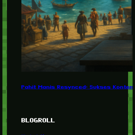
Pahit Manis Resynced: Sukses Konten,
BLOGROLL