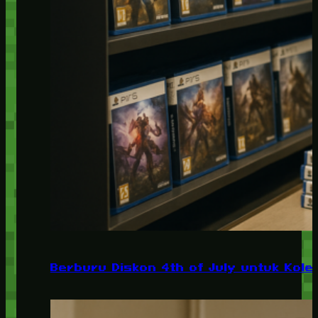
Berburu Diskon 4th of July untuk Kolek