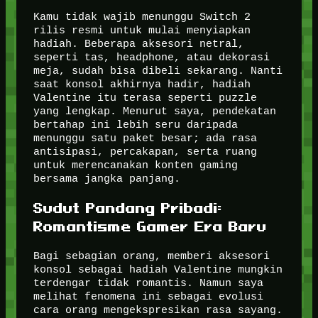
Kamu tidak wajib menunggu Switch 2
rilis resmi untuk mulai menyiapkan
hadiah. Beberapa aksesori netral,
seperti tas, headphone, atau dekorasi
meja, sudah bisa dibeli sekarang. Nanti
saat konsol akhirnya hadir, hadiah
Valentine itu terasa seperti puzzle
yang lengkap. Menurut saya, pendekatan
bertahap ini lebih seru daripada
menunggu satu paket besar; ada rasa
antisipasi, percakapan, serta ruang
untuk merencanakan konten gaming
bersama jangka panjang.
Sudut Pandang Pribadi:
Romantisme Gamer Era Baru
Bagi sebagian orang, memberi aksesori
konsol sebagai hadiah Valentine mungkin
terdengar tidak romantis. Namun saya
melihat fenomena ini sebagai evolusi
cara orang mengekspresikan rasa sayang.