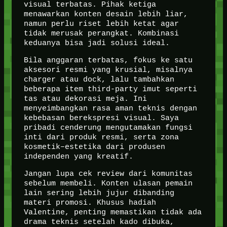
visual terbatas. Pihak ketiga
menawarkan konten desain lebih liar,
namun perlu riset lebih ketat agar
tidak merusak perangkat. Kombinasi
keduanya bisa jadi solusi ideal.
Bila anggaran terbatas, fokus ke satu
aksesori resmi yang krusial, misalnya
charger atau dock, lalu tambahkan
beberapa item third-party imut seperti
tas atau dekorasi meja. Ini
menyeimbangkan rasa aman teknis dengan
kebebasan berekspresi visual. Saya
pribadi cenderung mengutamakan fungsi
inti dari produk resmi, serta zona
kosmetik–estetika dari produsen
independen yang kreatif.
Jangan lupa cek review dari komunitas
sebelum membeli. Konten ulasan pemain
lain sering lebih jujur dibanding
materi promosi. Khusus hadiah
Valentine, penting memastikan tidak ada
drama teknis setelah kado dibuka,