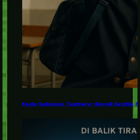
Kode Gakuran Terbaru: Reroll Gratis 