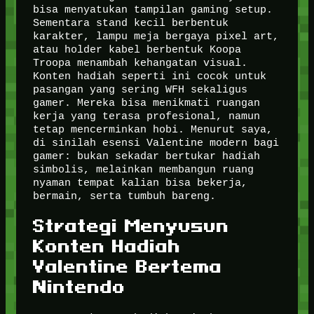
bisa menyatukan tampilan gaming setup.
Sementara stand kecil berbentuk
karakter, lampu meja bergaya pixel art,
atau holder kabel berbentuk Koopa
Troopa menambah kehangatan visual.
Konten hadiah seperti ini cocok untuk
pasangan yang sering WFH sekaligus
gamer. Mereka bisa menikmati ruangan
kerja yang terasa profesional, namun
tetap mencerminkan hobi. Menurut saya,
di sinilah esensi Valentine modern bagi
gamer: bukan sekadar bertukar hadiah
simbolis, melainkan membangun ruang
nyaman tempat kalian bisa bekerja,
bermain, serta tumbuh bareng.
Strategi Menyusun
Konten Hadiah
Valentine Bertema
Nintendo