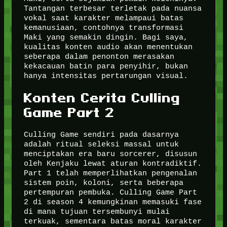
Tantangan terbesar terletak pada nuansa
vokal saat karakter melampaui batas
kemanusiaan, contohnya transformasi
Maki yang semakin dingin. Bagi saya,
kualitas konten audio akan menentukan
seberapa dalam penonton merasakan
kekacauan batin para penyihir, bukan
hanya intensitas pertarungan visual.
Konten Cerita Culling
Game Part 2
Culling Game sendiri pada dasarnya
adalah ritual seleksi massal untuk
menciptakan era baru sorcerer, disusun
oleh Kenjaku lewat aturan kontradiktif.
Part 1 telah memperlihatkan pengenalan
sistem poin, koloni, serta beberapa
pertempuran pembuka. Culling Game Part
2 di season 4 kemungkinan memasuki fase
di mana tujuan tersembunyi mulai
terkuak, sementara batas moral karakter