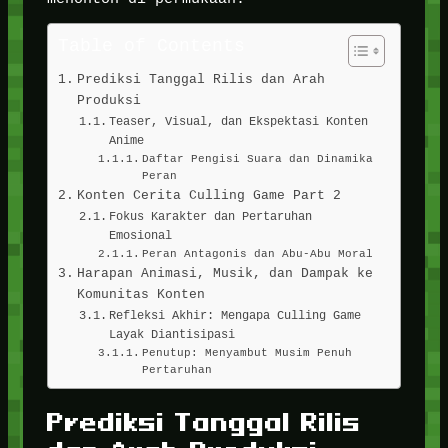
Table of Contents
Prediksi Tanggal Rilis dan Arah
Produksi
Teaser, Visual, dan Ekspektasi Konten
Anime
Daftar Pengisi Suara dan Dinamika
Peran
Konten Cerita Culling Game Part 2
Fokus Karakter dan Pertaruhan
Emosional
Peran Antagonis dan Abu-Abu Moral
Harapan Animasi, Musik, dan Dampak ke
Komunitas Konten
Refleksi Akhir: Mengapa Culling Game
Layak Diantisipasi
Penutup: Menyambut Musim Penuh
Pertaruhan
Prediksi Tanggal Rilis