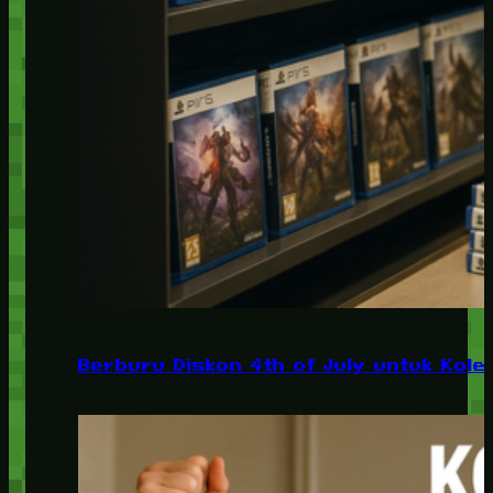
Berburu Diskon 4th of July untuk Kolek