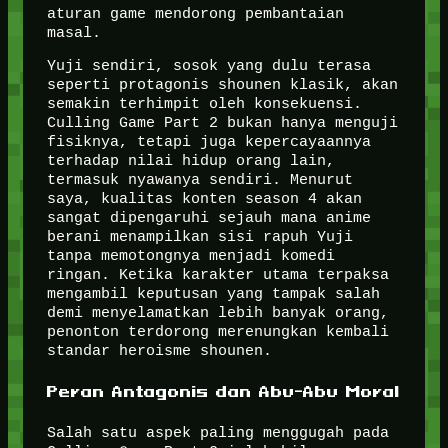
aturan game mendorong pembantaian
masal.
Yuji sendiri, sosok yang dulu terasa
seperti protagonis shounen klasik, akan
semakin terhimpit oleh konsekuensi.
Culling Game Part 2 bukan hanya menguji
fisiknya, tetapi juga kepercayaannya
terhadap nilai hidup orang lain,
termasuk nyawanya sendiri. Menurut
saya, kualitas konten season 4 akan
sangat dipengaruhi sejauh mana anime
berani menampilkan sisi rapuh Yuji
tanpa memotongnya menjadi komedi
ringan. Ketika karakter utama terpaksa
mengambil keputusan yang tampak salah
demi menyelamatkan lebih banyak orang,
penonton terdorong merenungkan kembali
standar heroisme shounen.
Peran Antagonis dan Abu-Abu Moral
Salah satu aspek paling menggugah pada