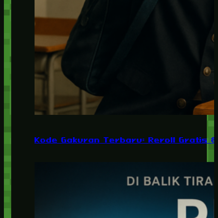
Kode Gakuran Terbaru: Reroll Gratis 