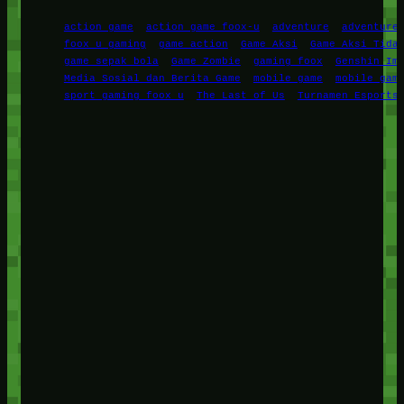
action game
action game foox-u
adventure
adventure
foox u gaming
game action
Game Aksi
Game Aksi Tida
game sepak bola
Game Zombie
gaming foox
Genshin Im
Media Sosial dan Berita Game
mobile game
mobile gam
sport gaming foox u
The Last of Us
Turnamen Esports