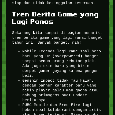
siap dan tidak ketinggalan keseruan.
Tren Berita Game yang
Lagi Panas
Sekarang kita sampai di bagian menarik:
tren berita game yang lagi ramai banget
tahun ini. Banyak banget, nih!
Mobile Legends lagi rame soal hero
baru yang OP (overpowered) banget
sampai semua orang rebutan pick.
Ada juga skin baru yang bikin
dompet gamer goyang karena pengen
beli.
Genshin Impact tidak mau kalah,
dengan banner karakter baru yang
bikin player galau mau gacha atau
nabung primogems buat update
berikutnya.
PUBG Mobile dan Free Fire lagi
heboh soal kolaborasi dengan artis
atau brand terkenal. Siapa sangka