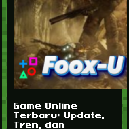
Game Online
Terbaru: Update,
Tren, dan