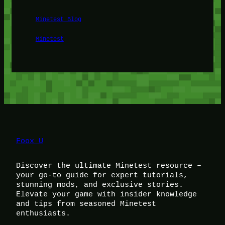
Minetest Blog
Minetest
Foox U
Discover the ultimate Minetest resource –
your go-to guide for expert tutorials,
stunning mods, and exclusive stories.
Elevate your game with insider knowledge
and tips from seasoned Minetest
enthusiasts.